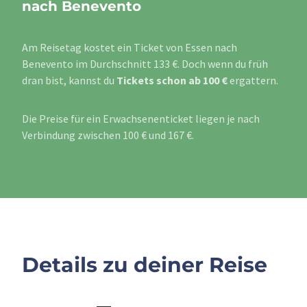
nach Benevento
Am Reisetag kostet ein Ticket von Essen nach
Benevento im Durchschnitt 133 €. Doch wenn du früh
dran bist, kannst du
Tickets schon ab 100 €
ergattern.
Die Preise für ein Erwachsenenticket liegen je nach
Verbindung zwischen 100 € und 167 €.
Details zu deiner Reise