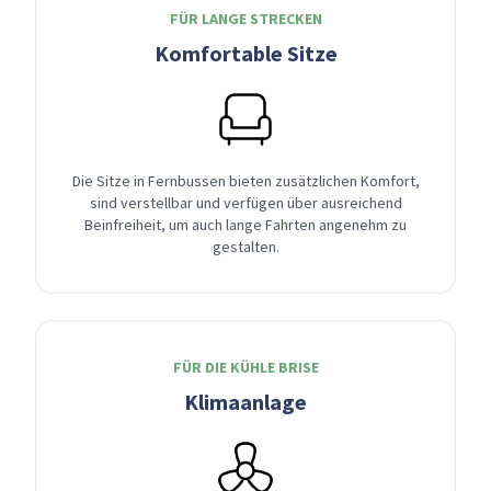
FÜR LANGE STRECKEN
Komfortable Sitze
Die Sitze in Fernbussen bieten zusätzlichen Komfort,
sind verstellbar und verfügen über ausreichend
Beinfreiheit, um auch lange Fahrten angenehm zu
gestalten.
FÜR DIE KÜHLE BRISE
Klimaanlage