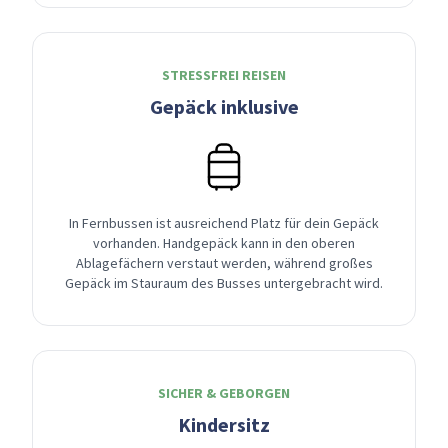
STRESSFREI REISEN
Gepäck inklusive
In Fernbussen ist ausreichend Platz für dein Gepäck
vorhanden. Handgepäck kann in den oberen
Ablagefächern verstaut werden, während großes
Gepäck im Stauraum des Busses untergebracht wird.
SICHER & GEBORGEN
Kindersitz