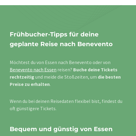
Frühbucher-Tipps für deine
geplante Reise nach Benevento
Möchtest du von Essen nach Benevento oder von
Benevento nach Essen
reisen?
Buche deine Tickets
rechtzeitig
und meide die Stoßzeiten, um
die besten
Preise zu erhalten
.
Wenn du bei deinen Reisedaten flexibel bist, findest du
oft günstigere Tickets.
Bequem und günstig von Essen