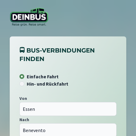
🚍 BUS-VERBINDUNGEN
FINDEN
Einfache Fahrt
Hin- und Rückfahrt
Von
Nach