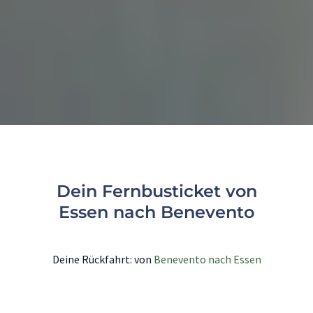
Dein Fernbusticket von
Essen nach Benevento
Deine Rückfahrt: von
Benevento nach Essen