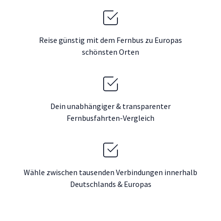
Reise günstig mit dem Fernbus zu Europas
schönsten Orten
Dein unabhängiger & transparenter
Fernbusfahrten-Vergleich
Wähle zwischen tausenden Verbindungen innerhalb
Deutschlands & Europas