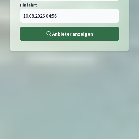
Hinfahrt
Anbieter anzeigen