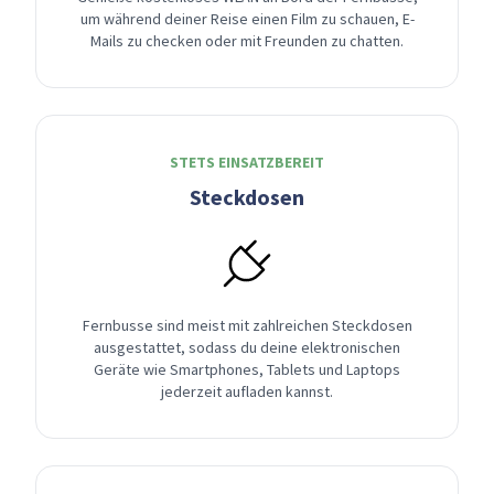
um während deiner Reise einen Film zu schauen, E-
Mails zu checken oder mit Freunden zu chatten.
STETS EINSATZBEREIT
Steckdosen
Fernbusse sind meist mit zahlreichen Steckdosen
ausgestattet, sodass du deine elektronischen
Geräte wie Smartphones, Tablets und Laptops
jederzeit aufladen kannst.