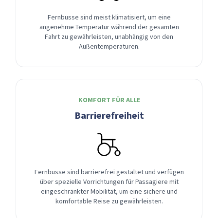
Fernbusse sind meist klimatisiert, um eine
angenehme Temperatur während der gesamten
Fahrt zu gewährleisten, unabhängig von den
Außentemperaturen.
KOMFORT FÜR ALLE
Barrierefreiheit
Fernbusse sind barrierefrei gestaltet und verfügen
über spezielle Vorrichtungen für Passagiere mit
eingeschränkter Mobilität, um eine sichere und
komfortable Reise zu gewährleisten.