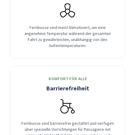
Fernbusse sind meist klimatisiert, um eine
angenehme Temperatur während der gesamten
Fahrt zu gewährleisten, unabhängig von den
Außentemperaturen.
KOMFORT FÜR ALLE
Barrierefreiheit
Fernbusse sind barrierefrei gestaltet und verfügen
über spezielle Vorrichtungen für Passagiere mit