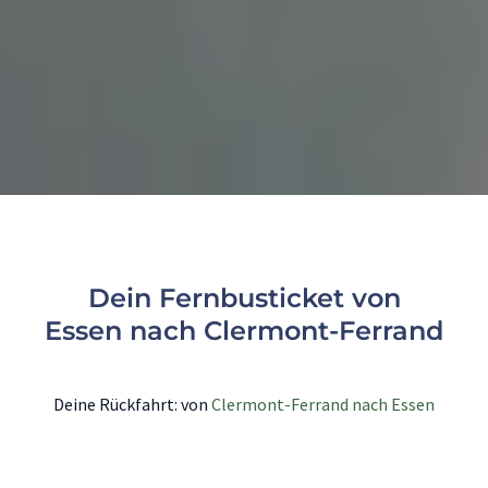
Dein Fernbusticket von
Essen nach Clermont-Ferrand
Deine Rückfahrt: von
Clermont-Ferrand nach Essen