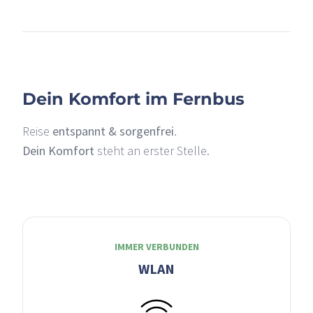
–
Dein Komfort im Fernbus
Reise
entspannt & sorgenfrei
.
Dein Komfort
steht an erster Stelle.
IMMER VERBUNDEN
WLAN