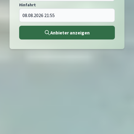
Hinfahrt
Anbieter anzeigen