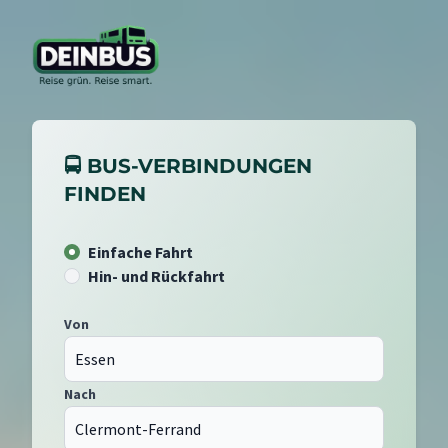
🚍 BUS-VERBINDUNGEN
FINDEN
Einfache Fahrt
Hin- und Rückfahrt
Von
Nach