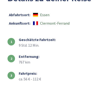
Abfahrtsort:
Essen
Ankunftsort:
Clermont-Ferrand
Geschätzte Fahrtzeit:
9 Std. 12 Min.
Entfernung:
767 km
Fahrtpreis:
ca. 56 € - 112 €
+