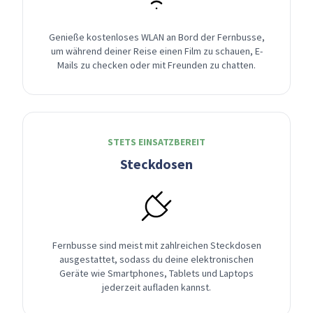
Genieße kostenloses WLAN an Bord der Fernbusse,
um während deiner Reise einen Film zu schauen, E-
Mails zu checken oder mit Freunden zu chatten.
STETS EINSATZBEREIT
Steckdosen
Fernbusse sind meist mit zahlreichen Steckdosen
ausgestattet, sodass du deine elektronischen
Geräte wie Smartphones, Tablets und Laptops
jederzeit aufladen kannst.