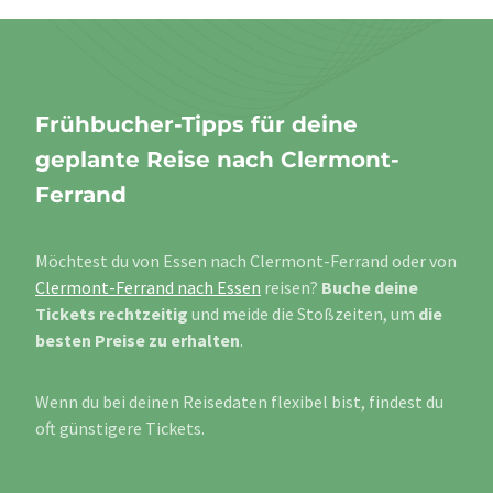
Frühbucher-Tipps für deine
geplante Reise nach Clermont-
Ferrand
Möchtest du von Essen nach Clermont-Ferrand oder von
Clermont-Ferrand nach Essen
reisen?
Buche deine
Tickets rechtzeitig
und meide die Stoßzeiten, um
die
besten Preise zu erhalten
.
Wenn du bei deinen Reisedaten flexibel bist, findest du
oft günstigere Tickets.