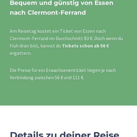
Bequem und günstig von Essen
nach Clermont-Ferrand
Am Reisetag kostet ein Ticket von Essen nach
Clermont-Ferrand im Durchschnitt 83 €. Doch wenn du
früh dran bist, kannst du
Tickets schon ab 56 €
ergattern.
Die Preise für ein Erwachsenenticket liegen je nach
Verbindung zwischen 56 € und 111 €.
Details zu deiner Reise