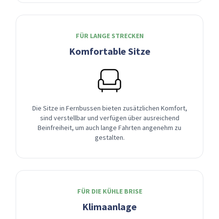
FÜR LANGE STRECKEN
Komfortable Sitze
Die Sitze in Fernbussen bieten zusätzlichen Komfort,
sind verstellbar und verfügen über ausreichend
Beinfreiheit, um auch lange Fahrten angenehm zu
gestalten.
FÜR DIE KÜHLE BRISE
Klimaanlage