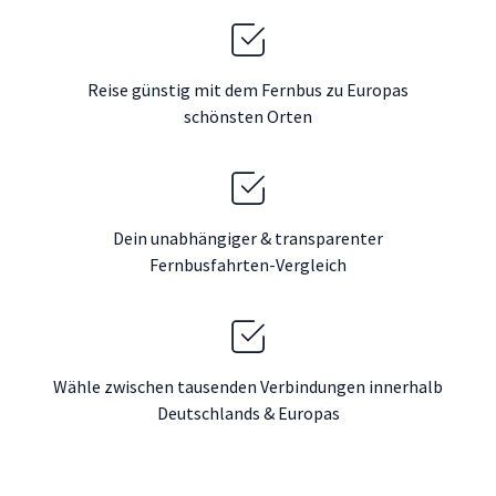
Reise günstig mit dem Fernbus zu Europas
schönsten Orten
Dein unabhängiger & transparenter
Fernbusfahrten-Vergleich
Wähle zwischen tausenden Verbindungen innerhalb
Deutschlands & Europas