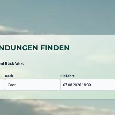
BINDUNGEN FINDEN
und Rückfahrt
Nach
Hinfahrt