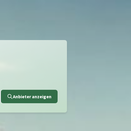
Anbieter anzeigen