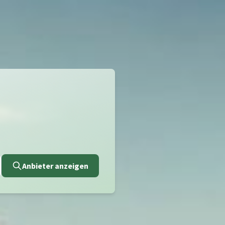
Anbieter anzeigen