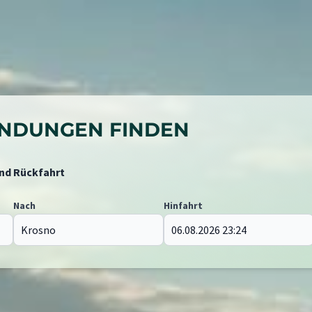
BINDUNGEN FINDEN
und Rückfahrt
Nach
Hinfahrt