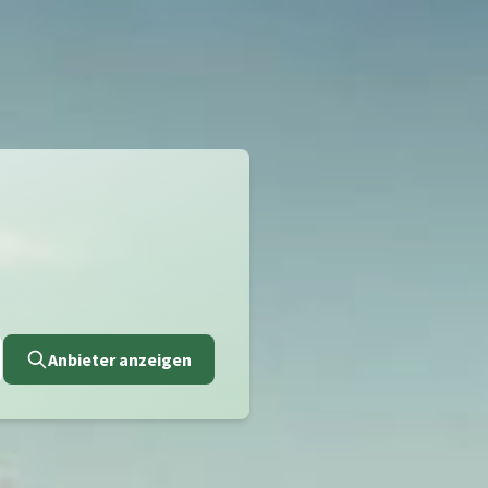
Anbieter anzeigen