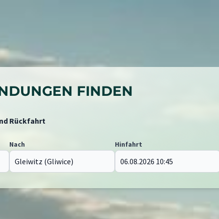
BINDUNGEN FINDEN
und Rückfahrt
Nach
Hinfahrt