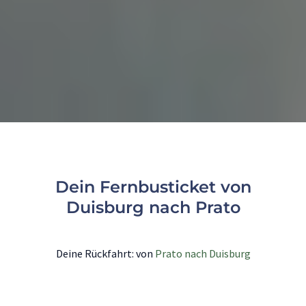
Dein Fernbusticket von
Duisburg nach Prato
Deine Rückfahrt: von
Prato nach Duisburg