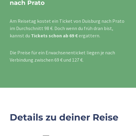
nach Prato
Am Reisetag kostet ein Ticket von Duisburg nach Prato
im Durchschnitt 98 €. Doch wenn du früh dran bist,
kannst du
Tickets schon ab 69 €
ergattern.
Die Preise für ein Erwachsenenticket liegen je nach
Verbindung zwischen 69 € und 127 €.
Details zu deiner Reise