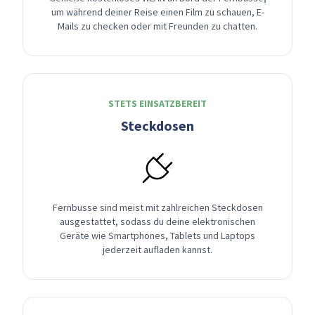
um während deiner Reise einen Film zu schauen, E-
Mails zu checken oder mit Freunden zu chatten.
STETS EINSATZBEREIT
Steckdosen
Fernbusse sind meist mit zahlreichen Steckdosen
ausgestattet, sodass du deine elektronischen
Geräte wie Smartphones, Tablets und Laptops
jederzeit aufladen kannst.