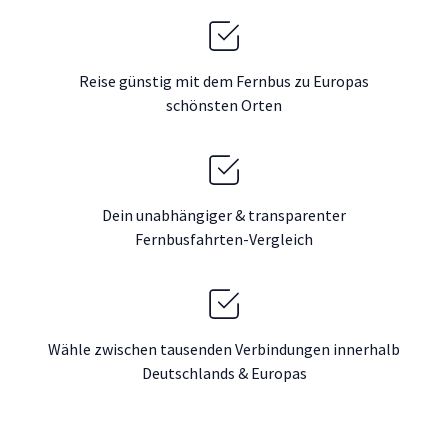
Reise günstig mit dem Fernbus zu Europas
schönsten Orten
Dein unabhängiger & transparenter
Fernbusfahrten-Vergleich
Wähle zwischen tausenden Verbindungen innerhalb
Deutschlands & Europas