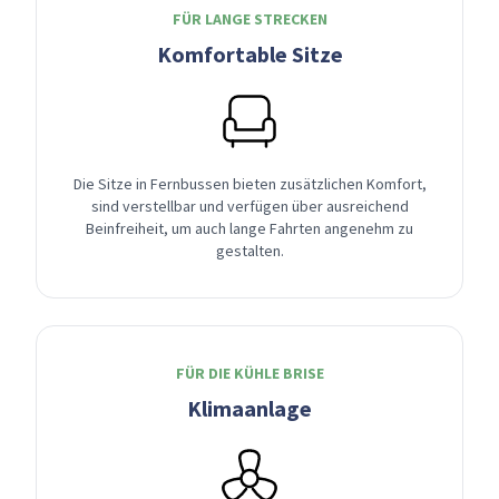
FÜR LANGE STRECKEN
Komfortable Sitze
Die Sitze in Fernbussen bieten zusätzlichen Komfort,
sind verstellbar und verfügen über ausreichend
Beinfreiheit, um auch lange Fahrten angenehm zu
gestalten.
FÜR DIE KÜHLE BRISE
Klimaanlage