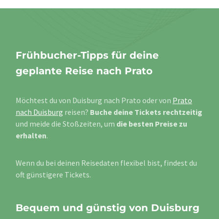
Frühbucher-Tipps für deine
geplante Reise nach Prato
Möchtest du von Duisburg nach Prato oder von
Prato
nach Duisburg
reisen?
Buche deine Tickets rechtzeitig
und meide die Stoßzeiten, um
die besten Preise zu
erhalten
.
Wenn du bei deinen Reisedaten flexibel bist, findest du
oft günstigere Tickets.
Bequem und günstig von Duisburg