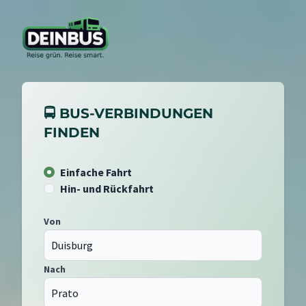
🚍 BUS-VERBINDUNGEN
FINDEN
Einfache Fahrt
Hin- und Rückfahrt
Von
Nach