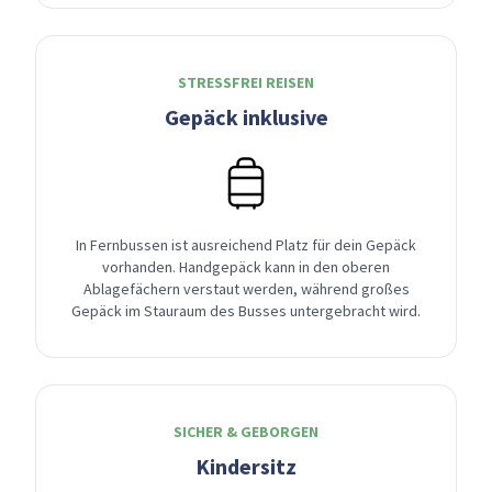
STRESSFREI REISEN
Gepäck inklusive
In Fernbussen ist ausreichend Platz für dein Gepäck
vorhanden. Handgepäck kann in den oberen
Ablagefächern verstaut werden, während großes
Gepäck im Stauraum des Busses untergebracht wird.
SICHER & GEBORGEN
Kindersitz