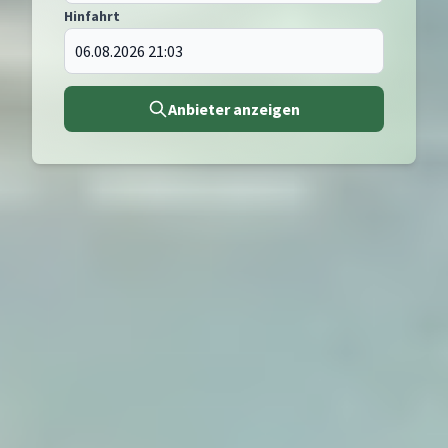
Hinfahrt
Anbieter anzeigen