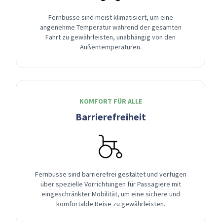
Fernbusse sind meist klimatisiert, um eine
angenehme Temperatur während der gesamten
Fahrt zu gewährleisten, unabhängig von den
Außentemperaturen.
KOMFORT FÜR ALLE
Barrierefreiheit
Fernbusse sind barrierefrei gestaltet und verfügen
über spezielle Vorrichtungen für Passagiere mit
eingeschränkter Mobilität, um eine sichere und
komfortable Reise zu gewährleisten.