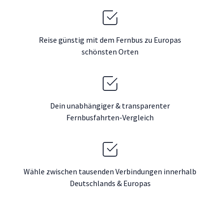
Reise günstig mit dem Fernbus zu Europas
schönsten Orten
Dein unabhängiger & transparenter
Fernbusfahrten-Vergleich
Wähle zwischen tausenden Verbindungen innerhalb
Deutschlands & Europas