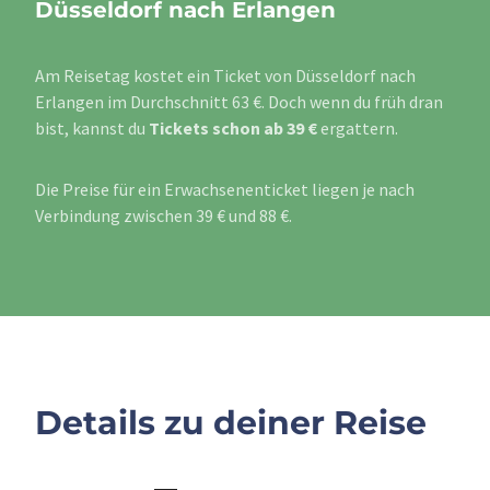
Düsseldorf nach Erlangen
Am Reisetag kostet ein Ticket von Düsseldorf nach
Erlangen im Durchschnitt 63 €. Doch wenn du früh dran
bist, kannst du
Tickets schon ab 39 €
ergattern.
Die Preise für ein Erwachsenenticket liegen je nach
Verbindung zwischen 39 € und 88 €.
Details zu deiner Reise