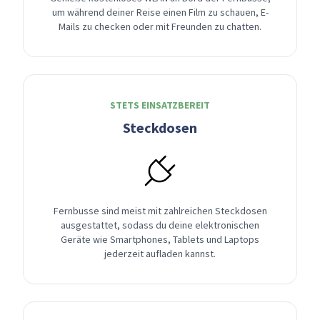
um während deiner Reise einen Film zu schauen, E-
Mails zu checken oder mit Freunden zu chatten.
STETS EINSATZBEREIT
Steckdosen
Fernbusse sind meist mit zahlreichen Steckdosen
ausgestattet, sodass du deine elektronischen
Geräte wie Smartphones, Tablets und Laptops
jederzeit aufladen kannst.