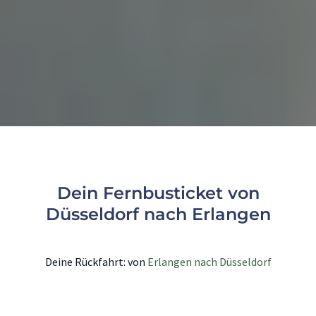
Dein Fernbusticket von
Düsseldorf nach Erlangen
Deine Rückfahrt: von
Erlangen nach Düsseldorf