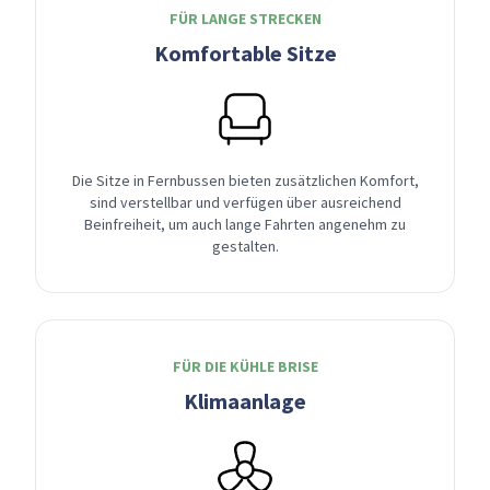
FÜR LANGE STRECKEN
Komfortable Sitze
Die Sitze in Fernbussen bieten zusätzlichen Komfort,
sind verstellbar und verfügen über ausreichend
Beinfreiheit, um auch lange Fahrten angenehm zu
gestalten.
FÜR DIE KÜHLE BRISE
Klimaanlage