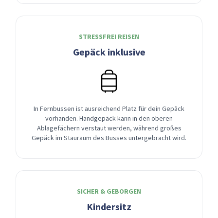
STRESSFREI REISEN
Gepäck inklusive
In Fernbussen ist ausreichend Platz für dein Gepäck
vorhanden. Handgepäck kann in den oberen
Ablagefächern verstaut werden, während großes
Gepäck im Stauraum des Busses untergebracht wird.
SICHER & GEBORGEN
Kindersitz