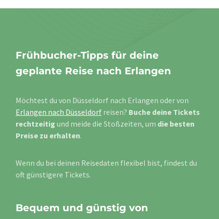
Frühbucher-Tipps für deine
geplante Reise nach Erlangen
Möchtest du von Düsseldorf nach Erlangen oder von
Erlangen nach Düsseldorf
reisen?
Buche deine Tickets
rechtzeitig
und meide die Stoßzeiten, um
die besten
Preise zu erhalten
.
Wenn du bei deinen Reisedaten flexibel bist, findest du
oft günstigere Tickets.
Bequem und günstig von