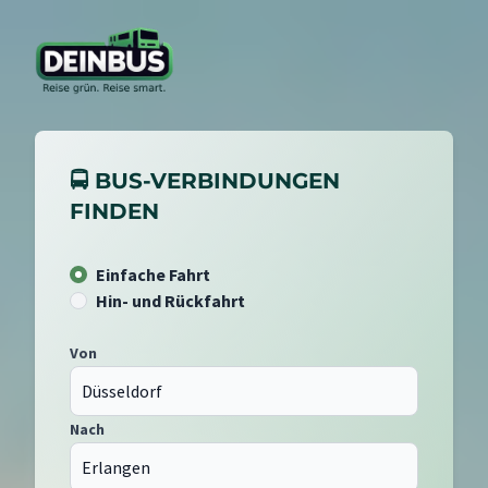
🚍 BUS-VERBINDUNGEN
FINDEN
Einfache Fahrt
Hin- und Rückfahrt
Von
Nach