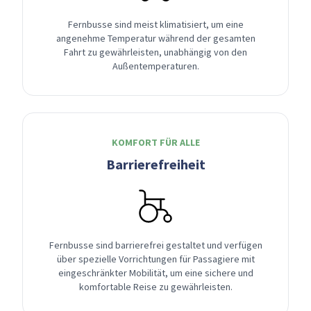
Fernbusse sind meist klimatisiert, um eine
angenehme Temperatur während der gesamten
Fahrt zu gewährleisten, unabhängig von den
Außentemperaturen.
KOMFORT FÜR ALLE
Barrierefreiheit
Fernbusse sind barrierefrei gestaltet und verfügen
über spezielle Vorrichtungen für Passagiere mit
eingeschränkter Mobilität, um eine sichere und
komfortable Reise zu gewährleisten.