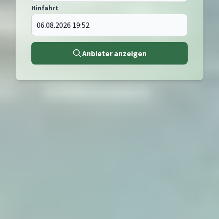
Hinfahrt
Anbieter anzeigen