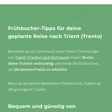
Frühbucher-Tipps für deine
geplante Reise nach Trient (Trento)
Möchtest du von Dortmund nach Trient (Trento) oder
von
Trient (Trento) nach Dortmund
reisen?
Buche
deine Tickets rechtzeitig
und meide die Stoßzeiten,
um
die besten Preise zu erhalten
.
Wenn du bei deinen Reisedaten flexibel bist, findest du
oft günstigere Tickets.
Bequem und günstig von