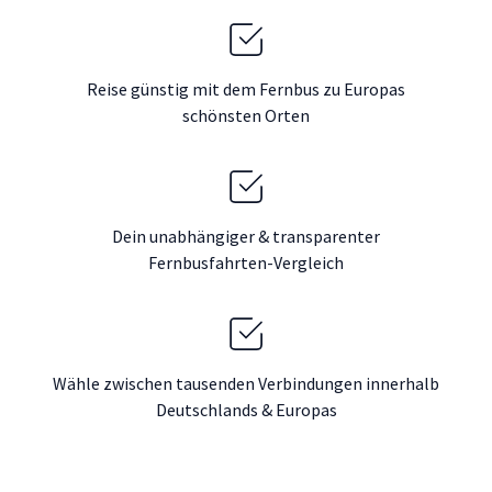
Reise günstig mit dem Fernbus zu Europas
schönsten Orten
Dein unabhängiger & transparenter
Fernbusfahrten-Vergleich
Wähle zwischen tausenden Verbindungen innerhalb
Deutschlands & Europas