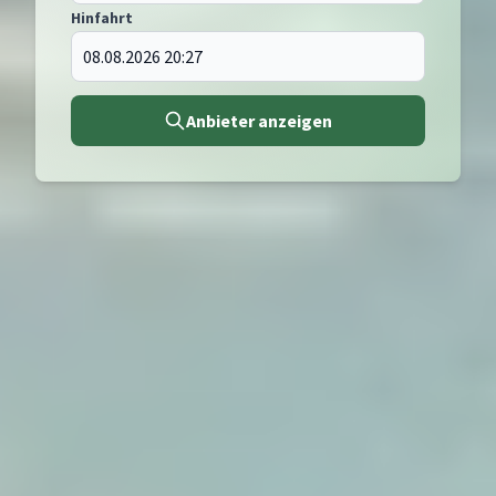
Hinfahrt
Anbieter anzeigen