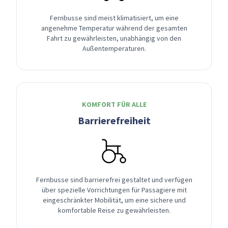
Fernbusse sind meist klimatisiert, um eine
angenehme Temperatur während der gesamten
Fahrt zu gewährleisten, unabhängig von den
Außentemperaturen.
KOMFORT FÜR ALLE
Barrierefreiheit
Fernbusse sind barrierefrei gestaltet und verfügen
über spezielle Vorrichtungen für Passagiere mit
eingeschränkter Mobilität, um eine sichere und
komfortable Reise zu gewährleisten.