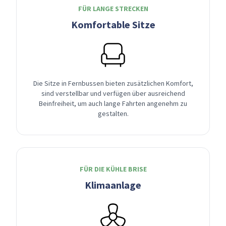
FÜR LANGE STRECKEN
Komfortable Sitze
Die Sitze in Fernbussen bieten zusätzlichen Komfort,
sind verstellbar und verfügen über ausreichend
Beinfreiheit, um auch lange Fahrten angenehm zu
gestalten.
FÜR DIE KÜHLE BRISE
Klimaanlage