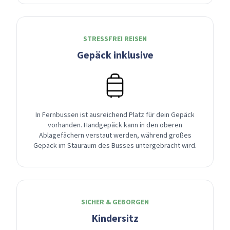
STRESSFREI REISEN
Gepäck inklusive
In Fernbussen ist ausreichend Platz für dein Gepäck
vorhanden. Handgepäck kann in den oberen
Ablagefächern verstaut werden, während großes
Gepäck im Stauraum des Busses untergebracht wird.
SICHER & GEBORGEN
Kindersitz