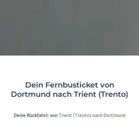
Dein Fernbusticket von
Dortmund nach Trient (Trento)
Deine Rückfahrt: von
Trient (Trento) nach Dortmund