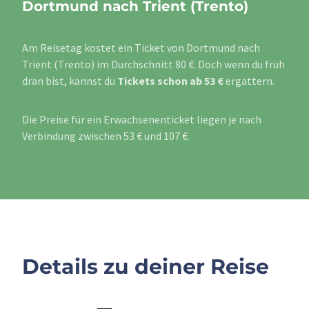
Dortmund nach Trient (Trento)
Am Reisetag kostet ein Ticket von Dortmund nach
Trient (Trento) im Durchschnitt 80 €. Doch wenn du früh
dran bist, kannst du
Tickets schon ab 53 €
ergattern.
Die Preise für ein Erwachsenenticket liegen je nach
Verbindung zwischen 53 € und 107 €.
Details zu deiner Reise