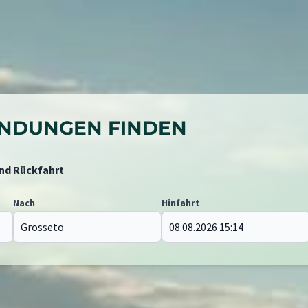
BINDUNGEN FINDEN
und Rückfahrt
Nach
Hinfahrt