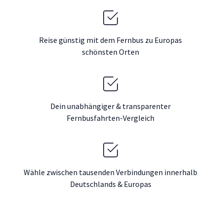
Reise günstig mit dem Fernbus zu Europas
schönsten Orten
Dein unabhängiger & transparenter
Fernbusfahrten-Vergleich
Wähle zwischen tausenden Verbindungen innerhalb
Deutschlands & Europas