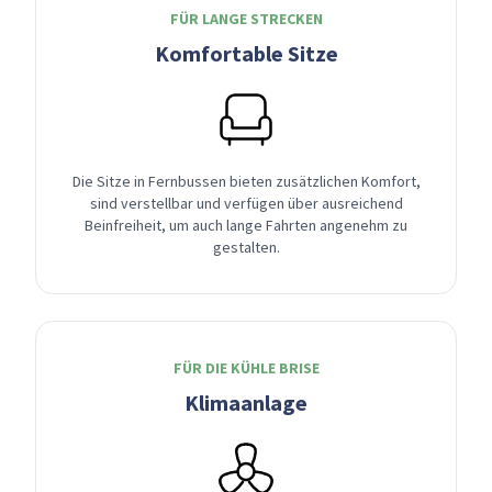
FÜR LANGE STRECKEN
Komfortable Sitze
Die Sitze in Fernbussen bieten zusätzlichen Komfort,
sind verstellbar und verfügen über ausreichend
Beinfreiheit, um auch lange Fahrten angenehm zu
gestalten.
FÜR DIE KÜHLE BRISE
Klimaanlage