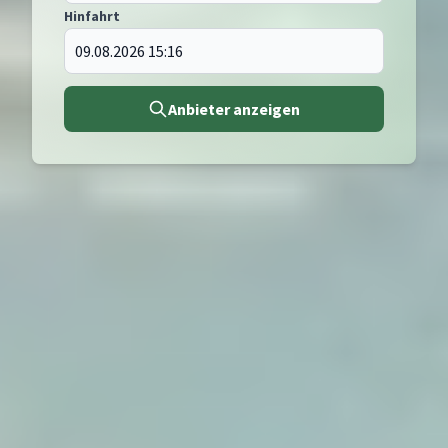
Hinfahrt
Anbieter anzeigen