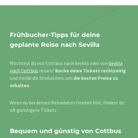
Frühbucher-Tipps für deine
geplante Reise nach Sevilla
Möchtest du von Cottbus nach Sevilla oder von
Sevilla
nach Cottbus
reisen?
Buche deine Tickets rechtzeitig
und meide die Stoßzeiten, um
die besten Preise zu
erhalten
.
Wenn du bei deinen Reisedaten flexibel bist, findest du
oft günstigere Tickets.
Bequem und günstig von Cottbus