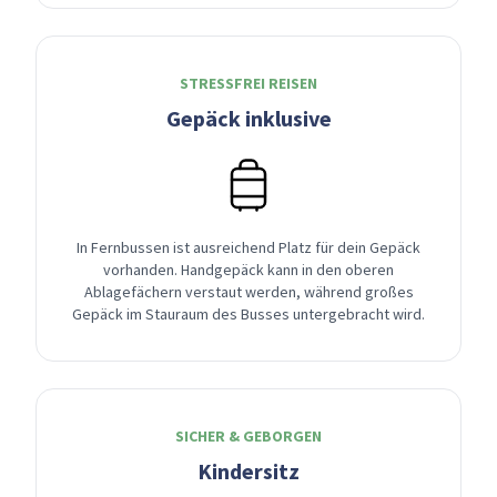
STRESSFREI REISEN
Gepäck inklusive
In Fernbussen ist ausreichend Platz für dein Gepäck
vorhanden. Handgepäck kann in den oberen
Ablagefächern verstaut werden, während großes
Gepäck im Stauraum des Busses untergebracht wird.
SICHER & GEBORGEN
Kindersitz