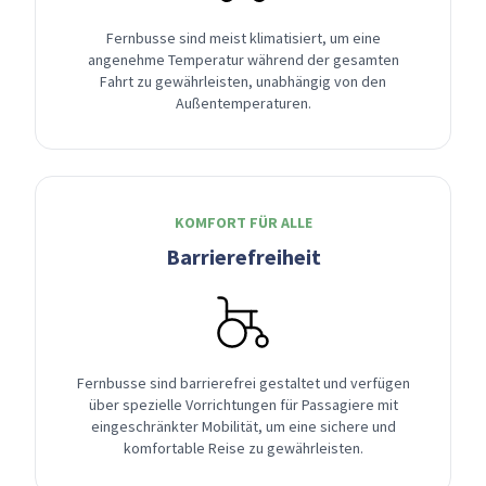
Fernbusse sind meist klimatisiert, um eine
angenehme Temperatur während der gesamten
Fahrt zu gewährleisten, unabhängig von den
Außentemperaturen.
KOMFORT FÜR ALLE
Barrierefreiheit
Fernbusse sind barrierefrei gestaltet und verfügen
über spezielle Vorrichtungen für Passagiere mit
eingeschränkter Mobilität, um eine sichere und
komfortable Reise zu gewährleisten.