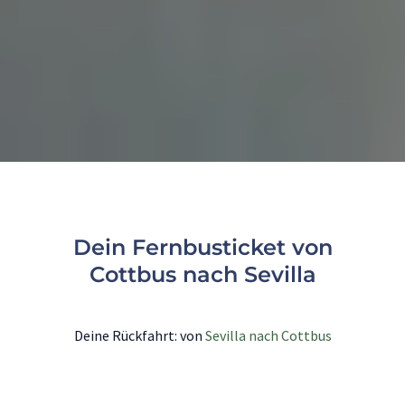
Dein Fernbusticket von
Cottbus nach Sevilla
Deine Rückfahrt: von
Sevilla nach Cottbus