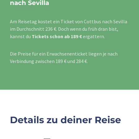
nach Sevilla
Am Reisetag kostet ein Ticket von Cottbus nach Sevilla
im Durchschnitt 236 €. Doch wenn du früh dran bist,
kannst du
Tickets schon ab 189 €
ergattern.
Die Preise für ein Erwachsenenticket liegen je nach
Verbindung zwischen 189 € und 284 €.
Details zu deiner Reise