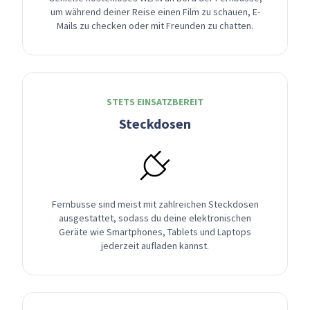
um während deiner Reise einen Film zu schauen, E-
Mails zu checken oder mit Freunden zu chatten.
STETS EINSATZBEREIT
Steckdosen
Fernbusse sind meist mit zahlreichen Steckdosen
ausgestattet, sodass du deine elektronischen
Geräte wie Smartphones, Tablets und Laptops
jederzeit aufladen kannst.