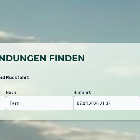
BINDUNGEN FINDEN
und Rückfahrt
Nach
Hinfahrt