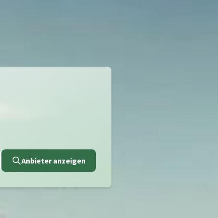
Anbieter anzeigen