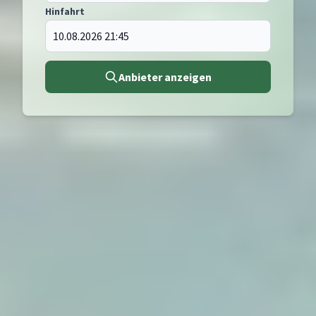
Hinfahrt
Anbieter anzeigen