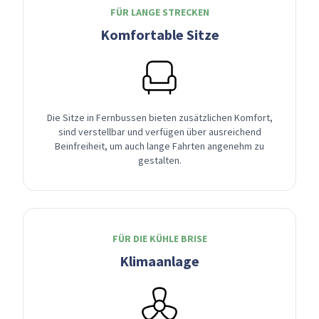
FÜR LANGE STRECKEN
Komfortable Sitze
Die Sitze in Fernbussen bieten zusätzlichen Komfort,
sind verstellbar und verfügen über ausreichend
Beinfreiheit, um auch lange Fahrten angenehm zu
gestalten.
FÜR DIE KÜHLE BRISE
Klimaanlage