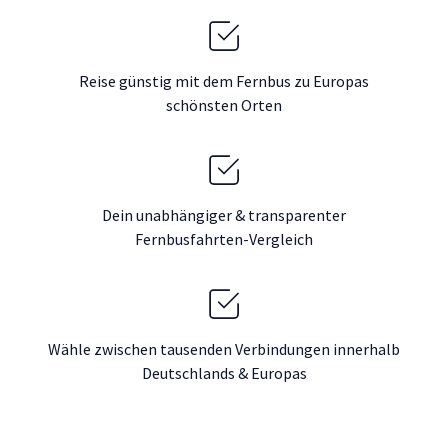
Reise günstig mit dem Fernbus zu Europas
schönsten Orten
Dein unabhängiger & transparenter
Fernbusfahrten-Vergleich
Wähle zwischen tausenden Verbindungen innerhalb
Deutschlands & Europas