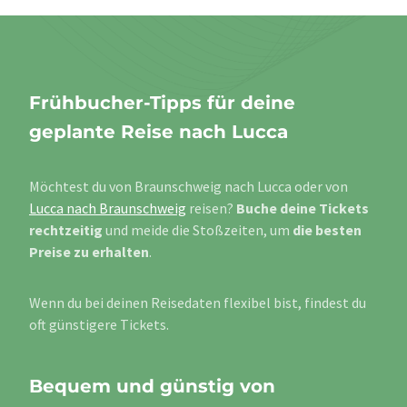
Frühbucher-Tipps für deine
geplante Reise nach Lucca
Möchtest du von Braunschweig nach Lucca oder von
Lucca nach Braunschweig
reisen?
Buche deine Tickets
rechtzeitig
und meide die Stoßzeiten, um
die besten
Preise zu erhalten
.
Wenn du bei deinen Reisedaten flexibel bist, findest du
oft günstigere Tickets.
Bequem und günstig von