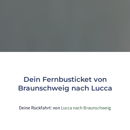
Dein Fernbusticket von
Braunschweig nach Lucca
Deine Rückfahrt: von
Lucca nach Braunschweig