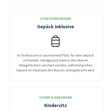
STRESSFREI REISEN
Gepäck inklusive
In Fernbussen ist ausreichend Platz für dein Gepäck
vorhanden. Handgepäck kann in den oberen
Ablagefächern verstaut werden, während großes
Gepäck im Stauraum des Busses untergebracht wird.
SICHER & GEBORGEN
Kindersitz