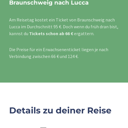
Braunschweig nach Lucca
Am Reisetag kostet ein Ticket von Braunschweig nach
Lucca im Durchschnitt 95 €. Doch wenn du früh dran bist,
kannst du
Tickets schon ab 66 €
ergattern.
Die Preise für ein Erwachsenenticket liegen je nach
Verbindung zwischen 66 € und 124 €.
Details zu deiner Reise