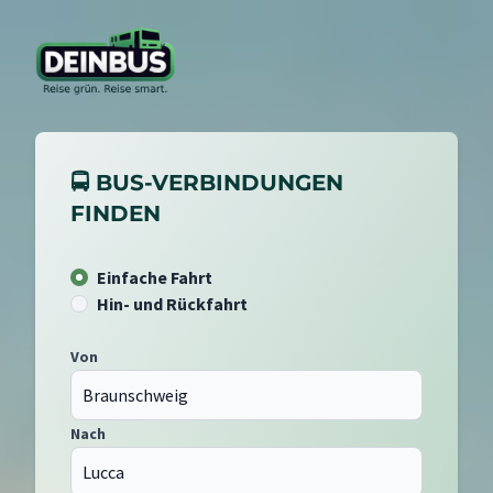
🚍 BUS-VERBINDUNGEN
FINDEN
Einfache Fahrt
Hin- und Rückfahrt
Von
Nach