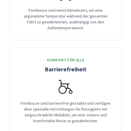
Fernbusse sind meist klimatisiert, um eine
angenehme Temperatur während der gesamten
Fahrt zu gewährleisten, unabhängig von den
Außentemperaturen.
KOMFORT FÜR ALLE
Barrierefreiheit
Fernbusse sind barrierefrei gestaltet und verfügen
über spezielle Vorrichtungen für Passagiere mit
eingeschränkter Mobilität, um eine sichere und
komfortable Reise zu gewährleisten.