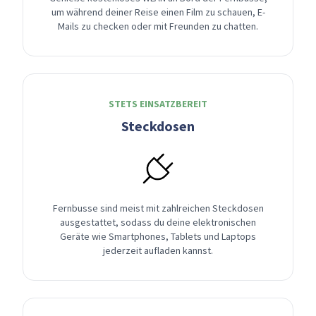
um während deiner Reise einen Film zu schauen, E-
Mails zu checken oder mit Freunden zu chatten.
STETS EINSATZBEREIT
Steckdosen
Fernbusse sind meist mit zahlreichen Steckdosen
ausgestattet, sodass du deine elektronischen
Geräte wie Smartphones, Tablets und Laptops
jederzeit aufladen kannst.