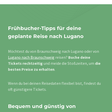
Frühbucher-Tipps für deine
geplante Reise nach Lugano
Möchtest du von Braunschweig nach Lugano oder von
Lugano nach Braunschweig
reisen?
Buche deine
Tickets rechtzeitig
und meide die Stoßzeiten, um
die
besten Preise zu erhalten
.
Wenn du bei deinen Reisedaten flexibel bist, findest du
oft günstigere Tickets.
Bequem und günstig von