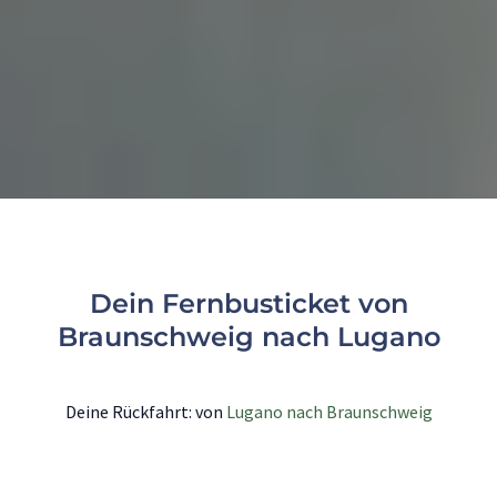
Dein Fernbusticket von
Braunschweig nach Lugano
Deine Rückfahrt: von
Lugano nach Braunschweig