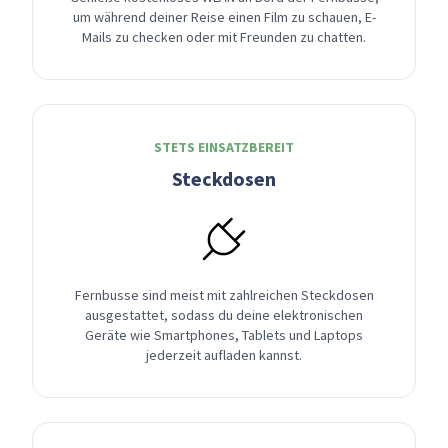
um während deiner Reise einen Film zu schauen, E-
Mails zu checken oder mit Freunden zu chatten.
STETS EINSATZBEREIT
Steckdosen
Fernbusse sind meist mit zahlreichen Steckdosen
ausgestattet, sodass du deine elektronischen
Geräte wie Smartphones, Tablets und Laptops
jederzeit aufladen kannst.