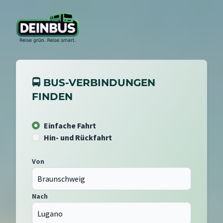
🚍 BUS-VERBINDUNGEN
FINDEN
Einfache Fahrt
Hin- und Rückfahrt
Von
Nach