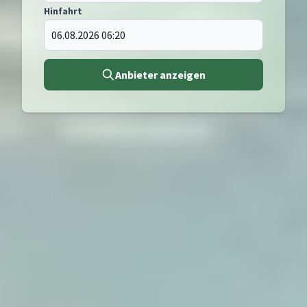
Hinfahrt
Anbieter anzeigen