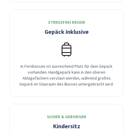
STRESSFREI REISEN
Gepäck inklusive
In Fernbussen ist ausreichend Platz für dein Gepäck
vorhanden. Handgepäck kann in den oberen
Ablagefächern verstaut werden, während großes
Gepäck im Stauraum des Busses untergebracht wird.
SICHER & GEBORGEN
Kindersitz