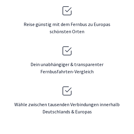
Reise günstig mit dem Fernbus zu Europas
schönsten Orten
Dein unabhängiger & transparenter
Fernbusfahrten-Vergleich
Wähle zwischen tausenden Verbindungen innerhalb
Deutschlands & Europas