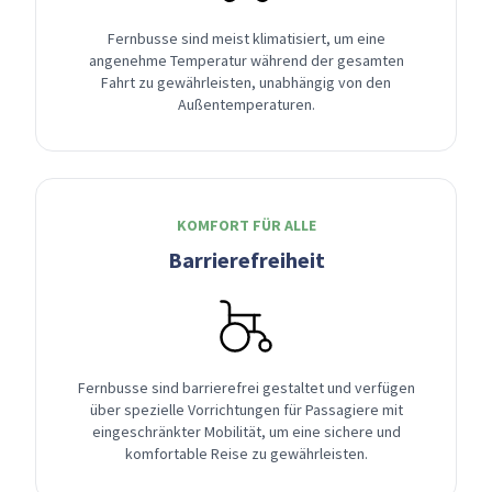
Fernbusse sind meist klimatisiert, um eine
angenehme Temperatur während der gesamten
Fahrt zu gewährleisten, unabhängig von den
Außentemperaturen.
KOMFORT FÜR ALLE
Barrierefreiheit
Fernbusse sind barrierefrei gestaltet und verfügen
über spezielle Vorrichtungen für Passagiere mit
eingeschränkter Mobilität, um eine sichere und
komfortable Reise zu gewährleisten.