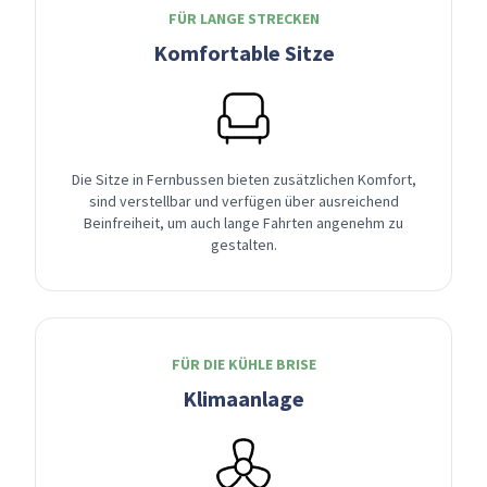
FÜR LANGE STRECKEN
Komfortable Sitze
Die Sitze in Fernbussen bieten zusätzlichen Komfort,
sind verstellbar und verfügen über ausreichend
Beinfreiheit, um auch lange Fahrten angenehm zu
gestalten.
FÜR DIE KÜHLE BRISE
Klimaanlage