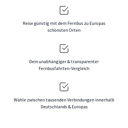
Reise günstig mit dem Fernbus zu Europas
schönsten Orten
Dein unabhängiger & transparenter
Fernbusfahrten-Vergleich
Wähle zwischen tausenden Verbindungen innerhalb
Deutschlands & Europas