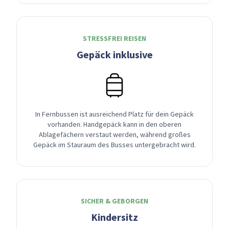
STRESSFREI REISEN
Gepäck inklusive
In Fernbussen ist ausreichend Platz für dein Gepäck
vorhanden. Handgepäck kann in den oberen
Ablagefächern verstaut werden, während großes
Gepäck im Stauraum des Busses untergebracht wird.
SICHER & GEBORGEN
Kindersitz