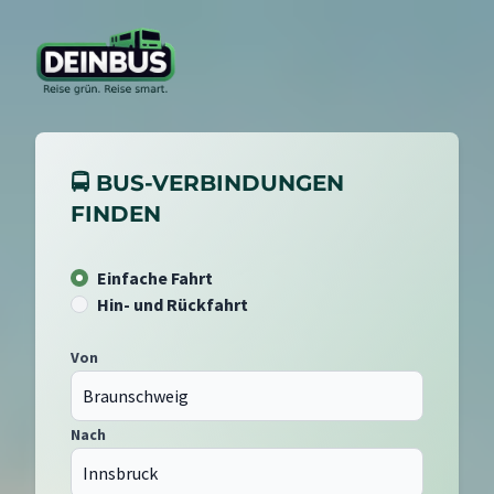
🚍 BUS-VERBINDUNGEN
FINDEN
Einfache Fahrt
Hin- und Rückfahrt
Von
Nach