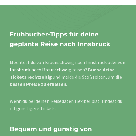
Frühbucher-Tipps für deine
geplante Reise nach Innsbruck
Möchtest du von Braunschweig nach Innsbruck oder von
Innsbruck nach Braunschweig
reisen?
Buche deine
Tickets rechtzeitig
und meide die Stoßzeiten, um
die
besten Preise zu erhalten
.
Wenn du bei deinen Reisedaten flexibel bist, findest du
oft günstigere Tickets.
Bequem und günstig von