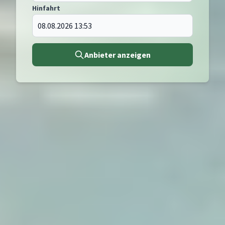
Hinfahrt
Anbieter anzeigen