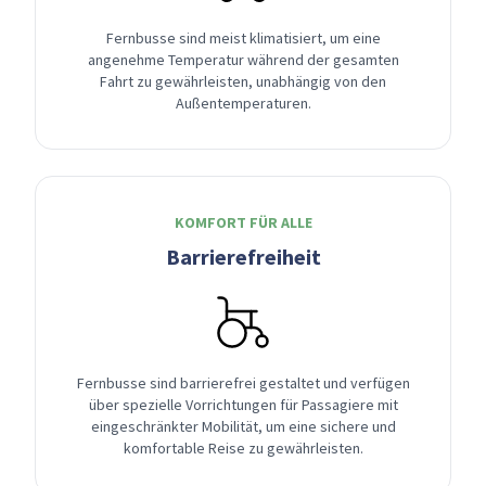
Fernbusse sind meist klimatisiert, um eine
angenehme Temperatur während der gesamten
Fahrt zu gewährleisten, unabhängig von den
Außentemperaturen.
KOMFORT FÜR ALLE
Barrierefreiheit
Fernbusse sind barrierefrei gestaltet und verfügen
über spezielle Vorrichtungen für Passagiere mit
eingeschränkter Mobilität, um eine sichere und
komfortable Reise zu gewährleisten.