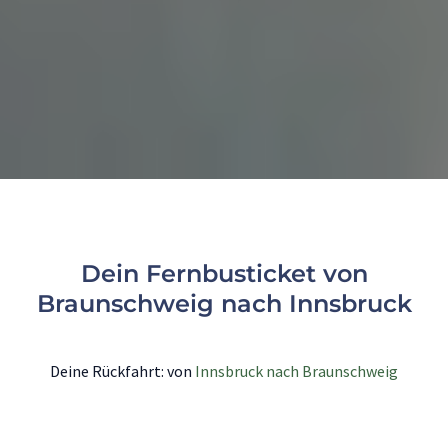
Dein Fernbusticket von
Braunschweig nach Innsbruck
Deine Rückfahrt: von
Innsbruck nach Braunschweig