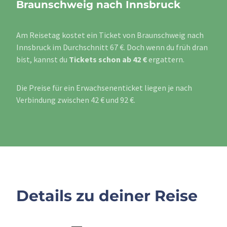
Braunschweig nach Innsbruck
Am Reisetag kostet ein Ticket von Braunschweig nach
Innsbruck im Durchschnitt 67 €. Doch wenn du früh dran
bist, kannst du
Tickets schon ab 42 €
ergattern.
Die Preise für ein Erwachsenenticket liegen je nach
Verbindung zwischen 42 € und 92 €.
Details zu deiner Reise