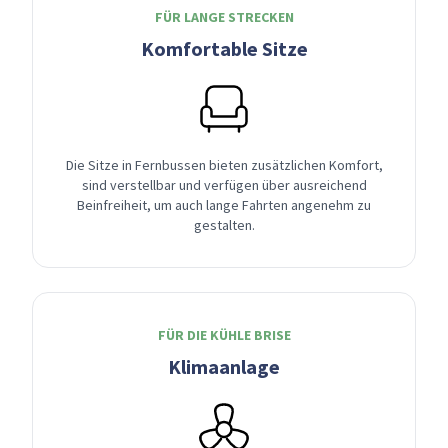
FÜR LANGE STRECKEN
Komfortable Sitze
Die Sitze in Fernbussen bieten zusätzlichen Komfort,
sind verstellbar und verfügen über ausreichend
Beinfreiheit, um auch lange Fahrten angenehm zu
gestalten.
FÜR DIE KÜHLE BRISE
Klimaanlage