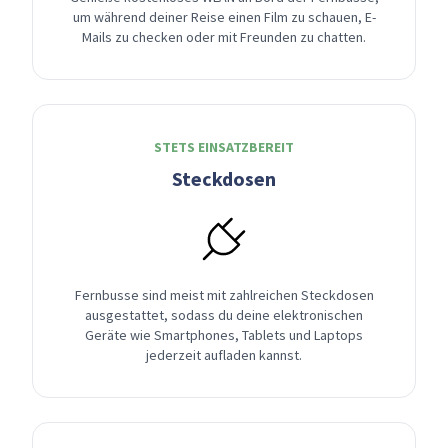
um während deiner Reise einen Film zu schauen, E-
Mails zu checken oder mit Freunden zu chatten.
STETS EINSATZBEREIT
Steckdosen
Fernbusse sind meist mit zahlreichen Steckdosen
ausgestattet, sodass du deine elektronischen
Geräte wie Smartphones, Tablets und Laptops
jederzeit aufladen kannst.