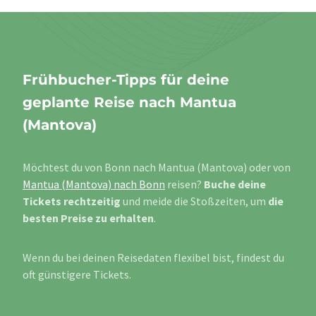
Frühbucher-Tipps für deine
geplante Reise nach Mantua
(Mantova)
Möchtest du von Bonn nach Mantua (Mantova) oder von
Mantua (Mantova) nach Bonn
reisen?
Buche deine
Tickets rechtzeitig
und meide die Stoßzeiten, um
die
besten Preise zu erhalten
.
Wenn du bei deinen Reisedaten flexibel bist, findest du
oft günstigere Tickets.