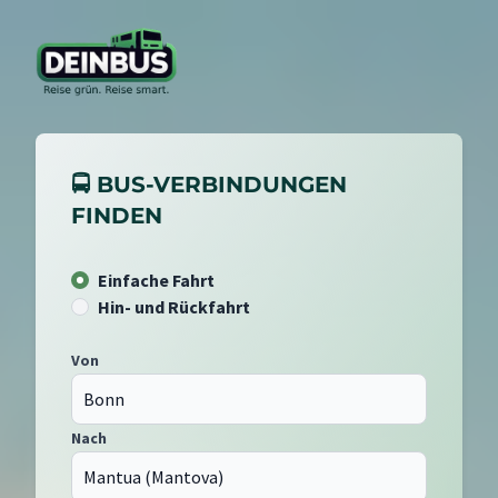
🚍 BUS-VERBINDUNGEN
FINDEN
Einfache Fahrt
Hin- und Rückfahrt
Von
Nach