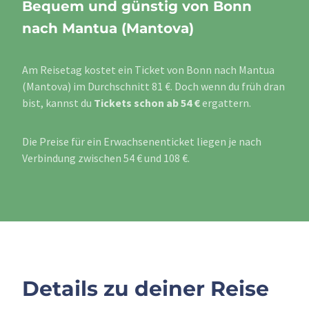
Bequem und günstig von Bonn
nach Mantua (Mantova)
Am Reisetag kostet ein Ticket von Bonn nach Mantua
(Mantova) im Durchschnitt 81 €. Doch wenn du früh dran
bist, kannst du
Tickets schon ab 54 €
ergattern.
Die Preise für ein Erwachsenenticket liegen je nach
Verbindung zwischen 54 € und 108 €.
Details zu deiner Reise