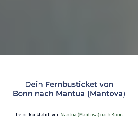
Dein Fernbusticket von
Bonn nach Mantua (Mantova)
Deine Rückfahrt: von
Mantua (Mantova) nach Bonn