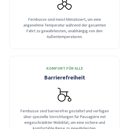
Fernbusse sind meist klimatisiert, um eine
angenehme Temperatur während der gesamten
Fahrt zu gewährleisten, unabhängig von den
Außentemperaturen.
KOMFORT FÜR ALLE
Barrierefreiheit
Fernbusse sind barrierefrei gestaltet und verfügen
über spezielle Vorrichtungen für Passagiere mit
eingeschränkter Mobilität, um eine sichere und
komfortable Reise zu gewährleisten.