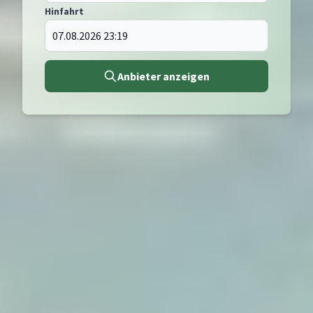
Hinfahrt
Anbieter anzeigen