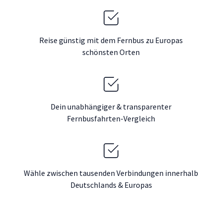
Reise günstig mit dem Fernbus zu Europas
schönsten Orten
Dein unabhängiger & transparenter
Fernbusfahrten-Vergleich
Wähle zwischen tausenden Verbindungen innerhalb
Deutschlands & Europas