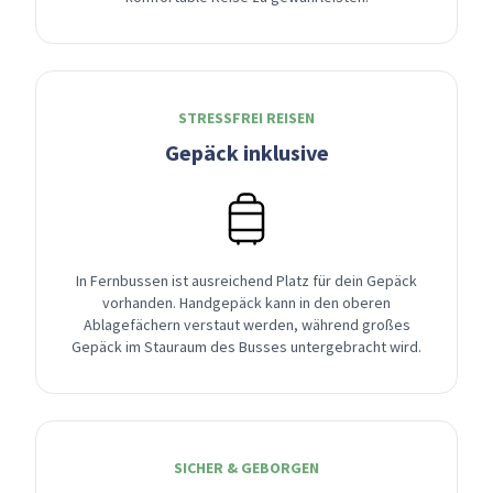
STRESSFREI REISEN
Gepäck inklusive
In Fernbussen ist ausreichend Platz für dein Gepäck
vorhanden. Handgepäck kann in den oberen
Ablagefächern verstaut werden, während großes
Gepäck im Stauraum des Busses untergebracht wird.
SICHER & GEBORGEN