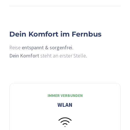
–
Dein Komfort im Fernbus
Reise
entspannt & sorgenfrei
.
Dein Komfort
steht an erster Stelle.
IMMER VERBUNDEN
WLAN