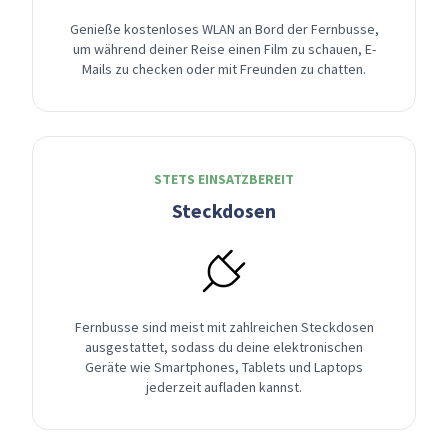
Genieße kostenloses WLAN an Bord der Fernbusse,
um während deiner Reise einen Film zu schauen, E-
Mails zu checken oder mit Freunden zu chatten.
STETS EINSATZBEREIT
Steckdosen
Fernbusse sind meist mit zahlreichen Steckdosen
ausgestattet, sodass du deine elektronischen
Geräte wie Smartphones, Tablets und Laptops
jederzeit aufladen kannst.