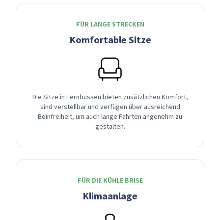
FÜR LANGE STRECKEN
Komfortable Sitze
Die Sitze in Fernbussen bieten zusätzlichen Komfort,
sind verstellbar und verfügen über ausreichend
Beinfreiheit, um auch lange Fahrten angenehm zu
gestalten.
FÜR DIE KÜHLE BRISE
Klimaanlage