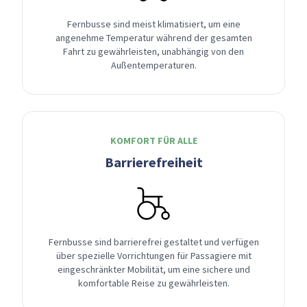
Fernbusse sind meist klimatisiert, um eine
angenehme Temperatur während der gesamten
Fahrt zu gewährleisten, unabhängig von den
Außentemperaturen.
KOMFORT FÜR ALLE
Barrierefreiheit
Fernbusse sind barrierefrei gestaltet und verfügen
über spezielle Vorrichtungen für Passagiere mit
eingeschränkter Mobilität, um eine sichere und
komfortable Reise zu gewährleisten.