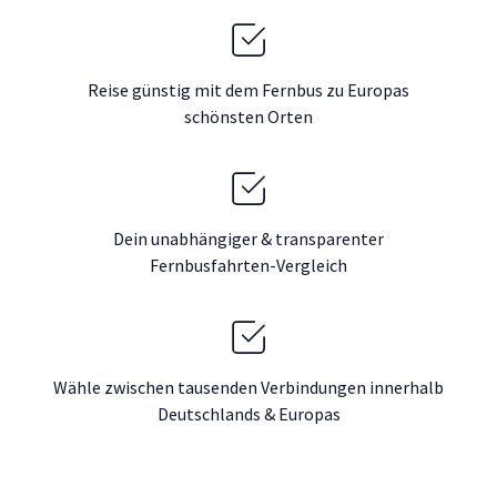
Reise günstig mit dem Fernbus zu Europas
schönsten Orten
Dein unabhängiger & transparenter
Fernbusfahrten-Vergleich
Wähle zwischen tausenden Verbindungen innerhalb
Deutschlands & Europas