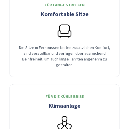
FÜR LANGE STRECKEN
Komfortable Sitze
Die Sitze in Fernbussen bieten zusätzlichen Komfort,
sind verstellbar und verfügen über ausreichend
Beinfreiheit, um auch lange Fahrten angenehm zu
gestalten.
FÜR DIE KÜHLE BRISE
Klimaanlage