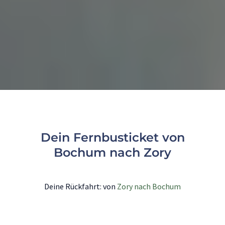
Dein Fernbusticket von
Bochum nach Zory
Deine Rückfahrt: von
Zory nach Bochum