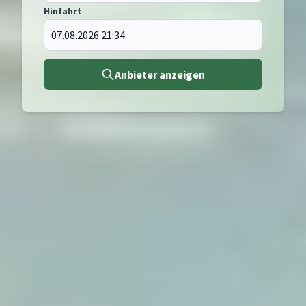
Hinfahrt
Anbieter anzeigen