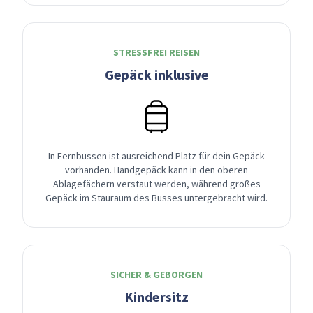
STRESSFREI REISEN
Gepäck inklusive
In Fernbussen ist ausreichend Platz für dein Gepäck
vorhanden. Handgepäck kann in den oberen
Ablagefächern verstaut werden, während großes
Gepäck im Stauraum des Busses untergebracht wird.
SICHER & GEBORGEN
Kindersitz