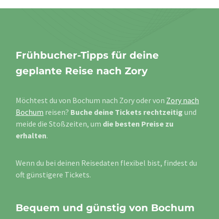
Frühbucher-Tipps für deine
geplante Reise nach Zory
Möchtest du von Bochum nach Zory oder von
Zory nach
Bochum
reisen?
Buche deine Tickets rechtzeitig
und
meide die Stoßzeiten, um
die besten Preise zu
erhalten
.
Wenn du bei deinen Reisedaten flexibel bist, findest du
oft günstigere Tickets.
Bequem und günstig von Bochum