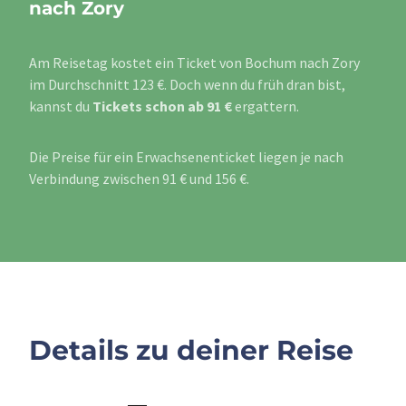
nach Zory
Am Reisetag kostet ein Ticket von Bochum nach Zory
im Durchschnitt 123 €. Doch wenn du früh dran bist,
kannst du
Tickets schon ab 91 €
ergattern.
Die Preise für ein Erwachsenenticket liegen je nach
Verbindung zwischen 91 € und 156 €.
Details zu deiner Reise