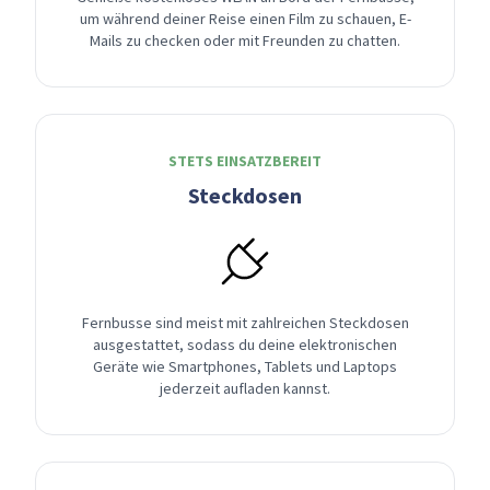
um während deiner Reise einen Film zu schauen, E-
Mails zu checken oder mit Freunden zu chatten.
STETS EINSATZBEREIT
Steckdosen
Fernbusse sind meist mit zahlreichen Steckdosen
ausgestattet, sodass du deine elektronischen
Geräte wie Smartphones, Tablets und Laptops
jederzeit aufladen kannst.