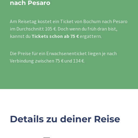
nach Pesaro
Am Reisetag kostet ein Ticket von Bochum nach Pesaro
im Durchschnitt 105 €. Doch wenn du früh dran bist,
kannst du
Tickets schon ab 75 €
ergattern.
Die Preise für ein Erwachsenenticket liegen je nach
Verbindung zwischen 75 € und 134 €.
Details zu deiner Reise