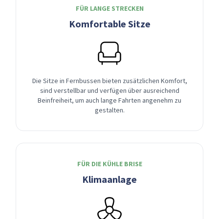
FÜR LANGE STRECKEN
Komfortable Sitze
Die Sitze in Fernbussen bieten zusätzlichen Komfort,
sind verstellbar und verfügen über ausreichend
Beinfreiheit, um auch lange Fahrten angenehm zu
gestalten.
FÜR DIE KÜHLE BRISE
Klimaanlage