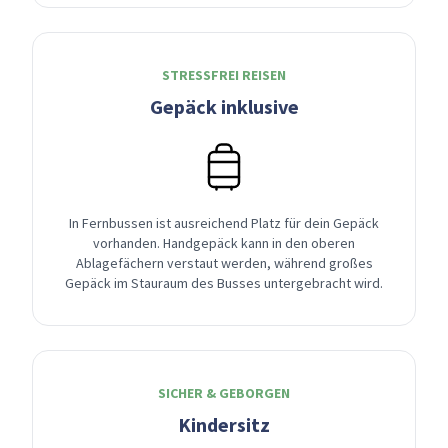
STRESSFREI REISEN
Gepäck inklusive
In Fernbussen ist ausreichend Platz für dein Gepäck
vorhanden. Handgepäck kann in den oberen
Ablagefächern verstaut werden, während großes
Gepäck im Stauraum des Busses untergebracht wird.
SICHER & GEBORGEN
Kindersitz