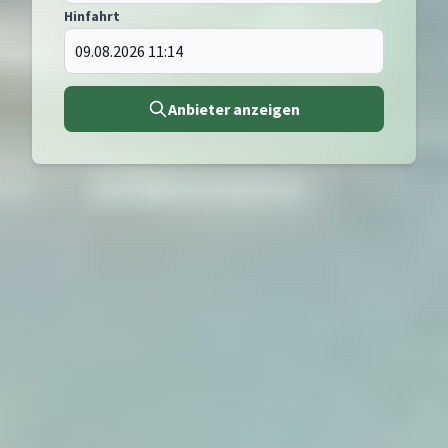
Hinfahrt
Anbieter anzeigen