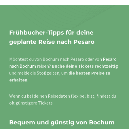
Frühbucher-Tipps für deine
geplante Reise nach Pesaro
Möchtest du von Bochum nach Pesaro oder von
Pesaro
nach Bochum
reisen?
Buche deine Tickets rechtzeitig
und meide die Stoßzeiten, um
die besten Preise zu
erhalten
.
Wenn du bei deinen Reisedaten flexibel bist, findest du
oft günstigere Tickets.
Bequem und günstig von Bochum