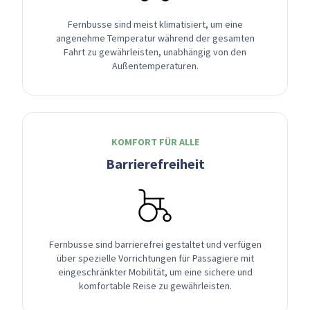
Fernbusse sind meist klimatisiert, um eine
angenehme Temperatur während der gesamten
Fahrt zu gewährleisten, unabhängig von den
Außentemperaturen.
KOMFORT FÜR ALLE
Barrierefreiheit
Fernbusse sind barrierefrei gestaltet und verfügen
über spezielle Vorrichtungen für Passagiere mit
eingeschränkter Mobilität, um eine sichere und
komfortable Reise zu gewährleisten.