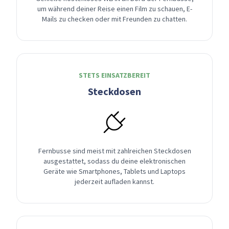
um während deiner Reise einen Film zu schauen, E-
Mails zu checken oder mit Freunden zu chatten.
STETS EINSATZBEREIT
Steckdosen
Fernbusse sind meist mit zahlreichen Steckdosen
ausgestattet, sodass du deine elektronischen
Geräte wie Smartphones, Tablets und Laptops
jederzeit aufladen kannst.