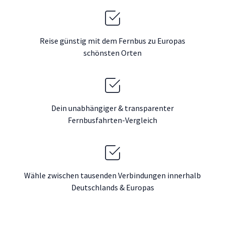
Reise günstig mit dem Fernbus zu Europas
schönsten Orten
Dein unabhängiger & transparenter
Fernbusfahrten-Vergleich
Wähle zwischen tausenden Verbindungen innerhalb
Deutschlands & Europas