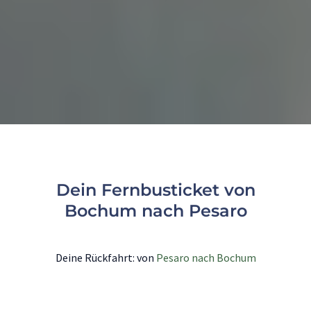
Dein Fernbusticket von
Bochum nach Pesaro
Deine Rückfahrt: von
Pesaro nach Bochum