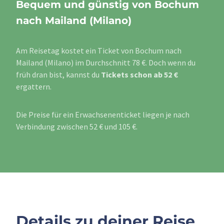
Bequem und günstig von Bochum
nach Mailand (Milano)
Am Reisetag kostet ein Ticket von Bochum nach
Mailand (Milano) im Durchschnitt 78 €. Doch wenn du
früh dran bist, kannst du
Tickets schon ab 52 €
ergattern.
Die Preise für ein Erwachsenenticket liegen je nach
Verbindung zwischen 52 € und 105 €.
Details zu deiner Reise