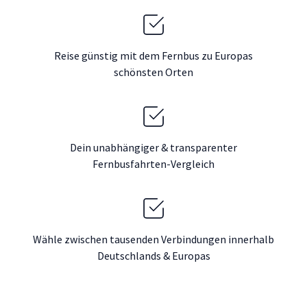
Reise günstig mit dem Fernbus zu Europas
schönsten Orten
Dein unabhängiger & transparenter
Fernbusfahrten-Vergleich
Wähle zwischen tausenden Verbindungen innerhalb
Deutschlands & Europas