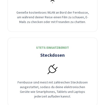
Genieße kostenloses WLAN an Bord der Fernbusse,
um während deiner Reise einen Film zu schauen, E-
Mails zu checken oder mit Freunden zu chatten.
STETS EINSATZBEREIT
Steckdosen
Fernbusse sind meist mit zahlreichen Steckdosen
ausgestattet, sodass du deine elektronischen
Geräte wie Smartphones, Tablets und Laptops
jederzeit aufladen kannst.