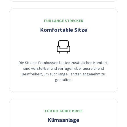
FÜR LANGE STRECKEN
Komfortable Sitze
Die Sitze in Fernbussen bieten zusätzlichen Komfort,
sind verstellbar und verfügen über ausreichend
Beinfreiheit, um auch lange Fahrten angenehm zu
gestalten.
FÜR DIE KÜHLE BRISE
Klimaanlage