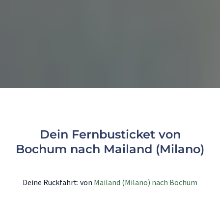
Dein Fernbusticket von
Bochum nach Mailand (Milano)
Deine Rückfahrt: von
Mailand (Milano) nach Bochum