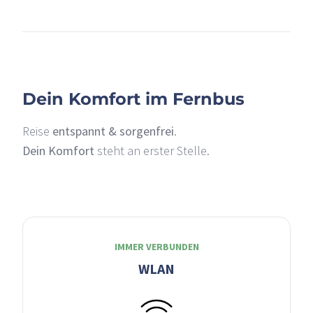
–
Dein Komfort im Fernbus
Reise
entspannt & sorgenfrei
.
Dein Komfort
steht an erster Stelle.
IMMER VERBUNDEN
WLAN