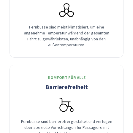
Fernbusse sind meist klimatisiert, um eine
angenehme Temperatur während der gesamten
Fahrt zu gewährleisten, unabhängig von den
Außentemperaturen.
KOMFORT FÜR ALLE
Barrierefreiheit
Fernbusse sind barrierefrei gestaltet und verfügen
über spezielle Vorrichtungen für Passagiere mit