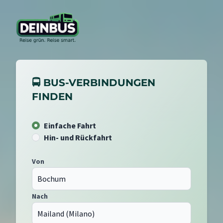
🚍 BUS-VERBINDUNGEN
FINDEN
Einfache Fahrt
Hin- und Rückfahrt
Von
Nach