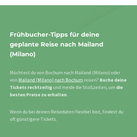
Frühbucher-Tipps für deine
geplante Reise nach Mailand
(Milano)
Möchtest du von Bochum nach Mailand (Milano) oder
von
Mailand (Milano) nach Bochum
reisen?
Buche deine
Tickets rechtzeitig
und meide die Stoßzeiten, um
die
besten Preise zu erhalten
.
Wenn du bei deinen Reisedaten flexibel bist, findest du
oft günstigere Tickets.