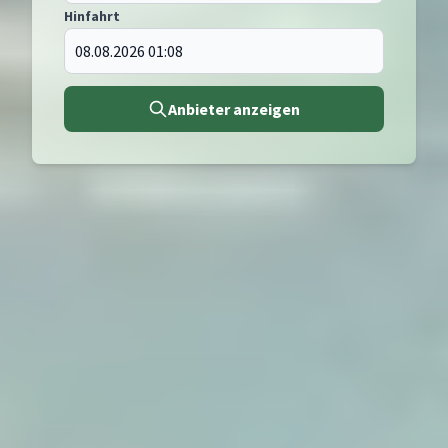
Hinfahrt
Anbieter anzeigen