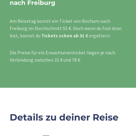
nach Freiburg
Am Reisetag kostet ein Ticket von Bochum nach
Freiburg im Durchschnitt 55 €. Doch wenn du früh dran
bist, kannst du
Tickets schon ab 31 €
ergattern.
Die Preise für ein Erwachsenenticket liegen je nach
Verbindung zwischen 31 € und 78 €.
Details zu deiner Reise