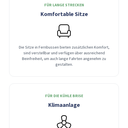
FÜR LANGE STRECKEN
Komfortable Sitze
Die Sitze in Fernbussen bieten zusätzlichen Komfort,
sind verstellbar und verfügen über ausreichend
Beinfreiheit, um auch lange Fahrten angenehm zu
gestalten.
FÜR DIE KÜHLE BRISE
Klimaanlage