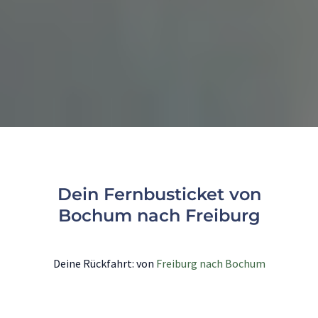
Dein Fernbusticket von
Bochum nach Freiburg
Deine Rückfahrt: von
Freiburg nach Bochum