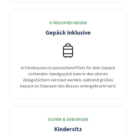
STRESSFREI REISEN
Gepäck inklusive
In Fernbussen ist ausreichend Platz für dein Gepäck
vorhanden. Handgepäck kann in den oberen
Ablagefächern verstaut werden, während großes
Gepäck im Stauraum des Busses untergebracht wird.
SICHER & GEBORGEN
Kindersitz