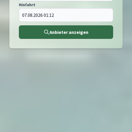
Hinfahrt
Anbieter anzeigen