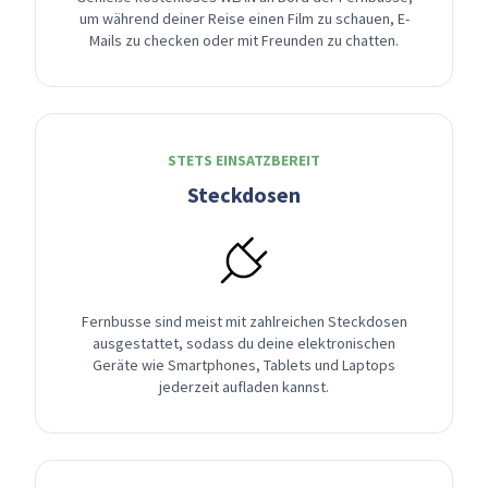
um während deiner Reise einen Film zu schauen, E-
Mails zu checken oder mit Freunden zu chatten.
STETS EINSATZBEREIT
Steckdosen
Fernbusse sind meist mit zahlreichen Steckdosen
ausgestattet, sodass du deine elektronischen
Geräte wie Smartphones, Tablets und Laptops
jederzeit aufladen kannst.