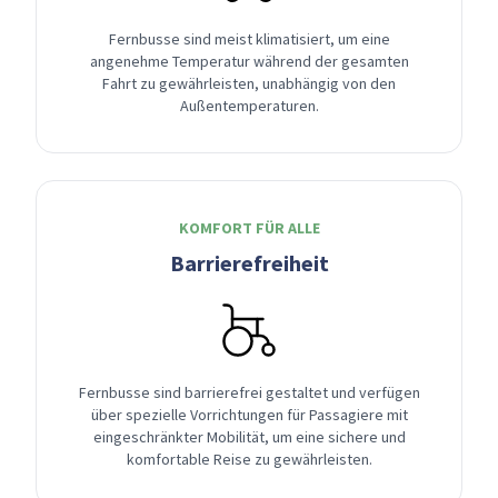
Fernbusse sind meist klimatisiert, um eine
angenehme Temperatur während der gesamten
Fahrt zu gewährleisten, unabhängig von den
Außentemperaturen.
KOMFORT FÜR ALLE
Barrierefreiheit
Fernbusse sind barrierefrei gestaltet und verfügen
über spezielle Vorrichtungen für Passagiere mit
eingeschränkter Mobilität, um eine sichere und
komfortable Reise zu gewährleisten.