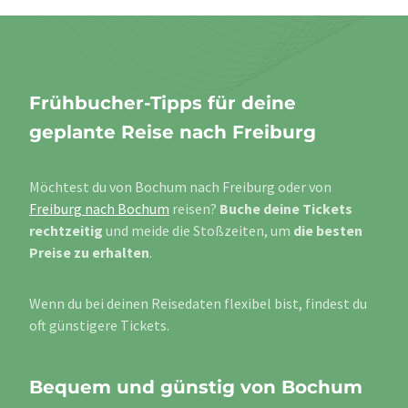
Frühbucher-Tipps für deine
geplante Reise nach Freiburg
Möchtest du von Bochum nach Freiburg oder von
Freiburg nach Bochum
reisen?
Buche deine Tickets
rechtzeitig
und meide die Stoßzeiten, um
die besten
Preise zu erhalten
.
Wenn du bei deinen Reisedaten flexibel bist, findest du
oft günstigere Tickets.
Bequem und günstig von Bochum