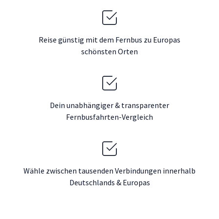
Reise günstig mit dem Fernbus zu Europas
schönsten Orten
Dein unabhängiger & transparenter
Fernbusfahrten-Vergleich
Wähle zwischen tausenden Verbindungen innerhalb
Deutschlands & Europas