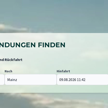
BINDUNGEN FINDEN
und Rückfahrt
Nach
Hinfahrt