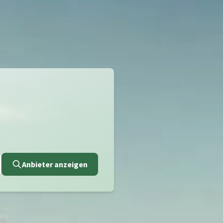
Anbieter anzeigen