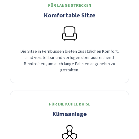
FÜR LANGE STRECKEN
Komfortable Sitze
Die Sitze in Fernbussen bieten zusätzlichen Komfort,
sind verstellbar und verfügen über ausreichend
Beinfreiheit, um auch lange Fahrten angenehm zu
gestalten.
FÜR DIE KÜHLE BRISE
Klimaanlage