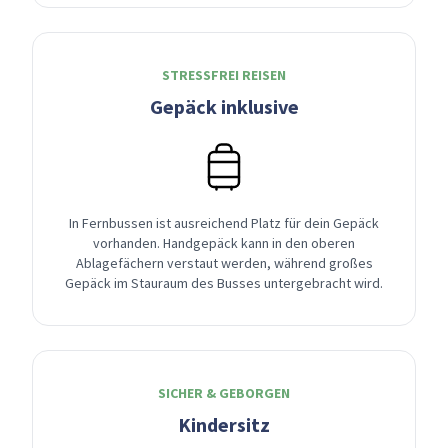
STRESSFREI REISEN
Gepäck inklusive
In Fernbussen ist ausreichend Platz für dein Gepäck
vorhanden. Handgepäck kann in den oberen
Ablagefächern verstaut werden, während großes
Gepäck im Stauraum des Busses untergebracht wird.
SICHER & GEBORGEN
Kindersitz