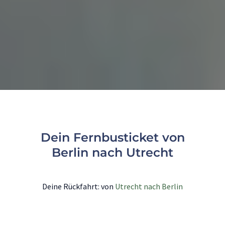
Dein Fernbusticket von
Berlin nach Utrecht
Deine Rückfahrt: von
Utrecht nach Berlin