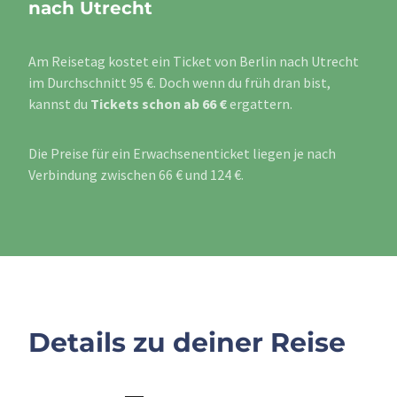
nach Utrecht
Am Reisetag kostet ein Ticket von Berlin nach Utrecht
im Durchschnitt 95 €. Doch wenn du früh dran bist,
kannst du
Tickets schon ab 66 €
ergattern.
Die Preise für ein Erwachsenenticket liegen je nach
Verbindung zwischen 66 € und 124 €.
Details zu deiner Reise