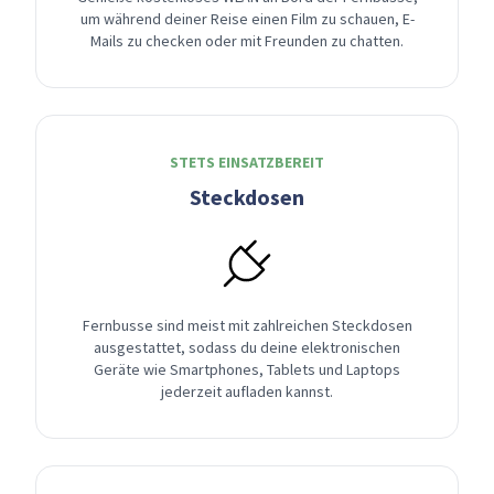
um während deiner Reise einen Film zu schauen, E-
Mails zu checken oder mit Freunden zu chatten.
STETS EINSATZBEREIT
Steckdosen
Fernbusse sind meist mit zahlreichen Steckdosen
ausgestattet, sodass du deine elektronischen
Geräte wie Smartphones, Tablets und Laptops
jederzeit aufladen kannst.