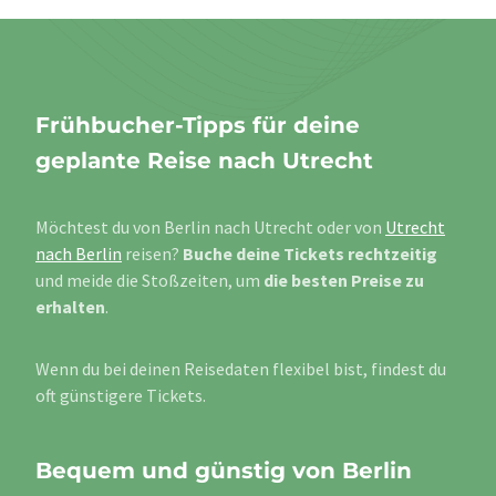
Frühbucher-Tipps für deine
geplante Reise nach Utrecht
Möchtest du von Berlin nach Utrecht oder von
Utrecht
nach Berlin
reisen?
Buche deine Tickets rechtzeitig
und meide die Stoßzeiten, um
die besten Preise zu
erhalten
.
Wenn du bei deinen Reisedaten flexibel bist, findest du
oft günstigere Tickets.
Bequem und günstig von Berlin