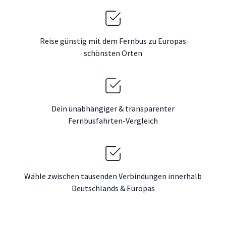
Reise günstig mit dem Fernbus zu Europas
schönsten Orten
Dein unabhängiger & transparenter
Fernbusfahrten-Vergleich
Wähle zwischen tausenden Verbindungen innerhalb
Deutschlands & Europas