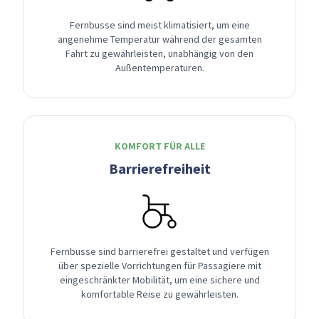
Fernbusse sind meist klimatisiert, um eine
angenehme Temperatur während der gesamten
Fahrt zu gewährleisten, unabhängig von den
Außentemperaturen.
KOMFORT FÜR ALLE
Barrierefreiheit
Fernbusse sind barrierefrei gestaltet und verfügen
über spezielle Vorrichtungen für Passagiere mit
eingeschränkter Mobilität, um eine sichere und
komfortable Reise zu gewährleisten.