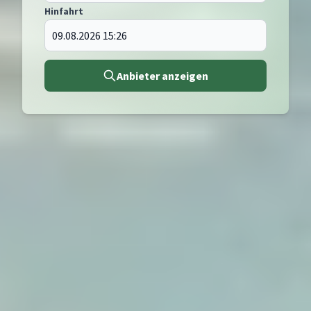
Hinfahrt
Anbieter anzeigen