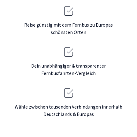
Reise günstig mit dem Fernbus zu Europas
schönsten Orten
Dein unabhängiger & transparenter
Fernbusfahrten-Vergleich
Wähle zwischen tausenden Verbindungen innerhalb
Deutschlands & Europas