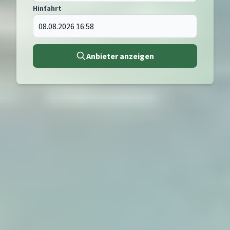
Hinfahrt
Anbieter anzeigen