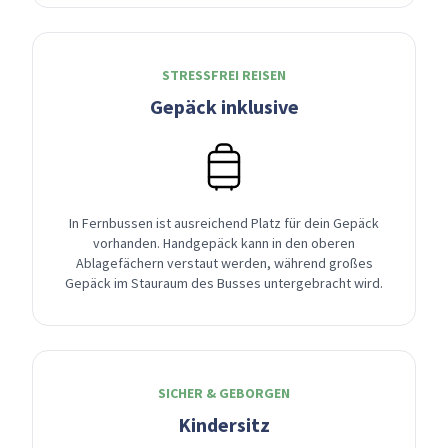
STRESSFREI REISEN
Gepäck inklusive
In Fernbussen ist ausreichend Platz für dein Gepäck
vorhanden. Handgepäck kann in den oberen
Ablagefächern verstaut werden, während großes
Gepäck im Stauraum des Busses untergebracht wird.
SICHER & GEBORGEN
Kindersitz