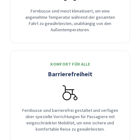
Fernbusse sind meist klimatisiert, um eine
angenehme Temperatur während der gesamten
Fahrt zu gewährleisten, unabhängig von den
Außentemperaturen.
KOMFORT FÜR ALLE
Barrierefreiheit
Fernbusse sind barrierefrei gestaltet und verfügen
über spezielle Vorrichtungen für Passagiere mit
eingeschränkter Mobilität, um eine sichere und
komfortable Reise zu gewährleisten.