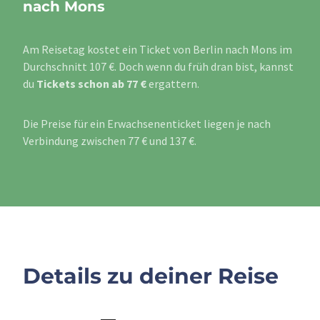
nach Mons
Am Reisetag kostet ein Ticket von Berlin nach Mons im
Durchschnitt 107 €. Doch wenn du früh dran bist, kannst
du
Tickets schon ab 77 €
ergattern.
Die Preise für ein Erwachsenenticket liegen je nach
Verbindung zwischen 77 € und 137 €.
Details zu deiner Reise