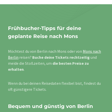
Frühbucher-Tipps für deine
geplante Reise nach Mons
Möchtest du von Berlin nach Mons oder von
Mons nach
Berlin
reisen?
Buche deine Tickets rechtzeitig
und
meide die Stoßzeiten, um
die besten Preise zu
erhalten
.
Wenn du bei deinen Reisedaten flexibel bist, findest du
oft günstigere Tickets.
Bequem und günstig von Berlin