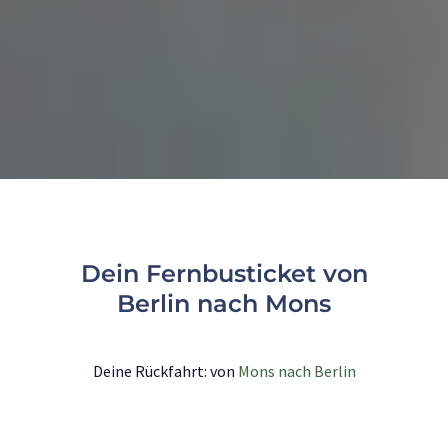
Dein Fernbusticket von
Berlin nach Mons
Deine Rückfahrt: von
Mons nach Berlin