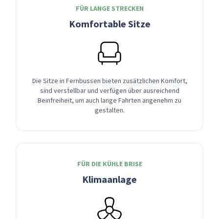
FÜR LANGE STRECKEN
Komfortable Sitze
Die Sitze in Fernbussen bieten zusätzlichen Komfort,
sind verstellbar und verfügen über ausreichend
Beinfreiheit, um auch lange Fahrten angenehm zu
gestalten.
FÜR DIE KÜHLE BRISE
Klimaanlage