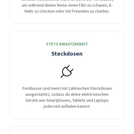
um während deiner Reise einen Film zu schauen, E-
Mails zu checken oder mit Freunden zu chatten.
STETS EINSATZBEREIT
Steckdosen
Fernbusse sind meist mit zahlreichen Steckdosen
ausgestattet, sodass du deine elektronischen
Geräte wie Smartphones, Tablets und Laptops
jederzeit aufladen kannst.