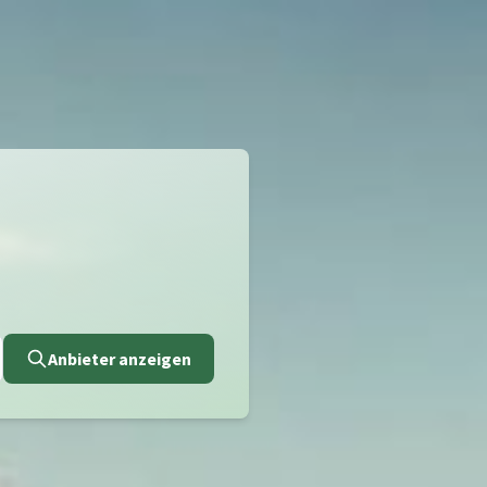
Anbieter anzeigen