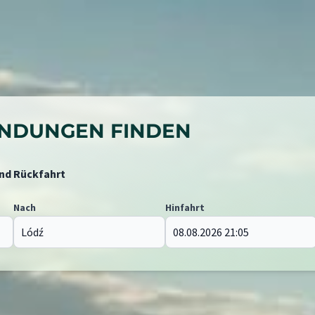
BINDUNGEN FINDEN
und Rückfahrt
Nach
Hinfahrt