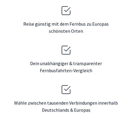
Reise günstig mit dem Fernbus zu Europas
schönsten Orten
Dein unabhängiger & transparenter
Fernbusfahrten-Vergleich
Wähle zwischen tausenden Verbindungen innerhalb
Deutschlands & Europas