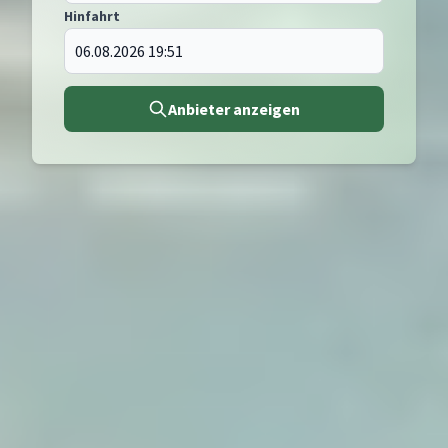
Hinfahrt
Anbieter anzeigen