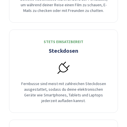
um während deiner Reise einen Film zu schauen, E-
Mails zu checken oder mit Freunden zu chatten.
STETS EINSATZBEREIT
Steckdosen
Fernbusse sind meist mit zahlreichen Steckdosen
ausgestattet, sodass du deine elektronischen
Geräte wie Smartphones, Tablets und Laptops
jederzeit aufladen kannst.