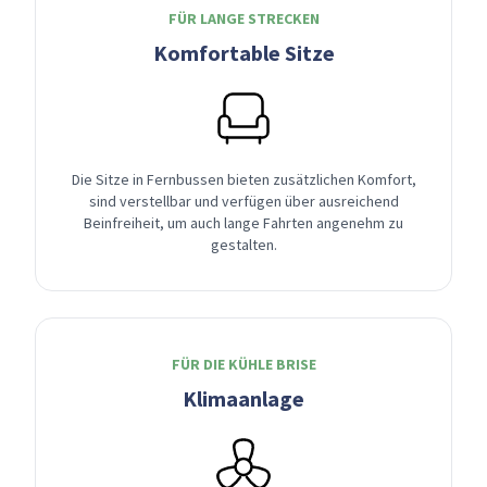
FÜR LANGE STRECKEN
Komfortable Sitze
Die Sitze in Fernbussen bieten zusätzlichen Komfort,
sind verstellbar und verfügen über ausreichend
Beinfreiheit, um auch lange Fahrten angenehm zu
gestalten.
FÜR DIE KÜHLE BRISE
Klimaanlage