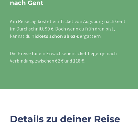
nach Gent
Am Reisetag kostet ein Ticket von Augsburg nach Gent
im Durchschnitt 90 €. Doch wenn du früh dran bist,
kannst du
Tickets schon ab 62 €
ergattern.
Die Preise für ein Erwachsenenticket liegen je nach
Verbindung zwischen 62 € und 118 €.
Details zu deiner Reise