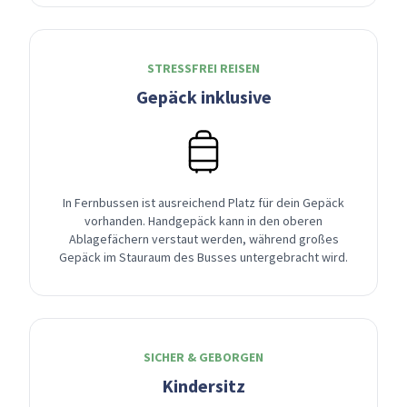
STRESSFREI REISEN
Gepäck inklusive
In Fernbussen ist ausreichend Platz für dein Gepäck
vorhanden. Handgepäck kann in den oberen
Ablagefächern verstaut werden, während großes
Gepäck im Stauraum des Busses untergebracht wird.
SICHER & GEBORGEN
Kindersitz