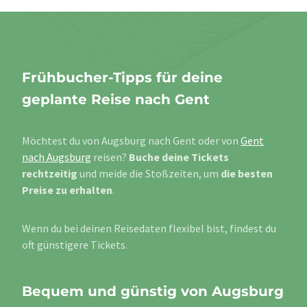
Frühbucher-Tipps für deine
geplante Reise nach Gent
Möchtest du von Augsburg nach Gent oder von
Gent
nach Augsburg
reisen?
Buche deine Tickets
rechtzeitig
und meide die Stoßzeiten, um
die besten
Preise zu erhalten
.
Wenn du bei deinen Reisedaten flexibel bist, findest du
oft günstigere Tickets.
Bequem und günstig von Augsburg