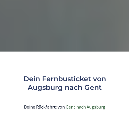
Dein Fernbusticket von
Augsburg nach Gent
Deine Rückfahrt: von
Gent nach Augsburg