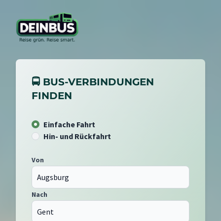
🚍 BUS-VERBINDUNGEN
FINDEN
Einfache Fahrt
Hin- und Rückfahrt
Von
Nach