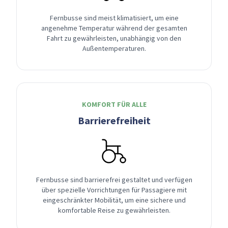
Fernbusse sind meist klimatisiert, um eine
angenehme Temperatur während der gesamten
Fahrt zu gewährleisten, unabhängig von den
Außentemperaturen.
KOMFORT FÜR ALLE
Barrierefreiheit
Fernbusse sind barrierefrei gestaltet und verfügen
über spezielle Vorrichtungen für Passagiere mit
eingeschränkter Mobilität, um eine sichere und
komfortable Reise zu gewährleisten.