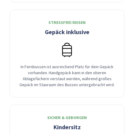
STRESSFREI REISEN
Gepäck inklusive
In Fernbussen ist ausreichend Platz für dein Gepäck
vorhanden. Handgepäck kann in den oberen
Ablagefächern verstaut werden, während großes
Gepäck im Stauraum des Busses untergebracht wird.
SICHER & GEBORGEN
Kindersitz