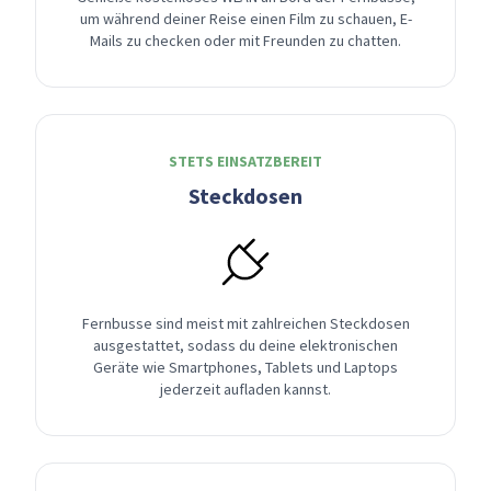
um während deiner Reise einen Film zu schauen, E-
Mails zu checken oder mit Freunden zu chatten.
STETS EINSATZBEREIT
Steckdosen
Fernbusse sind meist mit zahlreichen Steckdosen
ausgestattet, sodass du deine elektronischen
Geräte wie Smartphones, Tablets und Laptops
jederzeit aufladen kannst.