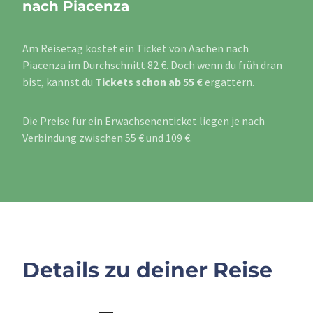
nach Piacenza
Am Reisetag kostet ein Ticket von Aachen nach
Piacenza im Durchschnitt 82 €. Doch wenn du früh dran
bist, kannst du
Tickets schon ab 55 €
ergattern.
Die Preise für ein Erwachsenenticket liegen je nach
Verbindung zwischen 55 € und 109 €.
Details zu deiner Reise