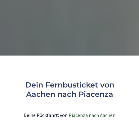
Dein Fernbusticket von
Aachen nach Piacenza
Deine Rückfahrt: von
Piacenza nach Aachen