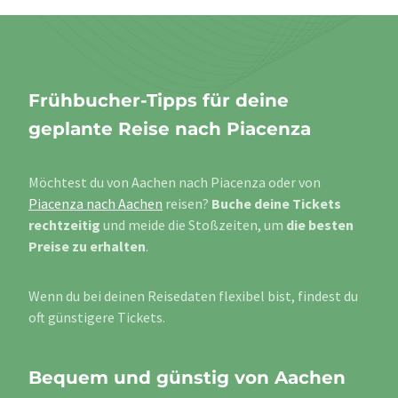
Frühbucher-Tipps für deine
geplante Reise nach Piacenza
Möchtest du von Aachen nach Piacenza oder von
Piacenza nach Aachen
reisen?
Buche deine Tickets
rechtzeitig
und meide die Stoßzeiten, um
die besten
Preise zu erhalten
.
Wenn du bei deinen Reisedaten flexibel bist, findest du
oft günstigere Tickets.
Bequem und günstig von Aachen