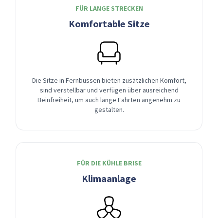
FÜR LANGE STRECKEN
Komfortable Sitze
Die Sitze in Fernbussen bieten zusätzlichen Komfort,
sind verstellbar und verfügen über ausreichend
Beinfreiheit, um auch lange Fahrten angenehm zu
gestalten.
FÜR DIE KÜHLE BRISE
Klimaanlage