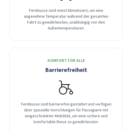
Fernbusse sind meist klimatisiert, um eine
angenehme Temperatur während der gesamten
Fahrt zu gewährleisten, unabhängig von den
Außentemperaturen.
KOMFORT FÜR ALLE
Barrierefreiheit
Fernbusse sind barrierefrei gestaltet und verfügen
über spezielle Vorrichtungen für Passagiere mit
eingeschränkter Mobilität, um eine sichere und
komfortable Reise zu gewährleisten.