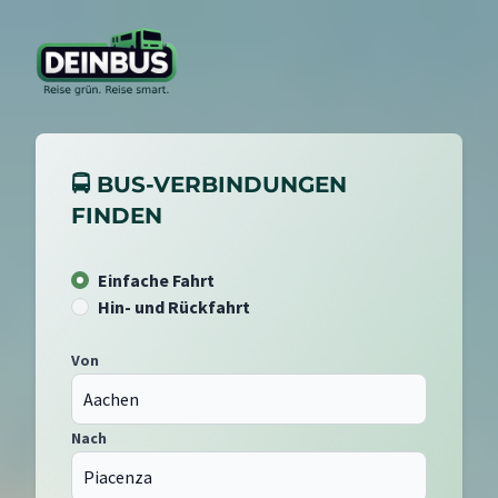
🚍 BUS-VERBINDUNGEN
FINDEN
Einfache Fahrt
Hin- und Rückfahrt
Von
Nach