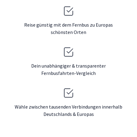
Reise günstig mit dem Fernbus zu Europas
schönsten Orten
Dein unabhängiger & transparenter
Fernbusfahrten-Vergleich
Wähle zwischen tausenden Verbindungen innerhalb
Deutschlands & Europas