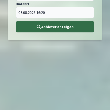
Hinfahrt
Anbieter anzeigen