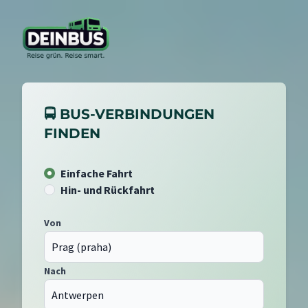
🚍 BUS-VERBINDUNGEN
FINDEN
Einfache Fahrt
Hin- und Rückfahrt
Von
Nach