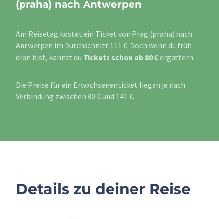
(praha) nach Antwerpen
Am Reisetag kostet ein Ticket von Prag (praha) nach
Antwerpen im Durchschnitt 111 €. Doch wenn du früh
dran bist, kannst du
Tickets schon ab 80 €
ergattern.
Die Preise für ein Erwachsenenticket liegen je nach
Verbindung zwischen 80 € und 141 €.
Details zu deiner Reise