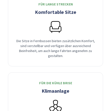
FÜR LANGE STRECKEN
Komfortable Sitze
Die Sitze in Fernbussen bieten zusätzlichen Komfort,
sind verstellbar und verfügen über ausreichend
Beinfreiheit, um auch lange Fahrten angenehm zu
gestalten.
FÜR DIE KÜHLE BRISE
Klimaanlage