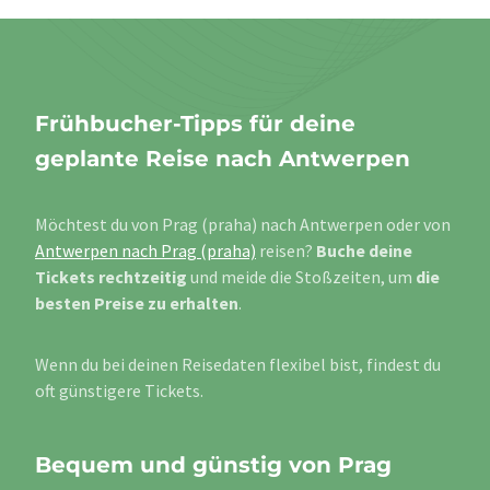
Frühbucher-Tipps für deine
geplante Reise nach Antwerpen
Möchtest du von Prag (praha) nach Antwerpen oder von
Antwerpen nach Prag (praha)
reisen?
Buche deine
Tickets rechtzeitig
und meide die Stoßzeiten, um
die
besten Preise zu erhalten
.
Wenn du bei deinen Reisedaten flexibel bist, findest du
oft günstigere Tickets.
Bequem und günstig von Prag