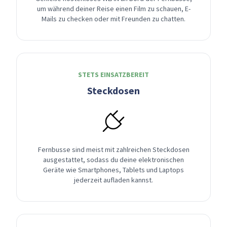
um während deiner Reise einen Film zu schauen, E-
Mails zu checken oder mit Freunden zu chatten.
STETS EINSATZBEREIT
Steckdosen
Fernbusse sind meist mit zahlreichen Steckdosen
ausgestattet, sodass du deine elektronischen
Geräte wie Smartphones, Tablets und Laptops
jederzeit aufladen kannst.