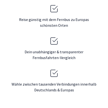
Reise günstig mit dem Fernbus zu Europas
schönsten Orten
Dein unabhängiger & transparenter
Fernbusfahrten-Vergleich
Wähle zwischen tausenden Verbindungen innerhalb
Deutschlands & Europas