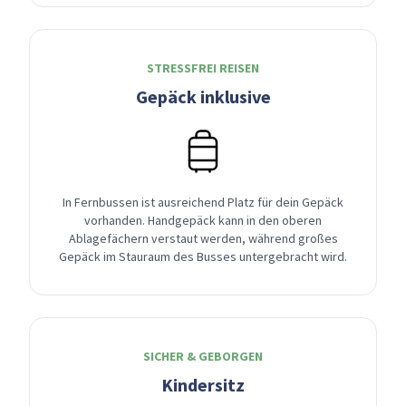
STRESSFREI REISEN
Gepäck inklusive
In Fernbussen ist ausreichend Platz für dein Gepäck
vorhanden. Handgepäck kann in den oberen
Ablagefächern verstaut werden, während großes
Gepäck im Stauraum des Busses untergebracht wird.
SICHER & GEBORGEN
Kindersitz