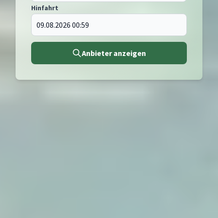
Hinfahrt
Anbieter anzeigen