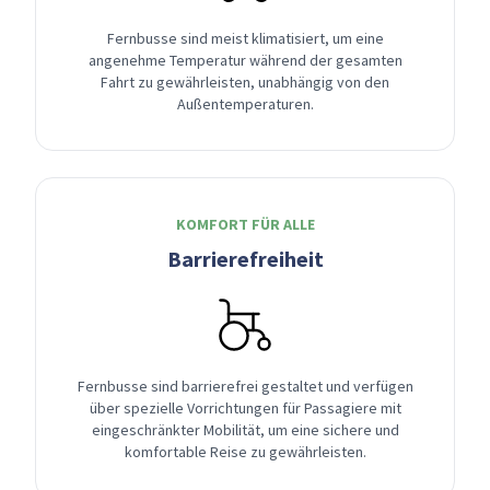
Fernbusse sind meist klimatisiert, um eine
angenehme Temperatur während der gesamten
Fahrt zu gewährleisten, unabhängig von den
Außentemperaturen.
KOMFORT FÜR ALLE
Barrierefreiheit
Fernbusse sind barrierefrei gestaltet und verfügen
über spezielle Vorrichtungen für Passagiere mit
eingeschränkter Mobilität, um eine sichere und
komfortable Reise zu gewährleisten.