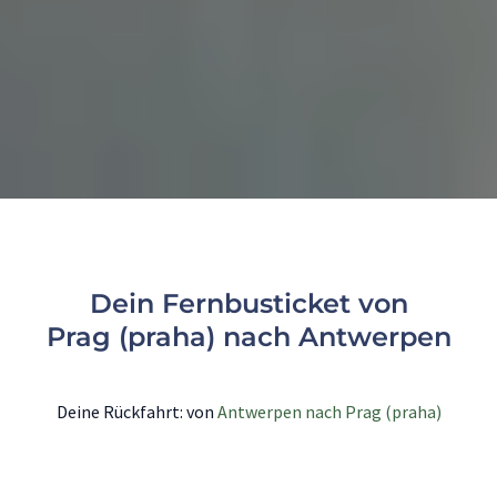
Dein Fernbusticket von
Prag (praha) nach Antwerpen
Deine Rückfahrt: von
Antwerpen nach Prag (praha)