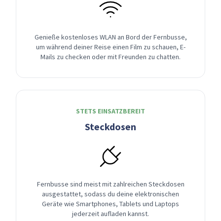
Genieße kostenloses WLAN an Bord der Fernbusse,
um während deiner Reise einen Film zu schauen, E-
Mails zu checken oder mit Freunden zu chatten.
STETS EINSATZBEREIT
Steckdosen
Fernbusse sind meist mit zahlreichen Steckdosen
ausgestattet, sodass du deine elektronischen
Geräte wie Smartphones, Tablets und Laptops
jederzeit aufladen kannst.