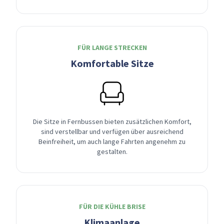
FÜR LANGE STRECKEN
Komfortable Sitze
Die Sitze in Fernbussen bieten zusätzlichen Komfort,
sind verstellbar und verfügen über ausreichend
Beinfreiheit, um auch lange Fahrten angenehm zu
gestalten.
FÜR DIE KÜHLE BRISE
Klimaanlage