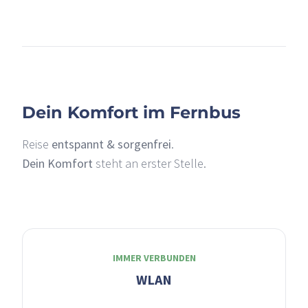
+
–
Dein Komfort im Fernbus
Reise
entspannt & sorgenfrei
.
Dein Komfort
steht an erster Stelle.
IMMER VERBUNDEN
WLAN