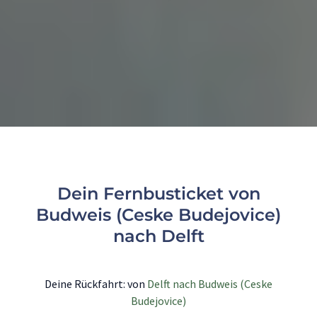
Dein Fernbusticket von
Budweis (Ceske Budejovice)
nach Delft
Deine Rückfahrt: von
Delft nach Budweis (Ceske
Budejovice)