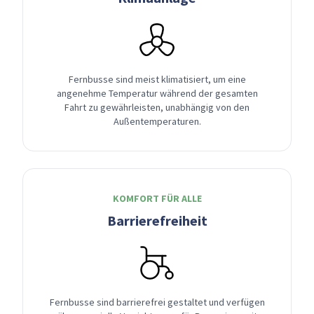
Fernbusse sind meist klimatisiert, um eine
angenehme Temperatur während der gesamten
Fahrt zu gewährleisten, unabhängig von den
Außentemperaturen.
KOMFORT FÜR ALLE
Barrierefreiheit
Fernbusse sind barrierefrei gestaltet und verfügen