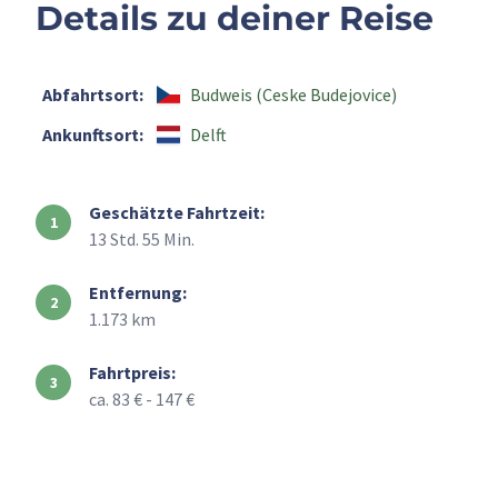
Details zu deiner Reise
Abfahrtsort:
Budweis (Ceske Budejovice)
Ankunftsort:
Delft
Geschätzte Fahrtzeit:
13 Std. 55 Min.
Entfernung:
1.173 km
Fahrtpreis:
ca. 83 € - 147 €