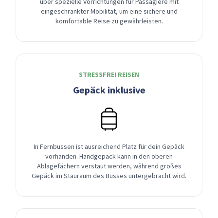
über spezielle Vorrichtungen für Passagiere mit
eingeschränkter Mobilität, um eine sichere und
komfortable Reise zu gewährleisten.
STRESSFREI REISEN
Gepäck inklusive
In Fernbussen ist ausreichend Platz für dein Gepäck
vorhanden. Handgepäck kann in den oberen
Ablagefächern verstaut werden, während großes
Gepäck im Stauraum des Busses untergebracht wird.