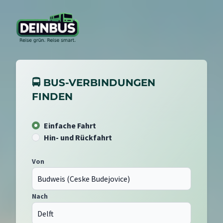
🚍 BUS-VERBINDUNGEN
FINDEN
Einfache Fahrt
Hin- und Rückfahrt
Von
Nach