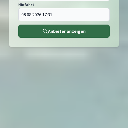
Hinfahrt
Anbieter anzeigen