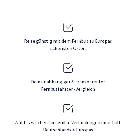
Reise günstig mit dem Fernbus zu Europas
schönsten Orten
Dein unabhängiger & transparenter
Fernbusfahrten-Vergleich
Wähle zwischen tausenden Verbindungen innerhalb
Deutschlands & Europas