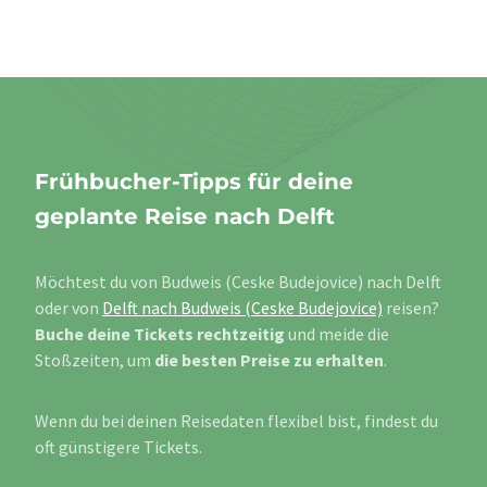
Frühbucher-Tipps für deine
geplante Reise nach Delft
Möchtest du von Budweis (Ceske Budejovice) nach Delft
oder von
Delft nach Budweis (Ceske Budejovice)
reisen?
Buche deine Tickets rechtzeitig
und meide die
Stoßzeiten, um
die besten Preise zu erhalten
.
Wenn du bei deinen Reisedaten flexibel bist, findest du
oft günstigere Tickets.