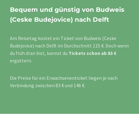
Bequem und günstig von Budweis
(Ceske Budejovice) nach Delft
Am Reisetag kostet ein Ticket von Budweis (Ceske
Budejovice) nach Delft im Durchschnitt 115 €. Doch wenn
du früh dran bist, kannst du
Tickets schon ab 83 €
ergattern.
Die Preise für ein Erwachsenenticket liegen je nach
Verbindung zwischen 83 € und 146 €.