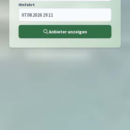
Hinfahrt
Anbieter anzeigen