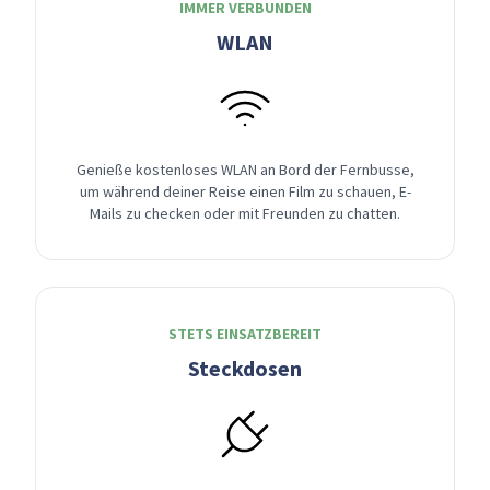
IMMER VERBUNDEN
WLAN
Genieße kostenloses WLAN an Bord der Fernbusse,
um während deiner Reise einen Film zu schauen, E-
Mails zu checken oder mit Freunden zu chatten.
STETS EINSATZBEREIT
Steckdosen