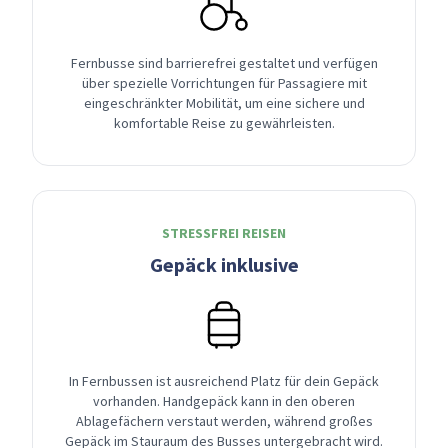
Fernbusse sind barrierefrei gestaltet und verfügen
über spezielle Vorrichtungen für Passagiere mit
eingeschränkter Mobilität, um eine sichere und
komfortable Reise zu gewährleisten.
STRESSFREI REISEN
Gepäck inklusive
In Fernbussen ist ausreichend Platz für dein Gepäck
vorhanden. Handgepäck kann in den oberen
Ablagefächern verstaut werden, während großes
Gepäck im Stauraum des Busses untergebracht wird.