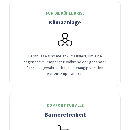
FÜR DIE KÜHLE BRISE
Klimaanlage
Fernbusse sind meist klimatisiert, um eine
angenehme Temperatur während der gesamten
Fahrt zu gewährleisten, unabhängig von den
Außentemperaturen.
KOMFORT FÜR ALLE
Barrierefreiheit