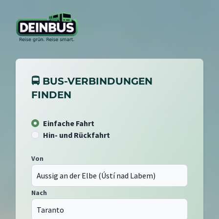
🚍 BUS-VERBINDUNGEN
FINDEN
Einfache Fahrt
Hin- und Rückfahrt
Von
Nach