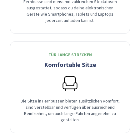
Fernbusse sind meist mit zahlreichen Steckdosen
ausgestattet, sodass du deine elektronischen
Geräte wie Smartphones, Tablets und Laptops
jederzeit aufladen kannst.
FÜR LANGE STRECKEN
Komfortable Sitze
Die Sitze in Fernbussen bieten zusätzlichen Komfort,
sind verstellbar und verfügen über ausreichend
Beinfreiheit, um auch lange Fahrten angenehm zu
gestalten.