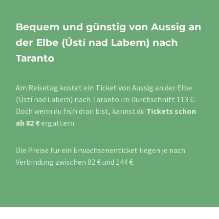
Bequem und günstig von Aussig an
der Elbe (Ústí nad Labem) nach
Taranto
Am Reisetag kostet ein Ticket von Aussig an der Elbe
(Ústí nad Labem) nach Taranto im Durchschnitt 113 €.
Doch wenn du früh dran bist, kannst du
Tickets schon
ab 82 €
ergattern.
Die Preise für ein Erwachsenenticket liegen je nach
Verbindung zwischen 82 € und 144 €.