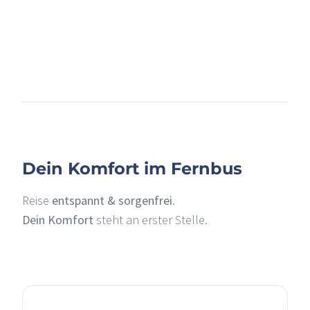
+
–
Dein Komfort im Fernbus
Reise
entspannt & sorgenfrei
.
Dein Komfort
steht an erster Stelle.