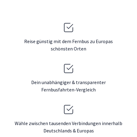
Reise günstig mit dem Fernbus zu Europas
schönsten Orten
Dein unabhängiger & transparenter
Fernbusfahrten-Vergleich
Wähle zwischen tausenden Verbindungen innerhalb
Deutschlands & Europas