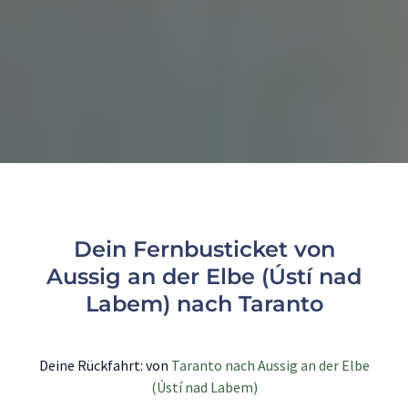
Dein Fernbusticket von
Aussig an der Elbe (Ústí nad
Labem) nach Taranto
Deine Rückfahrt: von
Taranto nach Aussig an der Elbe
(Ústí nad Labem)