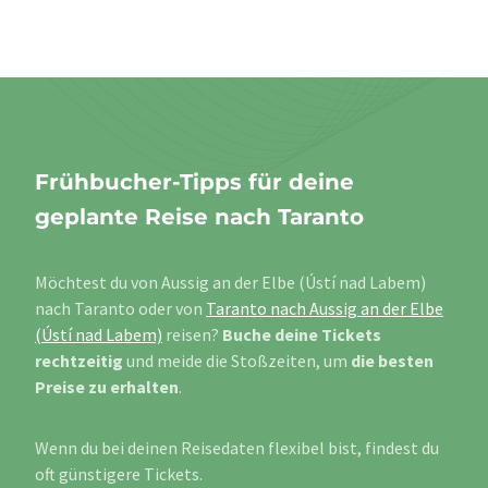
Frühbucher-Tipps für deine
geplante Reise nach Taranto
Möchtest du von Aussig an der Elbe (Ústí nad Labem)
nach Taranto oder von
Taranto nach Aussig an der Elbe
(Ústí nad Labem)
reisen?
Buche deine Tickets
rechtzeitig
und meide die Stoßzeiten, um
die besten
Preise zu erhalten
.
Wenn du bei deinen Reisedaten flexibel bist, findest du
oft günstigere Tickets.