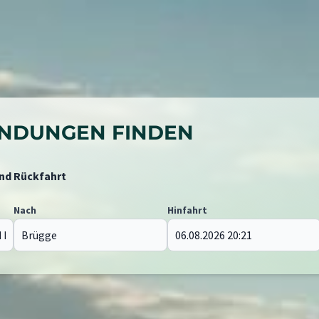
BINDUNGEN FINDEN
und Rückfahrt
Nach
Hinfahrt