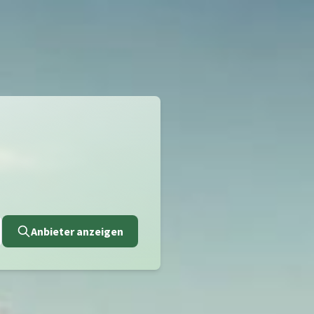
Anbieter anzeigen