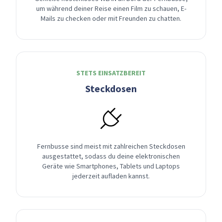
um während deiner Reise einen Film zu schauen, E-
Mails zu checken oder mit Freunden zu chatten.
STETS EINSATZBEREIT
Steckdosen
Fernbusse sind meist mit zahlreichen Steckdosen
ausgestattet, sodass du deine elektronischen
Geräte wie Smartphones, Tablets und Laptops
jederzeit aufladen kannst.