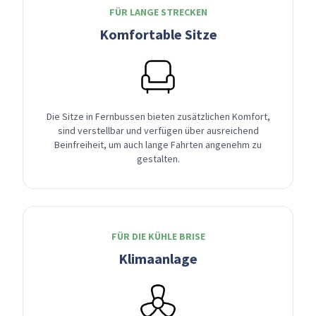
FÜR LANGE STRECKEN
Komfortable Sitze
Die Sitze in Fernbussen bieten zusätzlichen Komfort,
sind verstellbar und verfügen über ausreichend
Beinfreiheit, um auch lange Fahrten angenehm zu
gestalten.
FÜR DIE KÜHLE BRISE
Klimaanlage