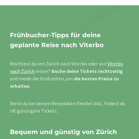
Frühbucher-Tipps für deine
geplante Reise nach Viterbo
Möchtest du von Zürich nach Viterbo oder von
Viterbo
nach Zürich
reisen?
Buche deine Tickets rechtzeitig
und meide die Stoßzeiten, um
die besten Preise zu
erhalten
.
Wenn du bei deinen Reisedaten flexibel bist, findest du
oft günstigere Tickets.
Bequem und günstig von Zürich