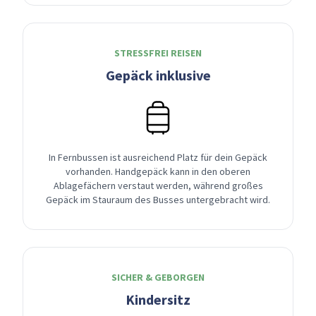
STRESSFREI REISEN
Gepäck inklusive
In Fernbussen ist ausreichend Platz für dein Gepäck
vorhanden. Handgepäck kann in den oberen
Ablagefächern verstaut werden, während großes
Gepäck im Stauraum des Busses untergebracht wird.
SICHER & GEBORGEN
Kindersitz