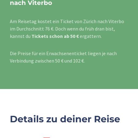
nach Viterbo
Am Reisetag kostet ein Ticket von Zürich nach Viterbo
im Durchschnitt 76 €. Doch wenn du früh dran bist,
kannst du
Tickets schon ab 50 €
ergattern.
Die Preise für ein Erwachsenenticket liegen je nach
Verbindung zwischen 50 € und 102 €.
Details zu deiner Reise