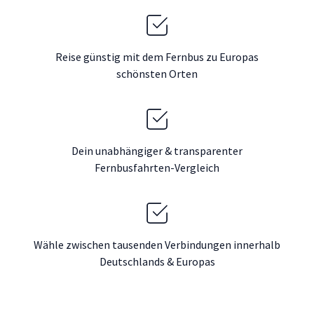
Reise günstig mit dem Fernbus zu Europas
schönsten Orten
Dein unabhängiger & transparenter
Fernbusfahrten-Vergleich
Wähle zwischen tausenden Verbindungen innerhalb
Deutschlands & Europas