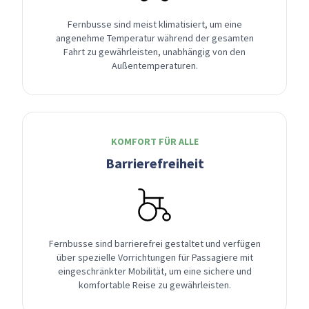
Fernbusse sind meist klimatisiert, um eine
angenehme Temperatur während der gesamten
Fahrt zu gewährleisten, unabhängig von den
Außentemperaturen.
KOMFORT FÜR ALLE
Barrierefreiheit
Fernbusse sind barrierefrei gestaltet und verfügen
über spezielle Vorrichtungen für Passagiere mit
eingeschränkter Mobilität, um eine sichere und
komfortable Reise zu gewährleisten.