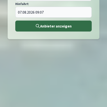
Hinfahrt
Anbieter anzeigen