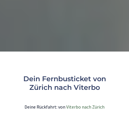
Dein Fernbusticket von
Zürich nach Viterbo
Deine Rückfahrt: von
Viterbo nach Zürich