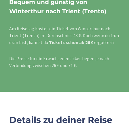
Bequem und günstig von
Winterthur nach Trient (Trento)
Am Reisetag kostet ein Ticket von Winterthur nach
Trient (Trento) im Durchschnitt 48 €. Doch wenn du früh
dran bist, kannst du
Tickets schon ab 26 €
ergattern.
Die Preise für ein Erwachsenenticket liegen je nach
Verbindung zwischen 26 € und 71 €.
Details zu deiner Reise