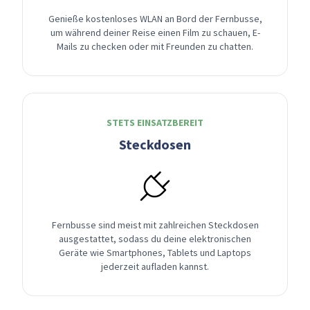
Genieße kostenloses WLAN an Bord der Fernbusse,
um während deiner Reise einen Film zu schauen, E-
Mails zu checken oder mit Freunden zu chatten.
STETS EINSATZBEREIT
Steckdosen
Fernbusse sind meist mit zahlreichen Steckdosen
ausgestattet, sodass du deine elektronischen
Geräte wie Smartphones, Tablets und Laptops
jederzeit aufladen kannst.