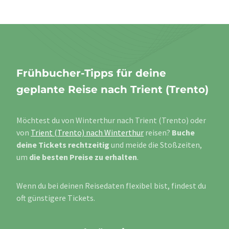
Frühbucher-Tipps für deine
geplante Reise nach Trient (Trento)
Möchtest du von Winterthur nach Trient (Trento) oder
von
Trient (Trento) nach Winterthur
reisen?
Buche
deine Tickets rechtzeitig
und meide die Stoßzeiten,
um
die besten Preise zu erhalten
.
Wenn du bei deinen Reisedaten flexibel bist, findest du
oft günstigere Tickets.