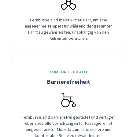
Fernbusse sind meist klimatisiert, um eine
angenehme Temperatur während der gesamten
Fahrt zu gewährleisten, unabhängig von den
Außentemperaturen.
KOMFORT FÜR ALLE
Barrierefreiheit
Fernbusse sind barrierefrei gestaltet und verfügen
über spezielle Vorrichtungen für Passagiere mit
eingeschränkter Mobilität, um eine sichere und
komfortable Reise zu gewährleisten.