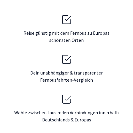
Reise günstig mit dem Fernbus zu Europas
schönsten Orten
Dein unabhängiger & transparenter
Fernbusfahrten-Vergleich
Wähle zwischen tausenden Verbindungen innerhalb
Deutschlands & Europas