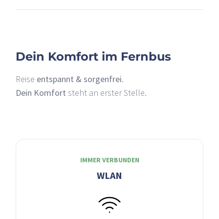
Dein Komfort im Fernbus
Reise
entspannt & sorgenfrei
.
Dein Komfort
steht an erster Stelle.
IMMER VERBUNDEN
WLAN