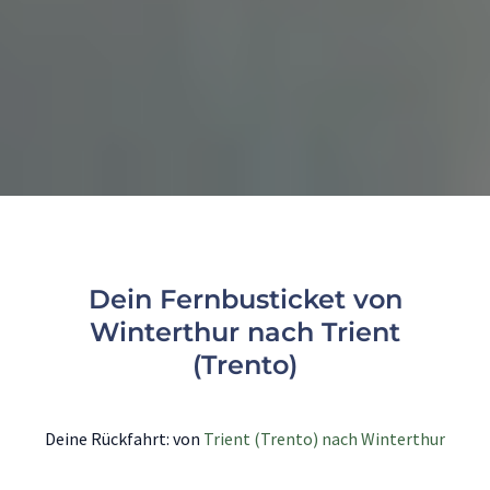
Dein Fernbusticket von
Winterthur nach Trient
(Trento)
Deine Rückfahrt: von
Trient (Trento) nach Winterthur