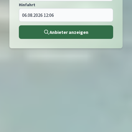
Hinfahrt
Anbieter anzeigen