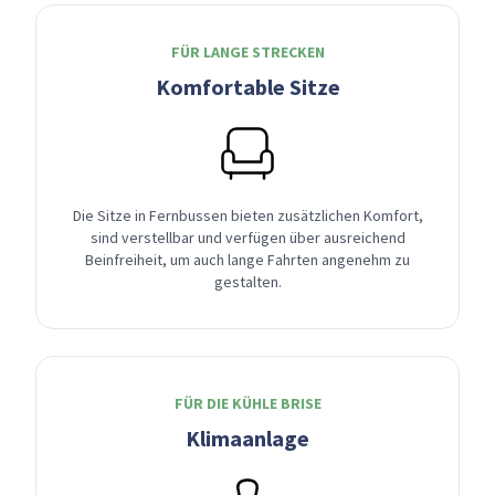
FÜR LANGE STRECKEN
Komfortable Sitze
Die Sitze in Fernbussen bieten zusätzlichen Komfort,
sind verstellbar und verfügen über ausreichend
Beinfreiheit, um auch lange Fahrten angenehm zu
gestalten.
FÜR DIE KÜHLE BRISE
Klimaanlage