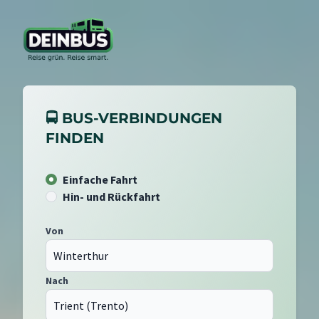
🚍 BUS-VERBINDUNGEN
FINDEN
Einfache Fahrt
Hin- und Rückfahrt
Von
Nach