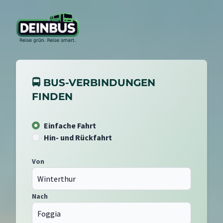
🚍 BUS-VERBINDUNGEN
FINDEN
Einfache Fahrt
Hin- und Rückfahrt
Von
Nach