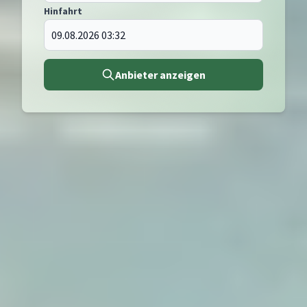
Hinfahrt
Anbieter anzeigen