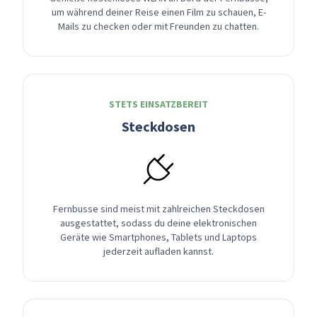
um während deiner Reise einen Film zu schauen, E-
Mails zu checken oder mit Freunden zu chatten.
STETS EINSATZBEREIT
Steckdosen
Fernbusse sind meist mit zahlreichen Steckdosen
ausgestattet, sodass du deine elektronischen
Geräte wie Smartphones, Tablets und Laptops
jederzeit aufladen kannst.