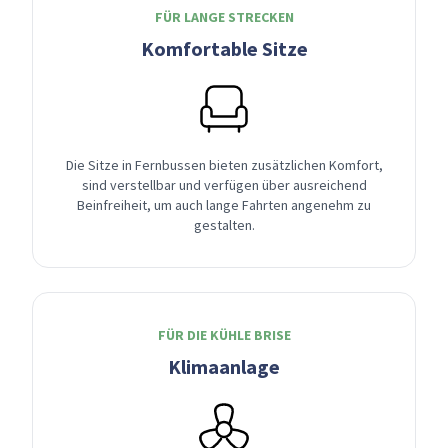
FÜR LANGE STRECKEN
Komfortable Sitze
Die Sitze in Fernbussen bieten zusätzlichen Komfort,
sind verstellbar und verfügen über ausreichend
Beinfreiheit, um auch lange Fahrten angenehm zu
gestalten.
FÜR DIE KÜHLE BRISE
Klimaanlage