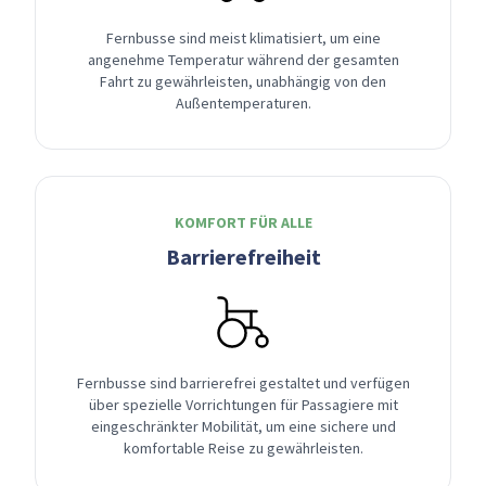
Fernbusse sind meist klimatisiert, um eine
angenehme Temperatur während der gesamten
Fahrt zu gewährleisten, unabhängig von den
Außentemperaturen.
KOMFORT FÜR ALLE
Barrierefreiheit
Fernbusse sind barrierefrei gestaltet und verfügen
über spezielle Vorrichtungen für Passagiere mit
eingeschränkter Mobilität, um eine sichere und
komfortable Reise zu gewährleisten.