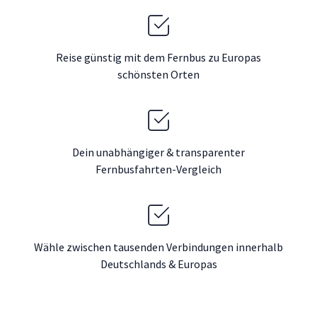
Reise günstig mit dem Fernbus zu Europas
schönsten Orten
Dein unabhängiger & transparenter
Fernbusfahrten-Vergleich
Wähle zwischen tausenden Verbindungen innerhalb
Deutschlands & Europas