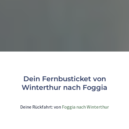
Dein Fernbusticket von
Winterthur nach Foggia
Deine Rückfahrt: von
Foggia nach Winterthur