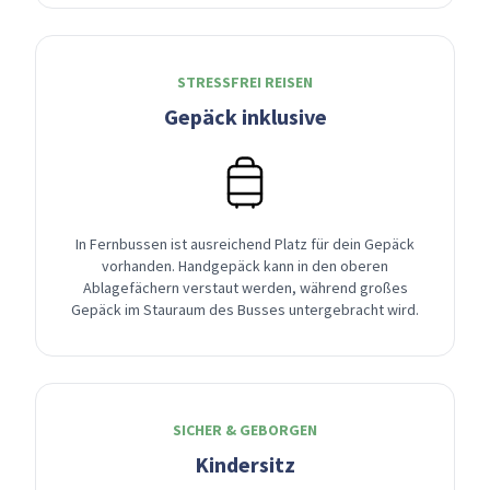
STRESSFREI REISEN
Gepäck inklusive
In Fernbussen ist ausreichend Platz für dein Gepäck
vorhanden. Handgepäck kann in den oberen
Ablagefächern verstaut werden, während großes
Gepäck im Stauraum des Busses untergebracht wird.
SICHER & GEBORGEN
Kindersitz