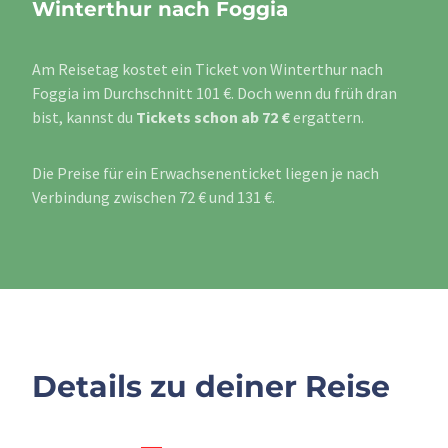
Winterthur nach Foggia
Am Reisetag kostet ein Ticket von Winterthur nach
Foggia im Durchschnitt 101 €. Doch wenn du früh dran
bist, kannst du
Tickets schon ab 72 €
ergattern.
Die Preise für ein Erwachsenenticket liegen je nach
Verbindung zwischen 72 € und 131 €.
Details zu deiner Reise