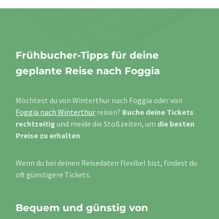
Frühbucher-Tipps für deine
geplante Reise nach Foggia
Möchtest du von Winterthur nach Foggia oder von
Foggia nach Winterthur
reisen?
Buche deine Tickets
rechtzeitig
und meide die Stoßzeiten, um
die besten
Preise zu erhalten
.
Wenn du bei deinen Reisedaten flexibel bist, findest du
oft günstigere Tickets.
Bequem und günstig von