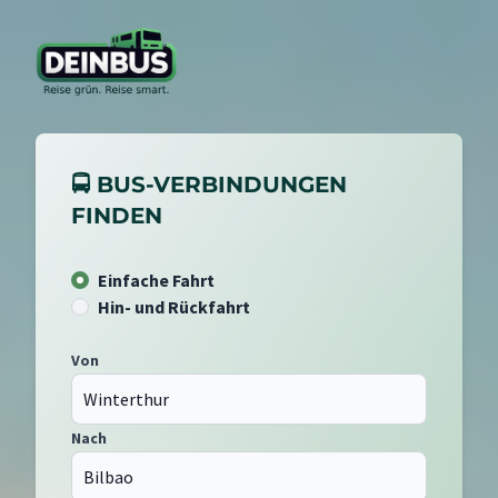
🚍 BUS-VERBINDUNGEN
FINDEN
Einfache Fahrt
Hin- und Rückfahrt
Von
Nach