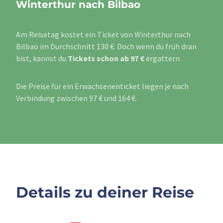
Winterthur nach Bilbao
Am Reisetag kostet ein Ticket von Winterthur nach
Bilbao im Durchschnitt 130 €. Doch wenn du früh dran
bist, kannst du
Tickets schon ab 97 €
ergattern.
Die Preise für ein Erwachsenenticket liegen je nach
Verbindung zwischen 97 € und 164 €.
Details zu deiner Reise