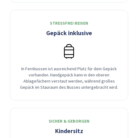
STRESSFREI REISEN
Gepäck inklusive
In Fernbussen ist ausreichend Platz für dein Gepäck
vorhanden. Handgepäck kann in den oberen
Ablagefächern verstaut werden, während großes
Gepäck im Stauraum des Busses untergebracht wird.
SICHER & GEBORGEN
Kindersitz