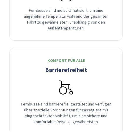
Fernbusse sind meist klimatisiert, um eine
angenehme Temperatur während der gesamten
Fahrt zu gewährleisten, unabhängig von den
Außentemperaturen.
KOMFORT FÜR ALLE
Barrierefreiheit
Fernbusse sind barrierefrei gestaltet und verfügen
über spezielle Vorrichtungen für Passagiere mit
eingeschränkter Mobilität, um eine sichere und
komfortable Reise zu gewährleisten.