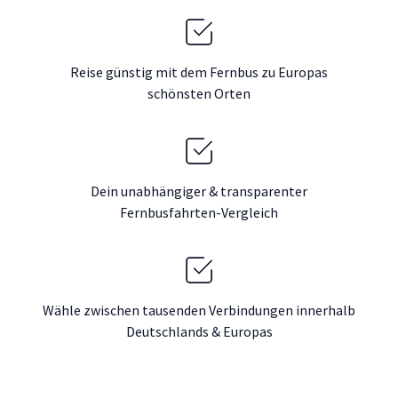
Reise günstig mit dem Fernbus zu Europas
schönsten Orten
Dein unabhängiger & transparenter
Fernbusfahrten-Vergleich
Wähle zwischen tausenden Verbindungen innerhalb
Deutschlands & Europas