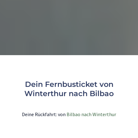
Dein Fernbusticket von
Winterthur nach Bilbao
Deine Rückfahrt: von
Bilbao nach Winterthur