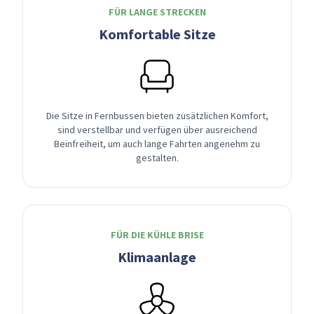
FÜR LANGE STRECKEN
Komfortable Sitze
Die Sitze in Fernbussen bieten zusätzlichen Komfort,
sind verstellbar und verfügen über ausreichend
Beinfreiheit, um auch lange Fahrten angenehm zu
gestalten.
FÜR DIE KÜHLE BRISE
Klimaanlage