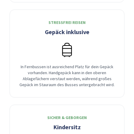
STRESSFREI REISEN
Gepäck inklusive
In Fernbussen ist ausreichend Platz für dein Gepäck
vorhanden. Handgepäck kann in den oberen
Ablagefächern verstaut werden, während großes
Gepäck im Stauraum des Busses untergebracht wird.
SICHER & GEBORGEN
Kindersitz