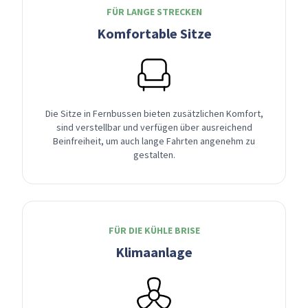
FÜR LANGE STRECKEN
Komfortable Sitze
Die Sitze in Fernbussen bieten zusätzlichen Komfort,
sind verstellbar und verfügen über ausreichend
Beinfreiheit, um auch lange Fahrten angenehm zu
gestalten.
FÜR DIE KÜHLE BRISE
Klimaanlage