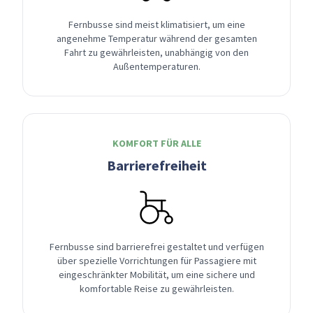
Fernbusse sind meist klimatisiert, um eine
angenehme Temperatur während der gesamten
Fahrt zu gewährleisten, unabhängig von den
Außentemperaturen.
KOMFORT FÜR ALLE
Barrierefreiheit
Fernbusse sind barrierefrei gestaltet und verfügen
über spezielle Vorrichtungen für Passagiere mit
eingeschränkter Mobilität, um eine sichere und
komfortable Reise zu gewährleisten.