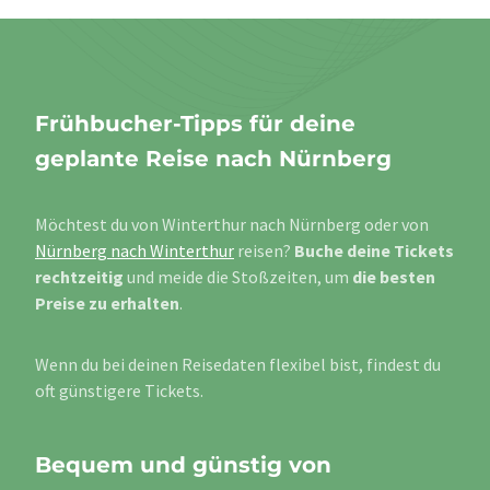
Frühbucher-Tipps für deine
geplante Reise nach Nürnberg
Möchtest du von Winterthur nach Nürnberg oder von
Nürnberg nach Winterthur
reisen?
Buche deine Tickets
rechtzeitig
und meide die Stoßzeiten, um
die besten
Preise zu erhalten
.
Wenn du bei deinen Reisedaten flexibel bist, findest du
oft günstigere Tickets.
Bequem und günstig von