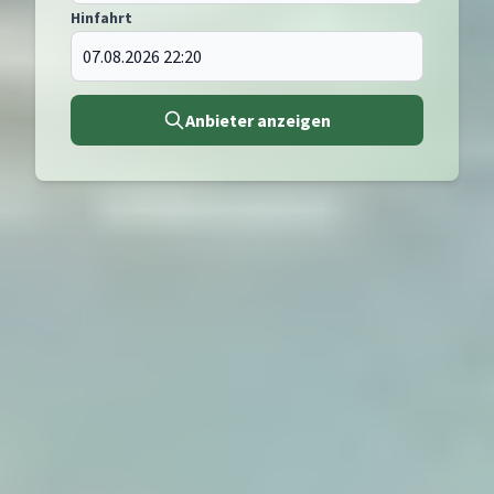
Hinfahrt
Anbieter anzeigen