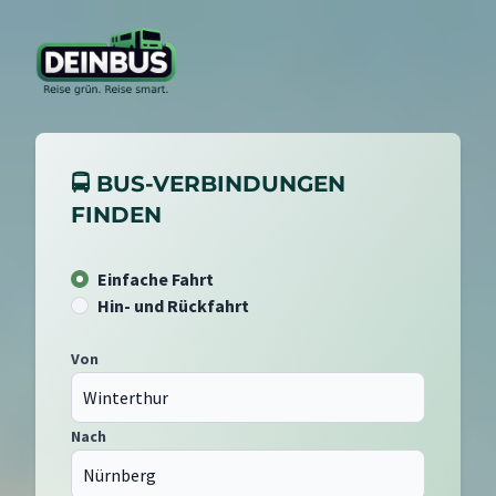
🚍 BUS-VERBINDUNGEN
FINDEN
Einfache Fahrt
Hin- und Rückfahrt
Von
Nach