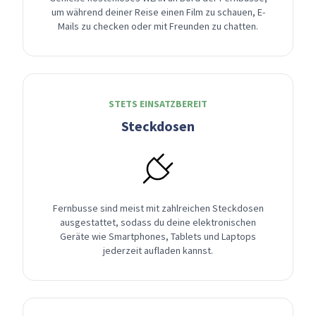
um während deiner Reise einen Film zu schauen, E-
Mails zu checken oder mit Freunden zu chatten.
STETS EINSATZBEREIT
Steckdosen
Fernbusse sind meist mit zahlreichen Steckdosen
ausgestattet, sodass du deine elektronischen
Geräte wie Smartphones, Tablets und Laptops
jederzeit aufladen kannst.