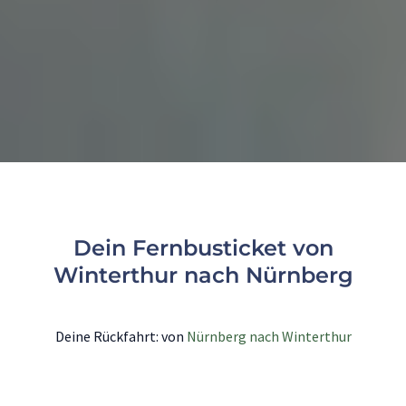
Dein Fernbusticket von
Winterthur nach Nürnberg
Deine Rückfahrt: von
Nürnberg nach Winterthur