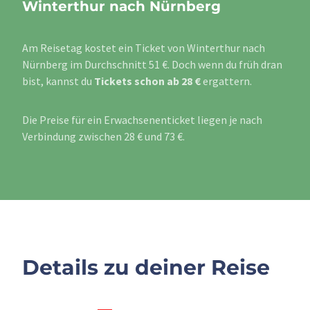
Winterthur nach Nürnberg
Am Reisetag kostet ein Ticket von Winterthur nach
Nürnberg im Durchschnitt 51 €. Doch wenn du früh dran
bist, kannst du
Tickets schon ab 28 €
ergattern.
Die Preise für ein Erwachsenenticket liegen je nach
Verbindung zwischen 28 € und 73 €.
Details zu deiner Reise