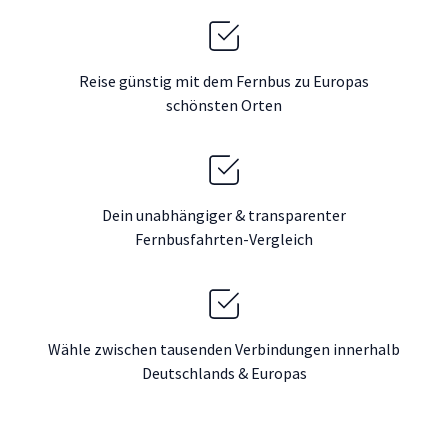
Reise günstig mit dem Fernbus zu Europas
schönsten Orten
Dein unabhängiger & transparenter
Fernbusfahrten-Vergleich
Wähle zwischen tausenden Verbindungen innerhalb
Deutschlands & Europas