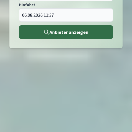
Hinfahrt
Anbieter anzeigen