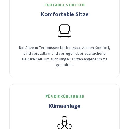
FÜR LANGE STRECKEN
Komfortable Sitze
Die Sitze in Fernbussen bieten zusätzlichen Komfort,
sind verstellbar und verfügen über ausreichend
Beinfreiheit, um auch lange Fahrten angenehm zu
gestalten.
FÜR DIE KÜHLE BRISE
Klimaanlage