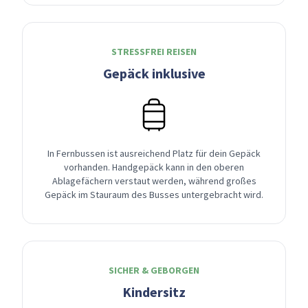
STRESSFREI REISEN
Gepäck inklusive
In Fernbussen ist ausreichend Platz für dein Gepäck
vorhanden. Handgepäck kann in den oberen
Ablagefächern verstaut werden, während großes
Gepäck im Stauraum des Busses untergebracht wird.
SICHER & GEBORGEN
Kindersitz