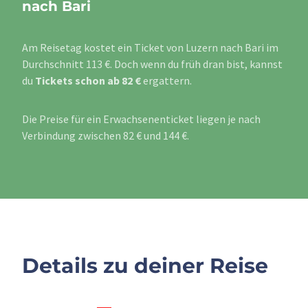
nach Bari
Am Reisetag kostet ein Ticket von Luzern nach Bari im
Durchschnitt 113 €. Doch wenn du früh dran bist, kannst
du
Tickets schon ab 82 €
ergattern.
Die Preise für ein Erwachsenenticket liegen je nach
Verbindung zwischen 82 € und 144 €.
Details zu deiner Reise