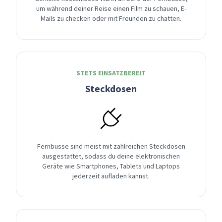
um während deiner Reise einen Film zu schauen, E-
Mails zu checken oder mit Freunden zu chatten.
STETS EINSATZBEREIT
Steckdosen
Fernbusse sind meist mit zahlreichen Steckdosen
ausgestattet, sodass du deine elektronischen
Geräte wie Smartphones, Tablets und Laptops
jederzeit aufladen kannst.