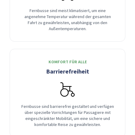
Fernbusse sind meist klimatisiert, um eine
angenehme Temperatur während der gesamten
Fahrt zu gewährleisten, unabhängig von den
Außentemperaturen.
KOMFORT FÜR ALLE
Barrierefreiheit
Fernbusse sind barrierefrei gestaltet und verfügen
über spezielle Vorrichtungen für Passagiere mit
eingeschränkter Mobilität, um eine sichere und
komfortable Reise zu gewährleisten.