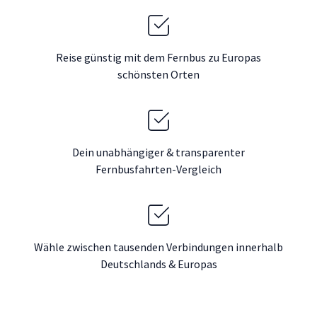
Reise günstig mit dem Fernbus zu Europas
schönsten Orten
Dein unabhängiger & transparenter
Fernbusfahrten-Vergleich
Wähle zwischen tausenden Verbindungen innerhalb
Deutschlands & Europas