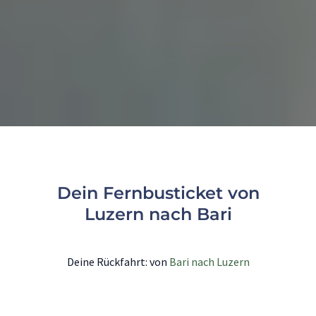
Dein Fernbusticket von
Luzern nach Bari
Deine Rückfahrt: von
Bari nach Luzern