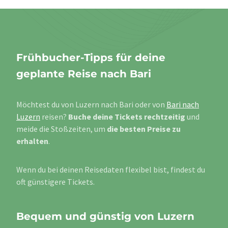
Frühbucher-Tipps für deine
geplante Reise nach Bari
Möchtest du von Luzern nach Bari oder von
Bari nach
Luzern
reisen?
Buche deine Tickets rechtzeitig
und
meide die Stoßzeiten, um
die besten Preise zu
erhalten
.
Wenn du bei deinen Reisedaten flexibel bist, findest du
oft günstigere Tickets.
Bequem und günstig von Luzern