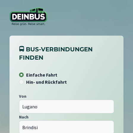
🚍 BUS-VERBINDUNGEN
FINDEN
Einfache Fahrt
Hin- und Rückfahrt
Von
Nach