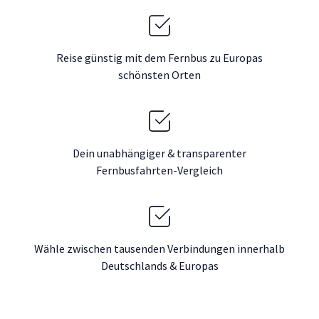
Reise günstig mit dem Fernbus zu Europas
schönsten Orten
Dein unabhängiger & transparenter
Fernbusfahrten-Vergleich
Wähle zwischen tausenden Verbindungen innerhalb
Deutschlands & Europas