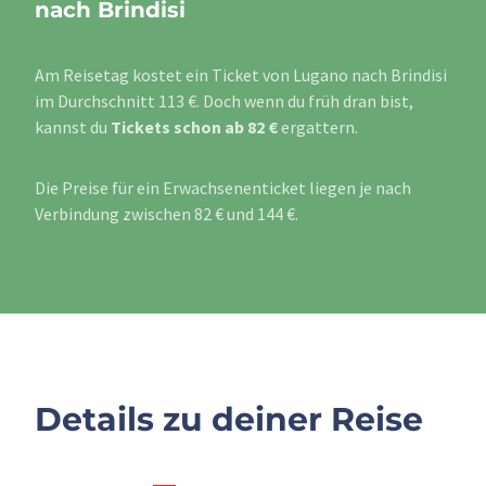
nach Brindisi
Am Reisetag kostet ein Ticket von Lugano nach Brindisi
im Durchschnitt 113 €. Doch wenn du früh dran bist,
kannst du
Tickets schon ab 82 €
ergattern.
Die Preise für ein Erwachsenenticket liegen je nach
Verbindung zwischen 82 € und 144 €.
Details zu deiner Reise