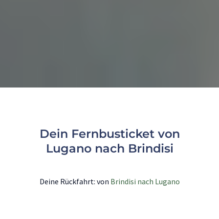
Dein Fernbusticket von
Lugano nach Brindisi
Deine Rückfahrt: von
Brindisi nach Lugano