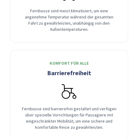
Fernbusse sind meist klimatisiert, um eine
angenehme Temperatur während der gesamten
Fahrt zu gewährleisten, unabhängig von den
Außentemperaturen.
KOMFORT FÜR ALLE
Barrierefreiheit
Fernbusse sind barrierefrei gestaltet und verfügen
über spezielle Vorrichtungen für Passagiere mit
eingeschränkter Mobilität, um eine sichere und
komfortable Reise zu gewährleisten.