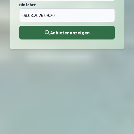
Hinfahrt
Anbieter anzeigen