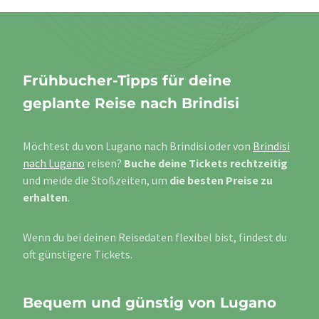
Frühbucher-Tipps für deine
geplante Reise nach Brindisi
Möchtest du von Lugano nach Brindisi oder von
Brindisi
nach Lugano
reisen?
Buche deine Tickets rechtzeitig
und meide die Stoßzeiten, um
die besten Preise zu
erhalten
.
Wenn du bei deinen Reisedaten flexibel bist, findest du
oft günstigere Tickets.
Bequem und günstig von Lugano