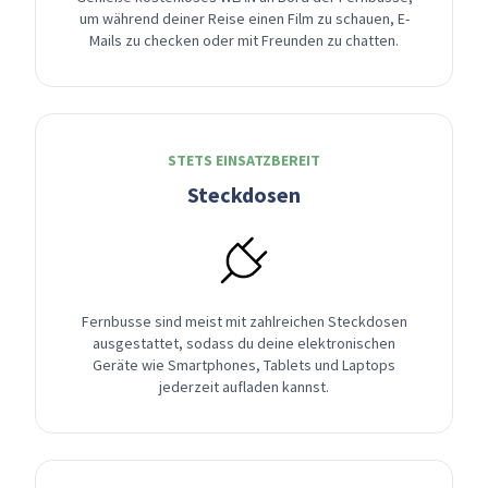
um während deiner Reise einen Film zu schauen, E-
Mails zu checken oder mit Freunden zu chatten.
STETS EINSATZBEREIT
Steckdosen
Fernbusse sind meist mit zahlreichen Steckdosen
ausgestattet, sodass du deine elektronischen
Geräte wie Smartphones, Tablets und Laptops
jederzeit aufladen kannst.