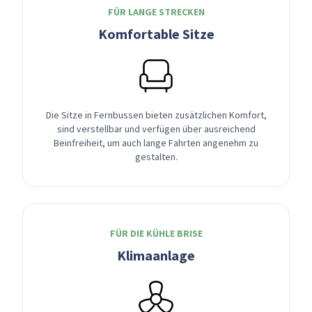
FÜR LANGE STRECKEN
Komfortable Sitze
Die Sitze in Fernbussen bieten zusätzlichen Komfort,
sind verstellbar und verfügen über ausreichend
Beinfreiheit, um auch lange Fahrten angenehm zu
gestalten.
FÜR DIE KÜHLE BRISE
Klimaanlage