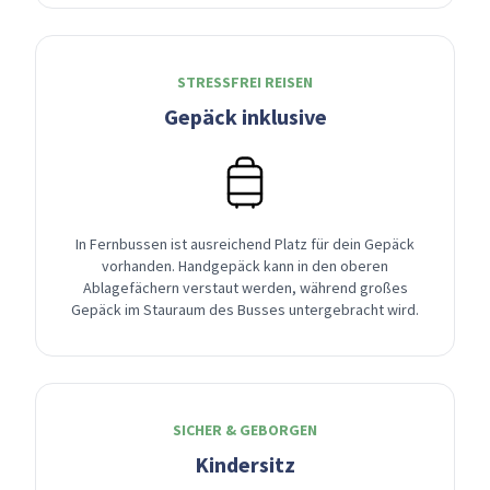
STRESSFREI REISEN
Gepäck inklusive
In Fernbussen ist ausreichend Platz für dein Gepäck
vorhanden. Handgepäck kann in den oberen
Ablagefächern verstaut werden, während großes
Gepäck im Stauraum des Busses untergebracht wird.
SICHER & GEBORGEN
Kindersitz