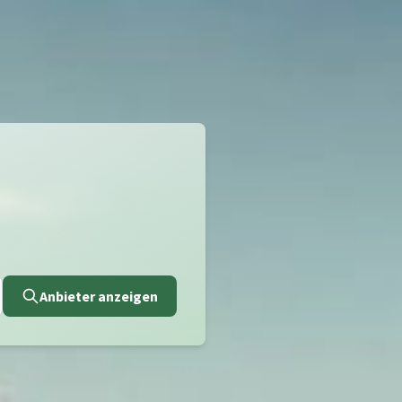
Anbieter anzeigen