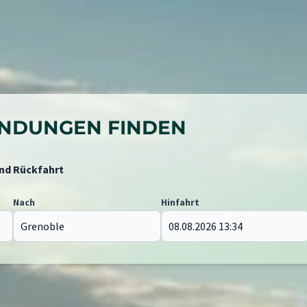
BINDUNGEN FINDEN
und Rückfahrt
Nach
Hinfahrt