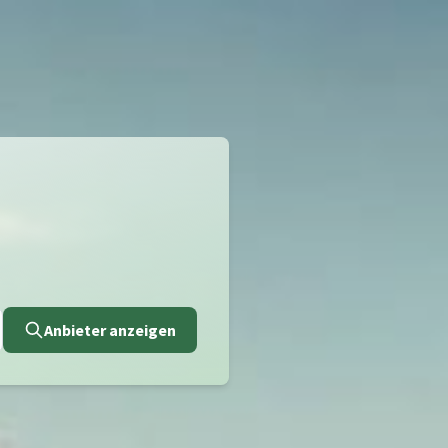
Anbieter anzeigen