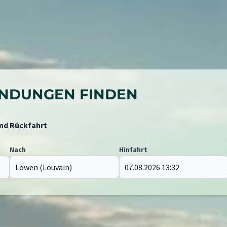
BINDUNGEN FINDEN
und Rückfahrt
Nach
Hinfahrt