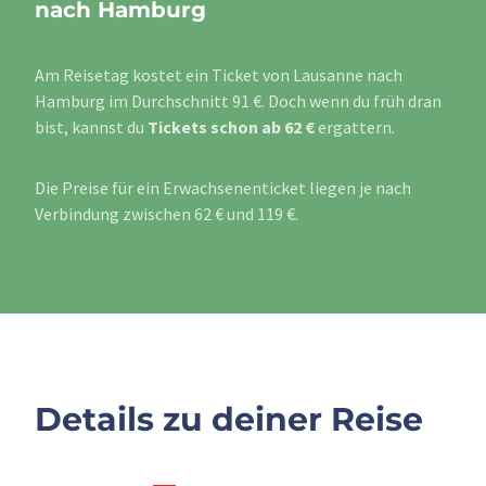
nach Hamburg
Am Reisetag kostet ein Ticket von Lausanne nach
Hamburg im Durchschnitt 91 €. Doch wenn du früh dran
bist, kannst du
Tickets schon ab 62 €
ergattern.
Die Preise für ein Erwachsenenticket liegen je nach
Verbindung zwischen 62 € und 119 €.
Details zu deiner Reise