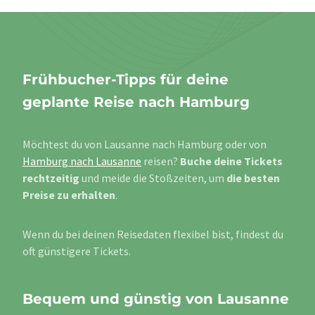
Frühbucher-Tipps für deine
geplante Reise nach Hamburg
Möchtest du von Lausanne nach Hamburg oder von
Hamburg nach Lausanne
reisen?
Buche deine Tickets
rechtzeitig
und meide die Stoßzeiten, um
die besten
Preise zu erhalten
.
Wenn du bei deinen Reisedaten flexibel bist, findest du
oft günstigere Tickets.
Bequem und günstig von Lausanne