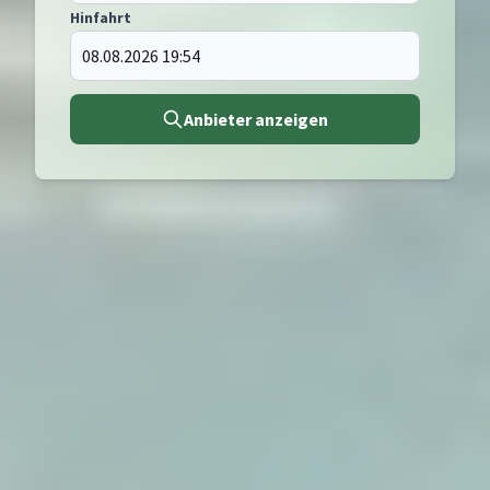
Hinfahrt
Anbieter anzeigen