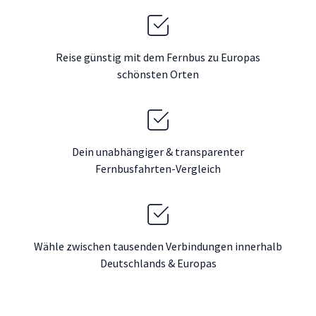
Reise günstig mit dem Fernbus zu Europas
schönsten Orten
Dein unabhängiger & transparenter
Fernbusfahrten-Vergleich
Wähle zwischen tausenden Verbindungen innerhalb
Deutschlands & Europas