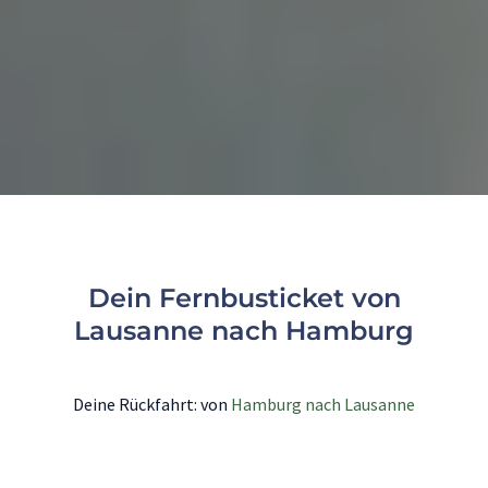
Dein Fernbusticket von
Lausanne nach Hamburg
Deine Rückfahrt: von
Hamburg nach Lausanne