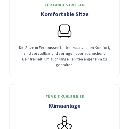
FÜR LANGE STRECKEN
Komfortable Sitze
Die Sitze in Fernbussen bieten zusätzlichen Komfort,
sind verstellbar und verfügen über ausreichend
Beinfreiheit, um auch lange Fahrten angenehm zu
gestalten.
FÜR DIE KÜHLE BRISE
Klimaanlage