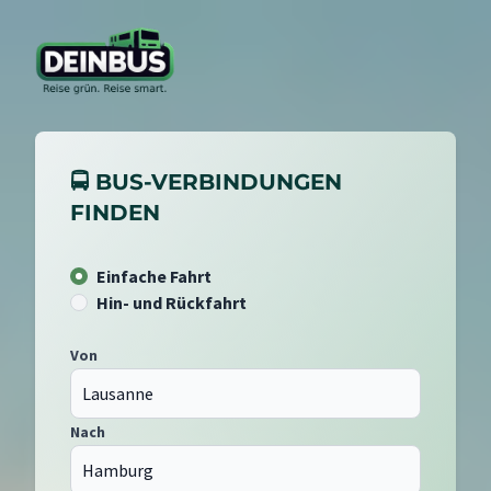
🚍 BUS-VERBINDUNGEN
FINDEN
Einfache Fahrt
Hin- und Rückfahrt
Von
Nach