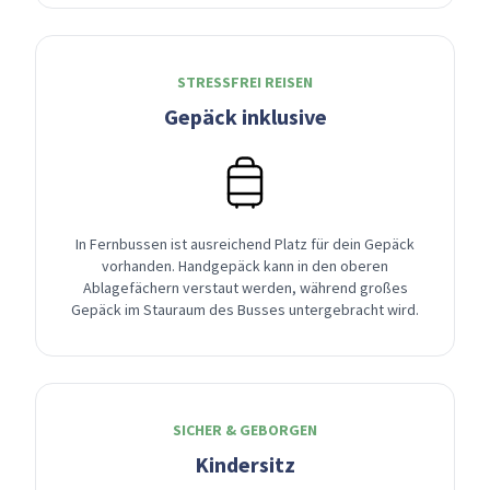
STRESSFREI REISEN
Gepäck inklusive
In Fernbussen ist ausreichend Platz für dein Gepäck
vorhanden. Handgepäck kann in den oberen
Ablagefächern verstaut werden, während großes
Gepäck im Stauraum des Busses untergebracht wird.
SICHER & GEBORGEN
Kindersitz