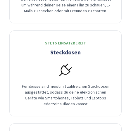
um während deiner Reise einen Film zu schauen, E-
Mails zu checken oder mit Freunden zu chatten.
STETS EINSATZBEREIT
Steckdosen
Fernbusse sind meist mit zahlreichen Steckdosen
ausgestattet, sodass du deine elektronischen
Geräte wie Smartphones, Tablets und Laptops
jederzeit aufladen kannst.