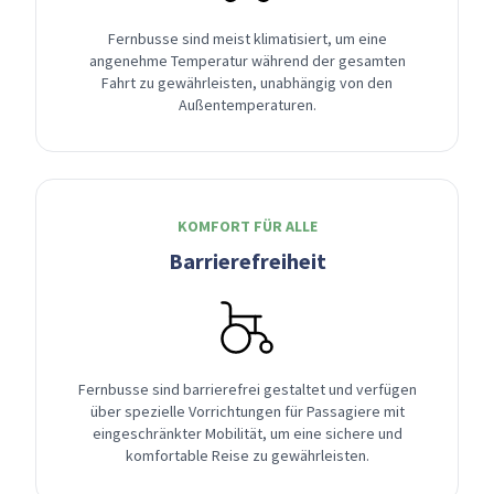
Fernbusse sind meist klimatisiert, um eine
angenehme Temperatur während der gesamten
Fahrt zu gewährleisten, unabhängig von den
Außentemperaturen.
KOMFORT FÜR ALLE
Barrierefreiheit
Fernbusse sind barrierefrei gestaltet und verfügen
über spezielle Vorrichtungen für Passagiere mit
eingeschränkter Mobilität, um eine sichere und
komfortable Reise zu gewährleisten.