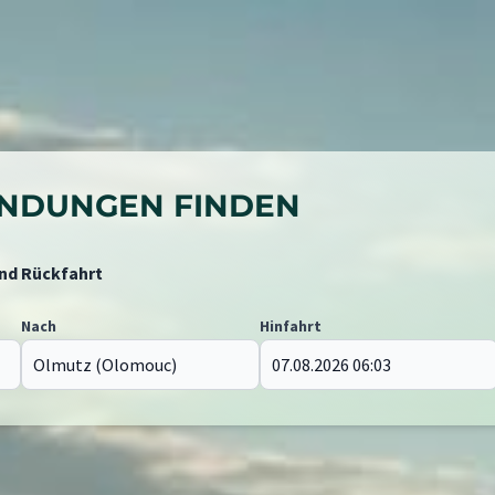
BINDUNGEN FINDEN
und Rückfahrt
Nach
Hinfahrt