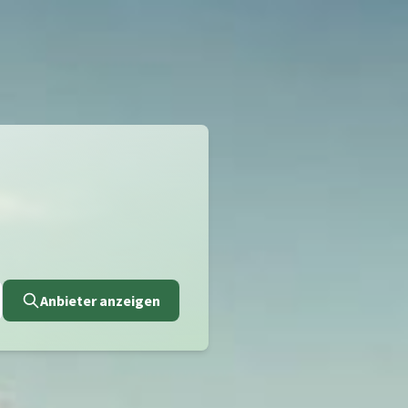
Anbieter anzeigen