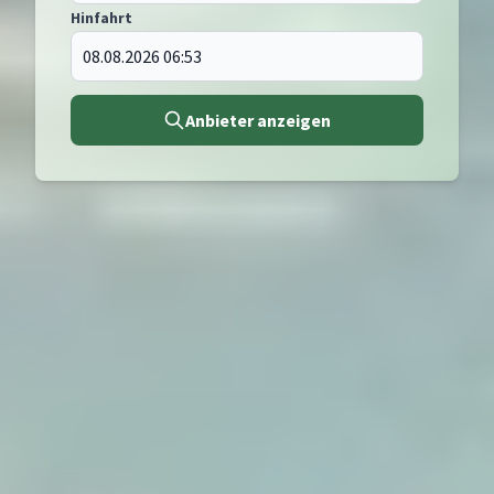
Hinfahrt
Anbieter anzeigen