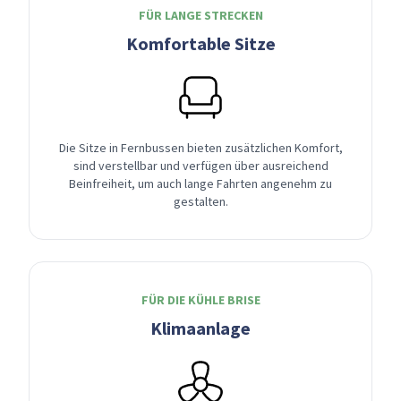
FÜR LANGE STRECKEN
Komfortable Sitze
Die Sitze in Fernbussen bieten zusätzlichen Komfort,
sind verstellbar und verfügen über ausreichend
Beinfreiheit, um auch lange Fahrten angenehm zu
gestalten.
FÜR DIE KÜHLE BRISE
Klimaanlage