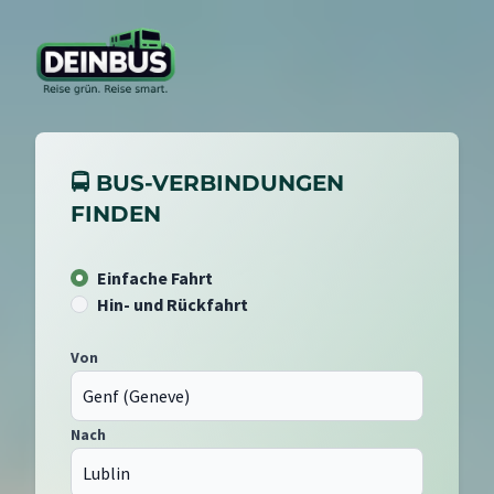
🚍 BUS-VERBINDUNGEN
FINDEN
Einfache Fahrt
Hin- und Rückfahrt
Von
Nach