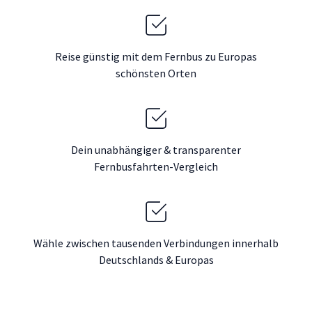
Reise günstig mit dem Fernbus zu Europas
schönsten Orten
Dein unabhängiger & transparenter
Fernbusfahrten-Vergleich
Wähle zwischen tausenden Verbindungen innerhalb
Deutschlands & Europas