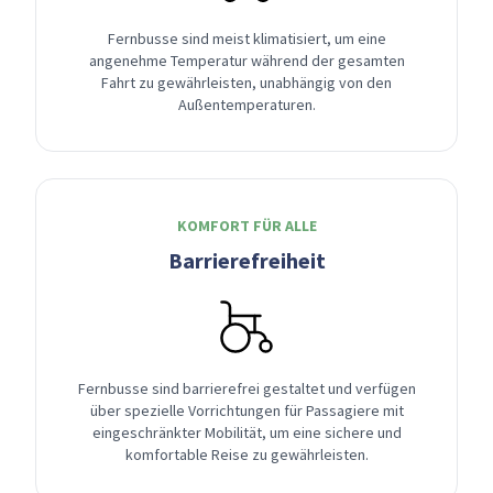
Fernbusse sind meist klimatisiert, um eine
angenehme Temperatur während der gesamten
Fahrt zu gewährleisten, unabhängig von den
Außentemperaturen.
KOMFORT FÜR ALLE
Barrierefreiheit
Fernbusse sind barrierefrei gestaltet und verfügen
über spezielle Vorrichtungen für Passagiere mit
eingeschränkter Mobilität, um eine sichere und
komfortable Reise zu gewährleisten.