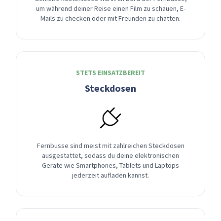
um während deiner Reise einen Film zu schauen, E-
Mails zu checken oder mit Freunden zu chatten.
STETS EINSATZBEREIT
Steckdosen
Fernbusse sind meist mit zahlreichen Steckdosen
ausgestattet, sodass du deine elektronischen
Geräte wie Smartphones, Tablets und Laptops
jederzeit aufladen kannst.