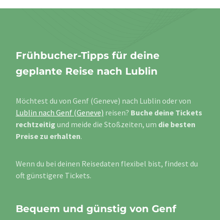
Frühbucher-Tipps für deine
geplante Reise nach Lublin
Möchtest du von Genf (Geneve) nach Lublin oder von
Lublin nach Genf (Geneve)
reisen?
Buche deine Tickets
rechtzeitig
und meide die Stoßzeiten, um
die besten
Preise zu erhalten
.
Wenn du bei deinen Reisedaten flexibel bist, findest du
oft günstigere Tickets.
Bequem und günstig von Genf