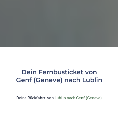
Dein Fernbusticket von
Genf (Geneve) nach Lublin
Deine Rückfahrt: von
Lublin nach Genf (Geneve)