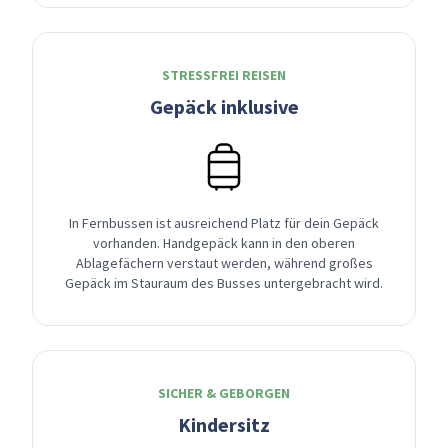
STRESSFREI REISEN
Gepäck inklusive
In Fernbussen ist ausreichend Platz für dein Gepäck
vorhanden. Handgepäck kann in den oberen
Ablagefächern verstaut werden, während großes
Gepäck im Stauraum des Busses untergebracht wird.
SICHER & GEBORGEN
Kindersitz