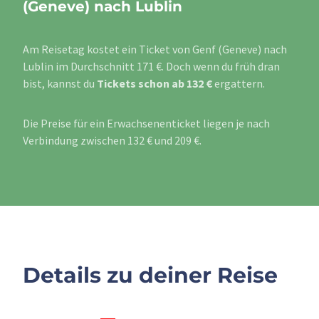
(Geneve) nach Lublin
Am Reisetag kostet ein Ticket von Genf (Geneve) nach
Lublin im Durchschnitt 171 €. Doch wenn du früh dran
bist, kannst du
Tickets schon ab 132 €
ergattern.
Die Preise für ein Erwachsenenticket liegen je nach
Verbindung zwischen 132 € und 209 €.
Details zu deiner Reise