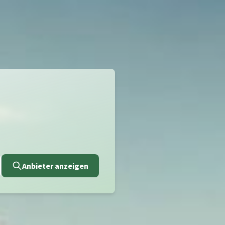
Anbieter anzeigen