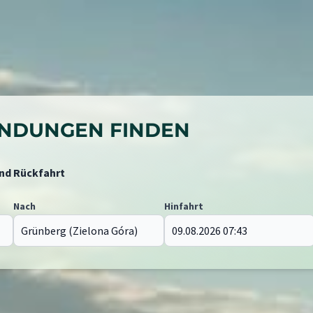
BINDUNGEN FINDEN
und Rückfahrt
Nach
Hinfahrt