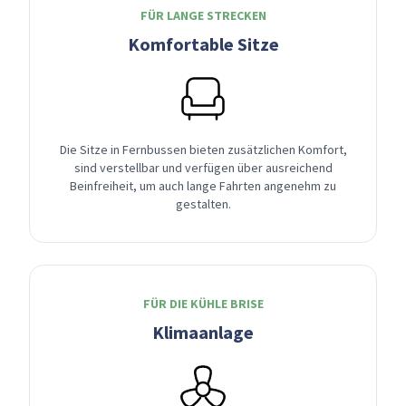
FÜR LANGE STRECKEN
Komfortable Sitze
Die Sitze in Fernbussen bieten zusätzlichen Komfort,
sind verstellbar und verfügen über ausreichend
Beinfreiheit, um auch lange Fahrten angenehm zu
gestalten.
FÜR DIE KÜHLE BRISE
Klimaanlage