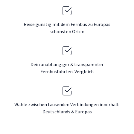
Reise günstig mit dem Fernbus zu Europas
schönsten Orten
Dein unabhängiger & transparenter
Fernbusfahrten-Vergleich
Wähle zwischen tausenden Verbindungen innerhalb
Deutschlands & Europas