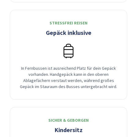
STRESSFREI REISEN
Gepäck inklusive
In Fernbussen ist ausreichend Platz für dein Gepäck
vorhanden. Handgepäck kann in den oberen
Ablagefächern verstaut werden, während großes
Gepäck im Stauraum des Busses untergebracht wird.
SICHER & GEBORGEN
Kindersitz