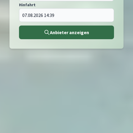
Hinfahrt
Anbieter anzeigen