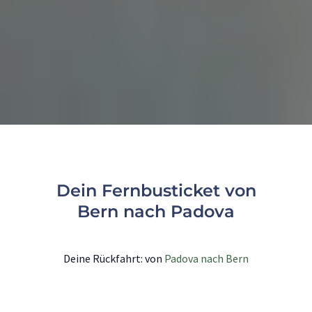
Dein Fernbusticket von
Bern nach Padova
Deine Rückfahrt: von
Padova nach Bern