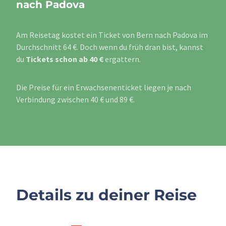
nach Padova
Am Reisetag kostet ein Ticket von Bern nach Padova im
Durchschnitt 64 €. Doch wenn du früh dran bist, kannst
du
Tickets schon ab 40 €
ergattern.
Die Preise für ein Erwachsenenticket liegen je nach
Verbindung zwischen 40 € und 89 €.
Details zu deiner Reise