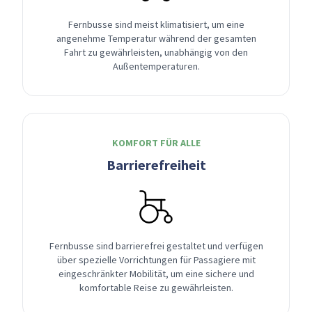
Fernbusse sind meist klimatisiert, um eine
angenehme Temperatur während der gesamten
Fahrt zu gewährleisten, unabhängig von den
Außentemperaturen.
KOMFORT FÜR ALLE
Barrierefreiheit
Fernbusse sind barrierefrei gestaltet und verfügen
über spezielle Vorrichtungen für Passagiere mit
eingeschränkter Mobilität, um eine sichere und
komfortable Reise zu gewährleisten.