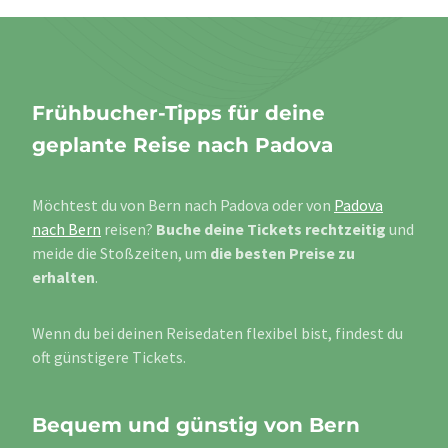
Frühbucher-Tipps für deine
geplante Reise nach Padova
Möchtest du von Bern nach Padova oder von
Padova
nach Bern
reisen?
Buche deine Tickets rechtzeitig
und
meide die Stoßzeiten, um
die besten Preise zu
erhalten
.
Wenn du bei deinen Reisedaten flexibel bist, findest du
oft günstigere Tickets.
Bequem und günstig von Bern