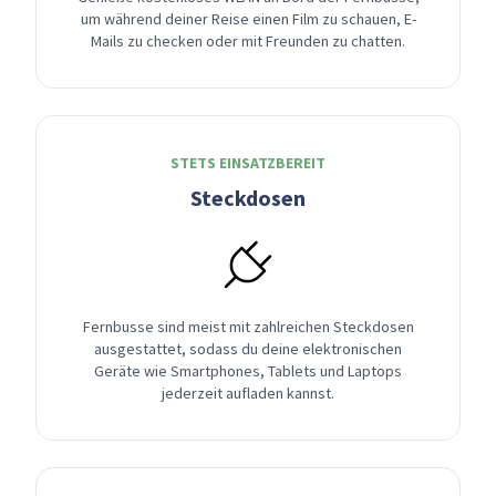
um während deiner Reise einen Film zu schauen, E-
Mails zu checken oder mit Freunden zu chatten.
STETS EINSATZBEREIT
Steckdosen
Fernbusse sind meist mit zahlreichen Steckdosen
ausgestattet, sodass du deine elektronischen
Geräte wie Smartphones, Tablets und Laptops
jederzeit aufladen kannst.