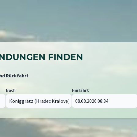
BINDUNGEN FINDEN
und Rückfahrt
Nach
Hinfahrt