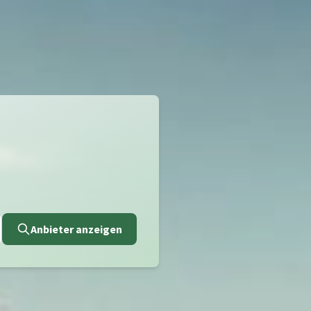
Anbieter anzeigen