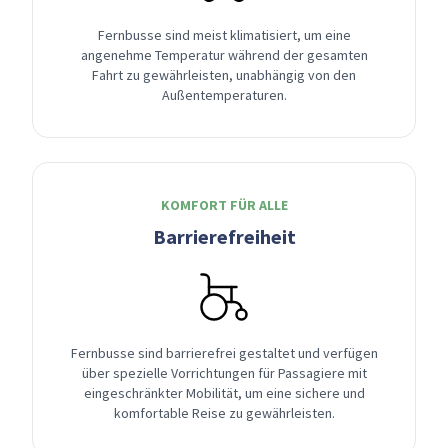
Fernbusse sind meist klimatisiert, um eine
angenehme Temperatur während der gesamten
Fahrt zu gewährleisten, unabhängig von den
Außentemperaturen.
KOMFORT FÜR ALLE
Barrierefreiheit
Fernbusse sind barrierefrei gestaltet und verfügen
über spezielle Vorrichtungen für Passagiere mit
eingeschränkter Mobilität, um eine sichere und
komfortable Reise zu gewährleisten.