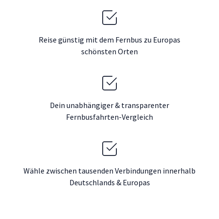
Reise günstig mit dem Fernbus zu Europas
schönsten Orten
Dein unabhängiger & transparenter
Fernbusfahrten-Vergleich
Wähle zwischen tausenden Verbindungen innerhalb
Deutschlands & Europas