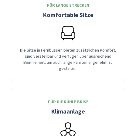
FÜR LANGE STRECKEN
Komfortable Sitze
Die Sitze in Fernbussen bieten zusätzlichen Komfort,
sind verstellbar und verfügen über ausreichend
Beinfreiheit, um auch lange Fahrten angenehm zu
gestalten.
FÜR DIE KÜHLE BRISE
Klimaanlage