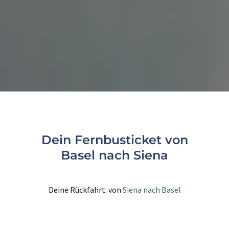
Dein Fernbusticket von
Basel nach Siena
Deine Rückfahrt: von
Siena nach Basel