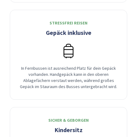
STRESSFREI REISEN
Gepäck inklusive
In Fernbussen ist ausreichend Platz für dein Gepäck
vorhanden. Handgepäck kann in den oberen
Ablagefächern verstaut werden, während großes
Gepäck im Stauraum des Busses untergebracht wird.
SICHER & GEBORGEN
Kindersitz