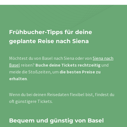
Frühbucher-Tipps für deine
geplante Reise nach Siena
Möchtest du von Basel nach Siena oder von
Siena nach
Basel
reisen?
Buche deine Tickets rechtzeitig
und
meide die Stoßzeiten, um
die besten Preise zu
erhalten
.
Wenn du bei deinen Reisedaten flexibel bist, findest du
oft günstigere Tickets.
Bequem und günstig von Basel