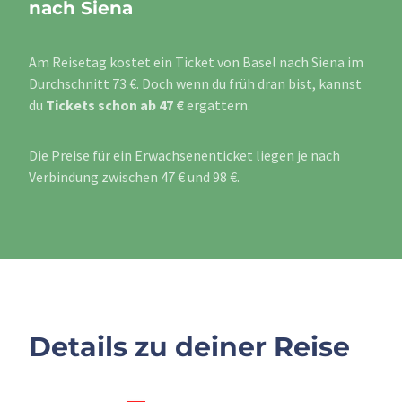
nach Siena
Am Reisetag kostet ein Ticket von Basel nach Siena im
Durchschnitt 73 €. Doch wenn du früh dran bist, kannst
du
Tickets schon ab 47 €
ergattern.
Die Preise für ein Erwachsenenticket liegen je nach
Verbindung zwischen 47 € und 98 €.
Details zu deiner Reise