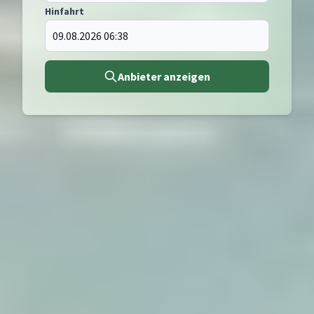
Hinfahrt
Anbieter anzeigen