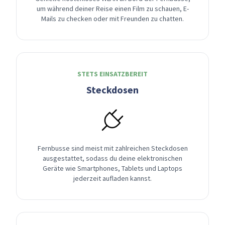
um während deiner Reise einen Film zu schauen, E-
Mails zu checken oder mit Freunden zu chatten.
STETS EINSATZBEREIT
Steckdosen
Fernbusse sind meist mit zahlreichen Steckdosen
ausgestattet, sodass du deine elektronischen
Geräte wie Smartphones, Tablets und Laptops
jederzeit aufladen kannst.