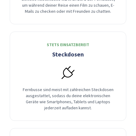
um während deiner Reise einen Film zu schauen, E-
Mails zu checken oder mit Freunden zu chatten.
STETS EINSATZBEREIT
Steckdosen
Fernbusse sind meist mit zahlreichen Steckdosen
ausgestattet, sodass du deine elektronischen
Geräte wie Smartphones, Tablets und Laptops
jederzeit aufladen kannst.