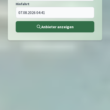
Hinfahrt
Anbieter anzeigen