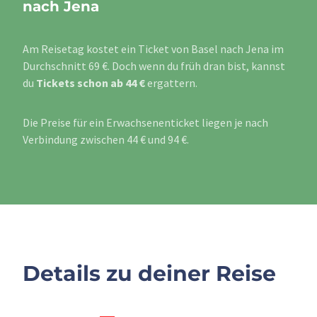
nach Jena
Am Reisetag kostet ein Ticket von Basel nach Jena im
Durchschnitt 69 €. Doch wenn du früh dran bist, kannst
du
Tickets schon ab 44 €
ergattern.
Die Preise für ein Erwachsenenticket liegen je nach
Verbindung zwischen 44 € und 94 €.
Details zu deiner Reise