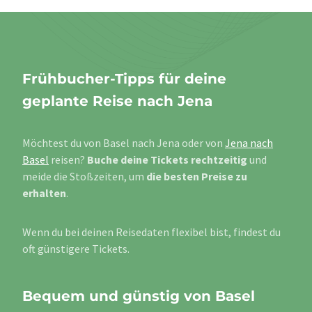
Frühbucher-Tipps für deine
geplante Reise nach Jena
Möchtest du von Basel nach Jena oder von
Jena nach
Basel
reisen?
Buche deine Tickets rechtzeitig
und
meide die Stoßzeiten, um
die besten Preise zu
erhalten
.
Wenn du bei deinen Reisedaten flexibel bist, findest du
oft günstigere Tickets.
Bequem und günstig von Basel