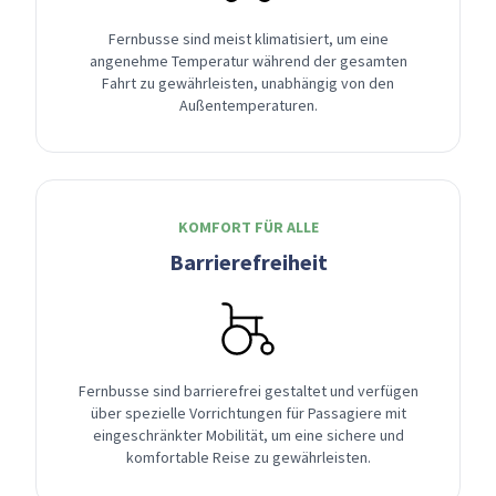
Fernbusse sind meist klimatisiert, um eine
angenehme Temperatur während der gesamten
Fahrt zu gewährleisten, unabhängig von den
Außentemperaturen.
KOMFORT FÜR ALLE
Barrierefreiheit
Fernbusse sind barrierefrei gestaltet und verfügen
über spezielle Vorrichtungen für Passagiere mit
eingeschränkter Mobilität, um eine sichere und
komfortable Reise zu gewährleisten.