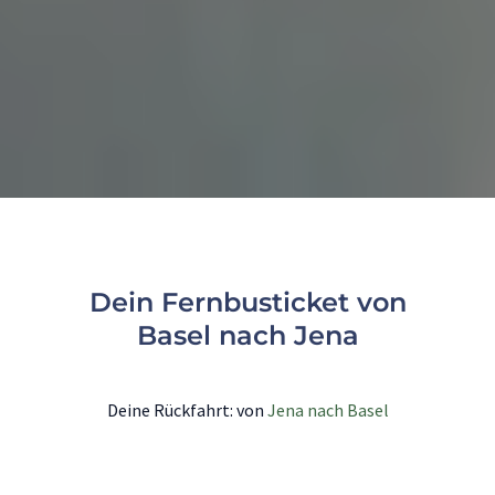
Dein Fernbusticket von
Basel nach Jena
Deine Rückfahrt: von
Jena nach Basel