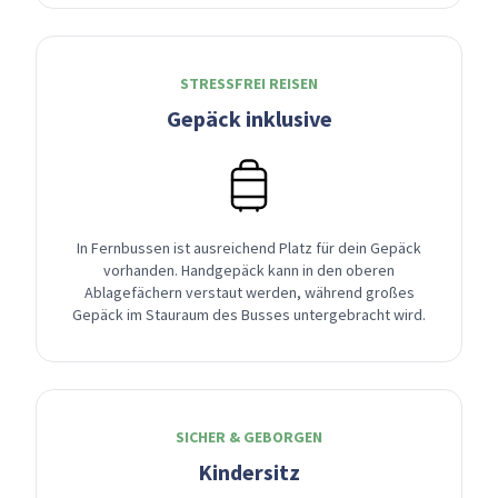
STRESSFREI REISEN
Gepäck inklusive
In Fernbussen ist ausreichend Platz für dein Gepäck
vorhanden. Handgepäck kann in den oberen
Ablagefächern verstaut werden, während großes
Gepäck im Stauraum des Busses untergebracht wird.
SICHER & GEBORGEN
Kindersitz