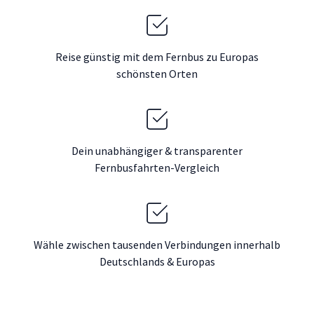
Reise günstig mit dem Fernbus zu Europas
schönsten Orten
Dein unabhängiger & transparenter
Fernbusfahrten-Vergleich
Wähle zwischen tausenden Verbindungen innerhalb
Deutschlands & Europas