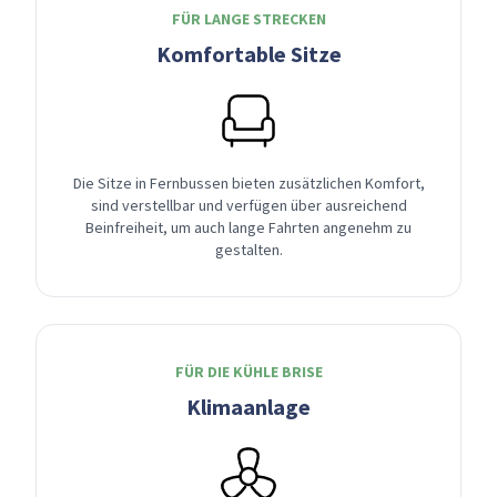
FÜR LANGE STRECKEN
Komfortable Sitze
Die Sitze in Fernbussen bieten zusätzlichen Komfort,
sind verstellbar und verfügen über ausreichend
Beinfreiheit, um auch lange Fahrten angenehm zu
gestalten.
FÜR DIE KÜHLE BRISE
Klimaanlage