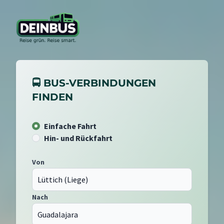
🚍 BUS-VERBINDUNGEN
FINDEN
Einfache Fahrt
Hin- und Rückfahrt
Von
Nach