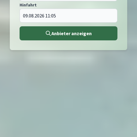
Hinfahrt
Anbieter anzeigen