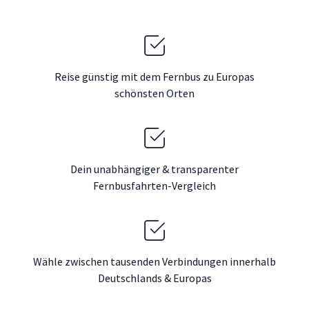
Reise günstig mit dem Fernbus zu Europas
schönsten Orten
Dein unabhängiger & transparenter
Fernbusfahrten-Vergleich
Wähle zwischen tausenden Verbindungen innerhalb
Deutschlands & Europas