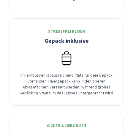
STRESSFREI REISEN
Gepäck inklusive
In Fernbussen ist ausreichend Platz für dein Gepäck
vorhanden. Handgepäck kann in den oberen
Ablagefächern verstaut werden, während großes
Gepäck im Stauraum des Busses untergebracht wird.
SICHER & GEBORGEN