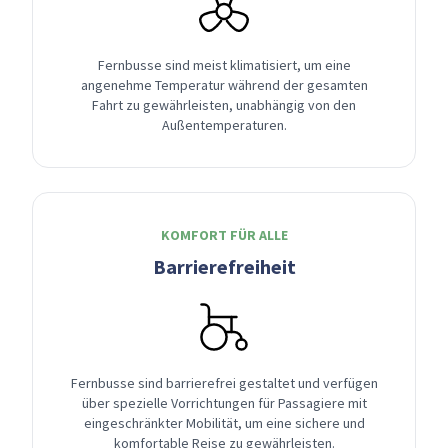
Fernbusse sind meist klimatisiert, um eine
angenehme Temperatur während der gesamten
Fahrt zu gewährleisten, unabhängig von den
Außentemperaturen.
KOMFORT FÜR ALLE
Barrierefreiheit
Fernbusse sind barrierefrei gestaltet und verfügen
über spezielle Vorrichtungen für Passagiere mit
eingeschränkter Mobilität, um eine sichere und
komfortable Reise zu gewährleisten.