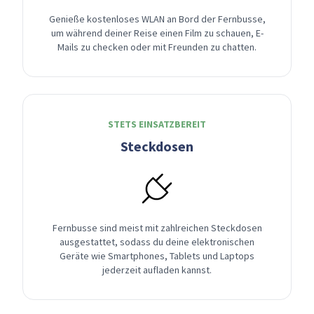
Genieße kostenloses WLAN an Bord der Fernbusse,
um während deiner Reise einen Film zu schauen, E-
Mails zu checken oder mit Freunden zu chatten.
STETS EINSATZBEREIT
Steckdosen
Fernbusse sind meist mit zahlreichen Steckdosen
ausgestattet, sodass du deine elektronischen
Geräte wie Smartphones, Tablets und Laptops
jederzeit aufladen kannst.