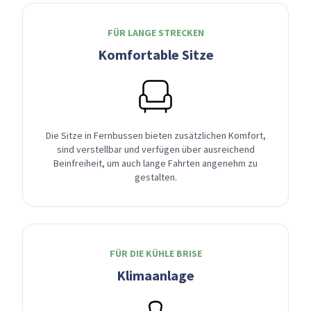
FÜR LANGE STRECKEN
Komfortable Sitze
Die Sitze in Fernbussen bieten zusätzlichen Komfort,
sind verstellbar und verfügen über ausreichend
Beinfreiheit, um auch lange Fahrten angenehm zu
gestalten.
FÜR DIE KÜHLE BRISE
Klimaanlage