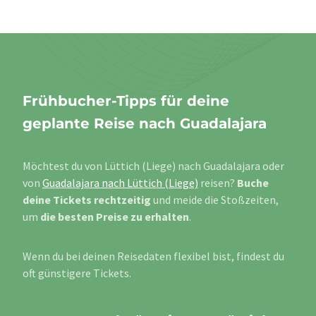
Frühbucher-Tipps für deine
geplante Reise nach Guadalajara
Möchtest du von Lüttich (Liege) nach Guadalajara oder
von
Guadalajara nach Lüttich (Liege)
reisen?
Buche
deine Tickets rechtzeitig
und meide die Stoßzeiten,
um
die besten Preise zu erhalten
.
Wenn du bei deinen Reisedaten flexibel bist, findest du
oft günstigere Tickets.