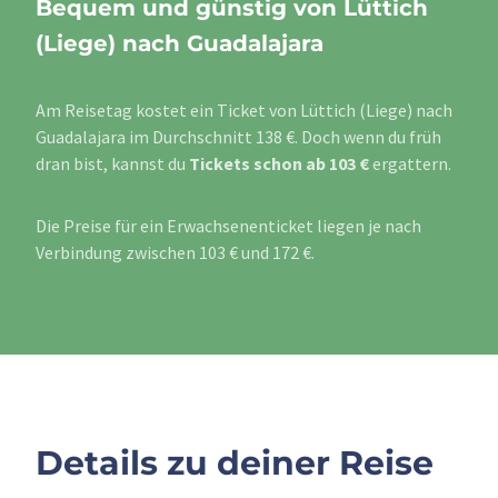
Bequem und günstig von Lüttich
(Liege) nach Guadalajara
Am Reisetag kostet ein Ticket von Lüttich (Liege) nach
Guadalajara im Durchschnitt 138 €. Doch wenn du früh
dran bist, kannst du
Tickets schon ab 103 €
ergattern.
Die Preise für ein Erwachsenenticket liegen je nach
Verbindung zwischen 103 € und 172 €.
Details zu deiner Reise