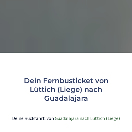
Dein Fernbusticket von
Lüttich (Liege) nach
Guadalajara
Deine Rückfahrt: von
Guadalajara nach Lüttich (Liege)