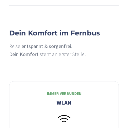
Dein Komfort im Fernbus
Reise
entspannt & sorgenfrei
.
Dein Komfort
steht an erster Stelle.
IMMER VERBUNDEN
WLAN