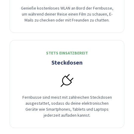
Genieße kostenloses WLAN an Bord der Fernbusse,
um während deiner Reise einen Film zu schauen, E-
Mails zu checken oder mit Freunden zu chatten.
STETS EINSATZBEREIT
Steckdosen
Fernbusse sind meist mit zahlreichen Steckdosen
ausgestattet, sodass du deine elektronischen
Geräte wie Smartphones, Tablets und Laptops
jederzeit aufladen kannst.