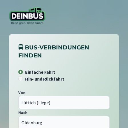
🚍 BUS-VERBINDUNGEN
FINDEN
Einfache Fahrt
Hin- und Rückfahrt
Von
Nach