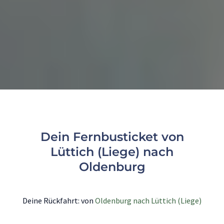
Dein Fernbusticket von
Lüttich (Liege) nach
Oldenburg
Deine Rückfahrt: von
Oldenburg nach Lüttich (Liege)