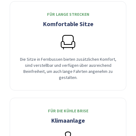
FÜR LANGE STRECKEN
Komfortable Sitze
Die Sitze in Fernbussen bieten zusätzlichen Komfort,
sind verstellbar und verfügen über ausreichend
Beinfreiheit, um auch lange Fahrten angenehm zu
gestalten.
FÜR DIE KÜHLE BRISE
Klimaanlage