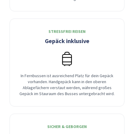
STRESSFREI REISEN
Gepäck inklusive
In Fernbussen ist ausreichend Platz für dein Gepäck
vorhanden. Handgepäck kann in den oberen
Ablagefächern verstaut werden, während großes
Gepäck im Stauraum des Busses untergebracht wird.
SICHER & GEBORGEN