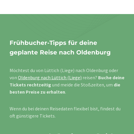
Frühbucher-Tipps für deine
geplante Reise nach Oldenburg
Möchtest du von Lüttich (Liege) nach Oldenburg oder
von
Oldenburg nach Lüttich (Liege)
reisen?
Buche deine
Tickets rechtzeitig
und meide die Stoßzeiten, um
die
besten Preise zu erhalten
.
Wenn du bei deinen Reisedaten flexibel bist, findest du
oft günstigere Tickets.