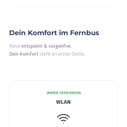
Dein Komfort im Fernbus
Reise
entspannt & sorgenfrei
.
Dein Komfort
steht an erster Stelle.
IMMER VERBUNDEN
WLAN