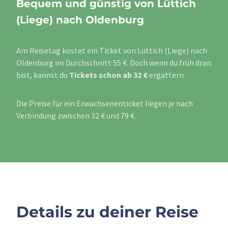
Bequem und günstig von Lüttich
(Liege) nach Oldenburg
Am Reisetag kostet ein Ticket von Lüttich (Liege) nach
Oldenburg im Durchschnitt 55 €. Doch wenn du früh dran
bist, kannst du
Tickets schon ab 32 €
ergattern.
Die Preise für ein Erwachsenenticket liegen je nach
Verbindung zwischen 32 € und 79 €.
Details zu deiner Reise