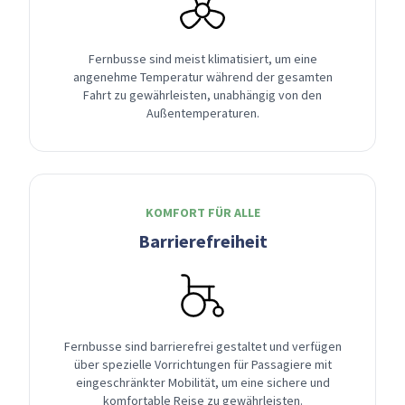
Fernbusse sind meist klimatisiert, um eine
angenehme Temperatur während der gesamten
Fahrt zu gewährleisten, unabhängig von den
Außentemperaturen.
KOMFORT FÜR ALLE
Barrierefreiheit
Fernbusse sind barrierefrei gestaltet und verfügen
über spezielle Vorrichtungen für Passagiere mit
eingeschränkter Mobilität, um eine sichere und
komfortable Reise zu gewährleisten.