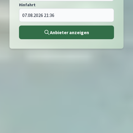
Hinfahrt
Anbieter anzeigen