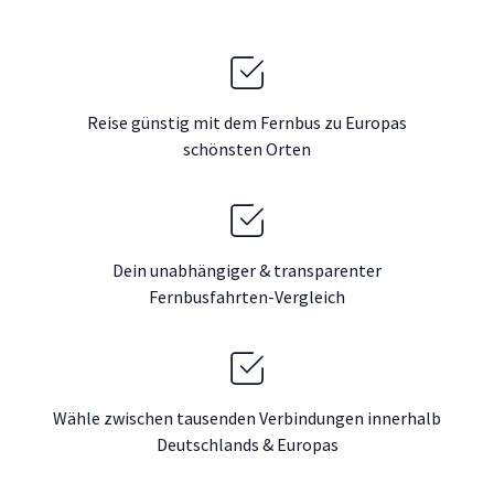
Reise günstig mit dem Fernbus zu Europas
schönsten Orten
Dein unabhängiger & transparenter
Fernbusfahrten-Vergleich
Wähle zwischen tausenden Verbindungen innerhalb
Deutschlands & Europas