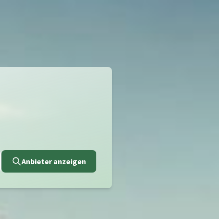
Anbieter anzeigen