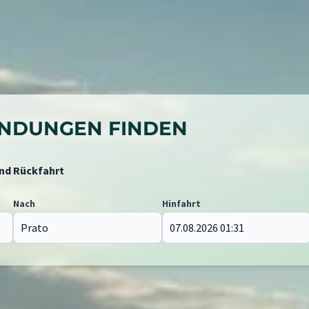
BINDUNGEN FINDEN
und Rückfahrt
Nach
Hinfahrt