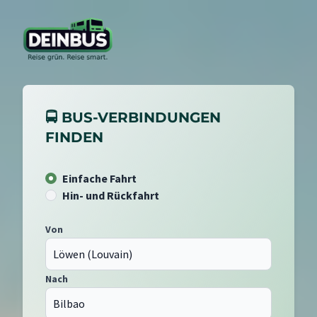
🚍 BUS-VERBINDUNGEN
FINDEN
Einfache Fahrt
Hin- und Rückfahrt
Von
Nach