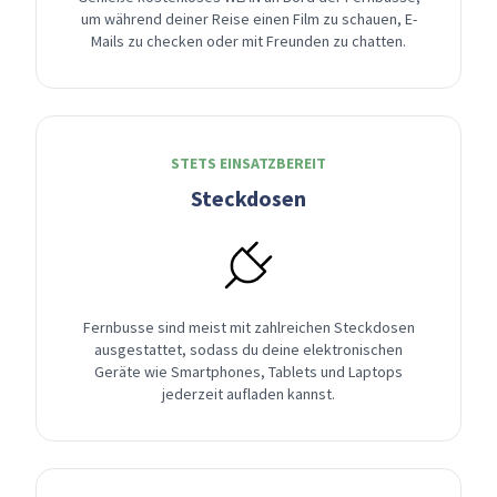
um während deiner Reise einen Film zu schauen, E-
Mails zu checken oder mit Freunden zu chatten.
STETS EINSATZBEREIT
Steckdosen
Fernbusse sind meist mit zahlreichen Steckdosen
ausgestattet, sodass du deine elektronischen
Geräte wie Smartphones, Tablets und Laptops
jederzeit aufladen kannst.