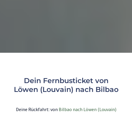
Dein Fernbusticket von
Löwen (Louvain) nach Bilbao
Deine Rückfahrt: von
Bilbao nach Löwen (Louvain)