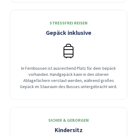
STRESSFREI REISEN
Gepäck inklusive
In Fernbussen ist ausreichend Platz für dein Gepäck
vorhanden. Handgepäck kann in den oberen
Ablagefächern verstaut werden, während großes
Gepäck im Stauraum des Busses untergebracht wird.
SICHER & GEBORGEN
Kindersitz