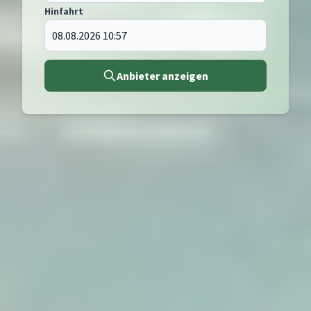
Hinfahrt
Anbieter anzeigen