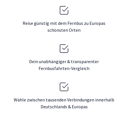
Reise günstig mit dem Fernbus zu Europas
schönsten Orten
Dein unabhängiger & transparenter
Fernbusfahrten-Vergleich
Wähle zwischen tausenden Verbindungen innerhalb
Deutschlands & Europas