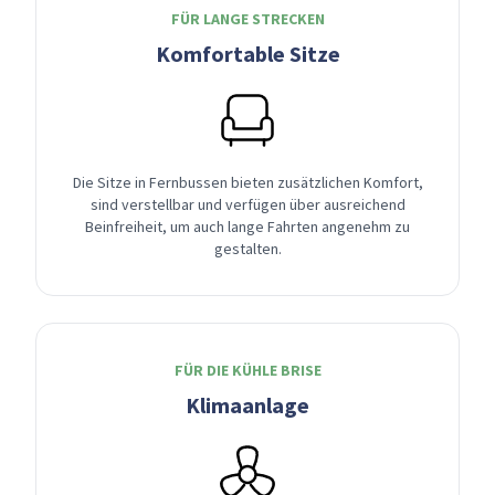
FÜR LANGE STRECKEN
Komfortable Sitze
Die Sitze in Fernbussen bieten zusätzlichen Komfort,
sind verstellbar und verfügen über ausreichend
Beinfreiheit, um auch lange Fahrten angenehm zu
gestalten.
FÜR DIE KÜHLE BRISE
Klimaanlage