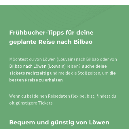
Frühbucher-Tipps für deine
geplante Reise nach Bilbao
Möchtest du von Löwen (Louvain) nach Bilbao oder von
Bilbao nach Löwen (Louvain)
reisen?
Buche deine
Tickets rechtzeitig
und meide die Stoßzeiten, um
die
besten Preise zu erhalten
.
Wenn du bei deinen Reisedaten flexibel bist, findest du
oft günstigere Tickets.
Bequem und günstig von Löwen