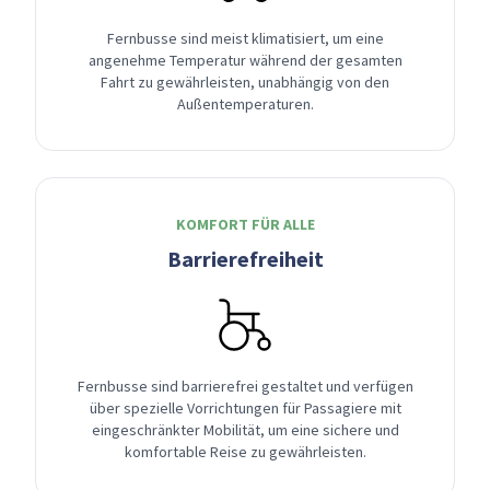
Fernbusse sind meist klimatisiert, um eine
angenehme Temperatur während der gesamten
Fahrt zu gewährleisten, unabhängig von den
Außentemperaturen.
KOMFORT FÜR ALLE
Barrierefreiheit
Fernbusse sind barrierefrei gestaltet und verfügen
über spezielle Vorrichtungen für Passagiere mit
eingeschränkter Mobilität, um eine sichere und
komfortable Reise zu gewährleisten.