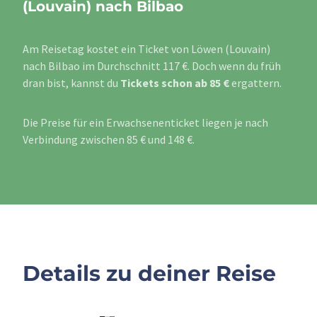
(Louvain) nach Bilbao
Am Reisetag kostet ein Ticket von Löwen (Louvain)
nach Bilbao im Durchschnitt 117 €. Doch wenn du früh
dran bist, kannst du
Tickets schon ab 85 €
ergattern.
Die Preise für ein Erwachsenenticket liegen je nach
Verbindung zwischen 85 € und 148 €.
Details zu deiner Reise